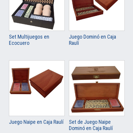
Set Multijuegos en
Juego Dominó en Caja
Ecocuero
Raulí
Juego Naipe en Caja Raulí
Set de Juego Naipe
Dominó en Caja Raulí