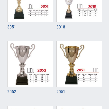
3051
3018
2052
2051