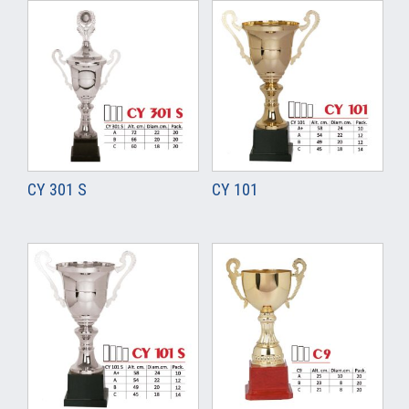
CY 301 S
CY 101