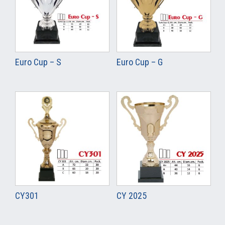
Euro Cup – S
Euro Cup – G
CY301
CY 2025