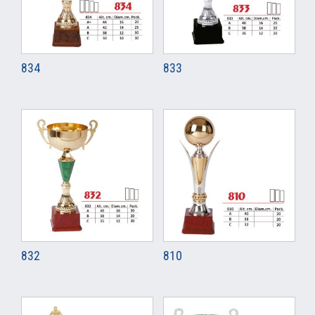
834
833
832
810