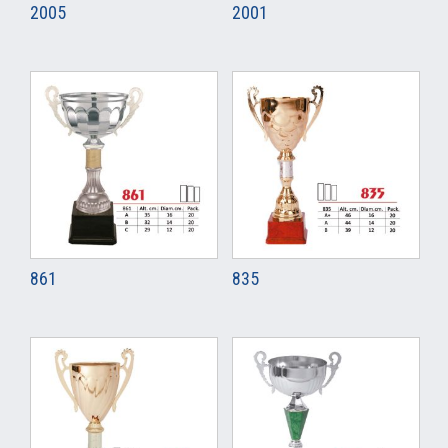
2005
2001
861
835