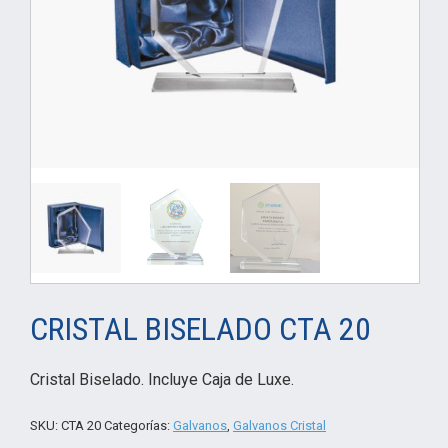
CRISTAL BISELADO CTA 20
Cristal Biselado. Incluye Caja de Luxe.
SKU:
CTA 20
Categorías:
Galvanos
,
Galvanos Cristal