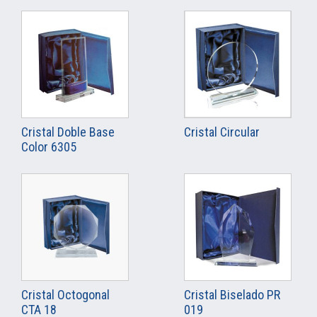
Cristal Doble Base
Cristal Circular
Color 6305
Cristal Octogonal
Cristal Biselado PR
CTA 18
019