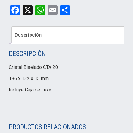
Facebook
X
WhatsApp
Email
Compartir
Descripción
DESCRIPCIÓN
Cristal Biselado CTA 20.
186 x 132 x 15 mm.
Incluye Caja de Luxe.
PRODUCTOS RELACIONADOS