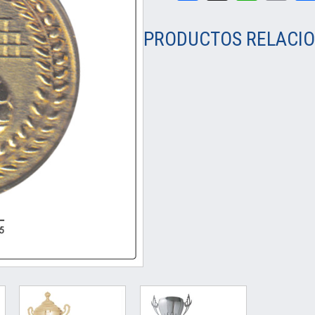
PRODUCTOS RELACI