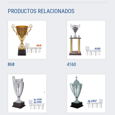
PRODUCTOS RELACIONADOS
868
4160