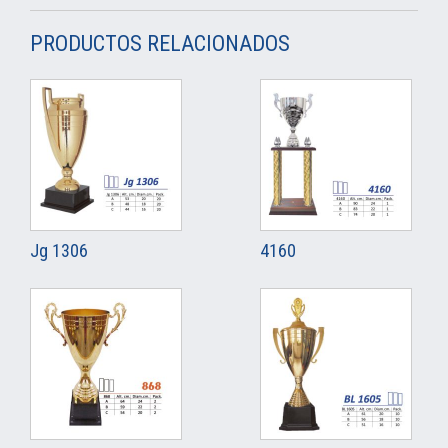
PRODUCTOS RELACIONADOS
Jg 1306
4160