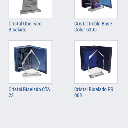
Cristal Obelisco
Cristal Doble Base
Biselado
Color 6305
Cristal Biselado CTA
Cristal Biselado PR
23
008