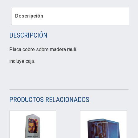
Descripción
DESCRIPCIÓN
Placa cobre sobre madera raulí.
incluye caja.
PRODUCTOS RELACIONADOS