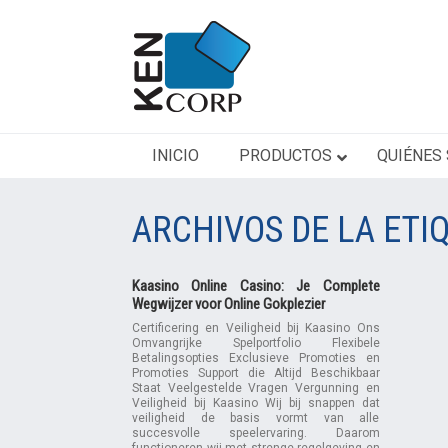
Saltar
al
contenido
INICIO
PRODUCTOS
QUIÉNES
ARCHIVOS DE LA ETI
Kaasino Online Casino: Je Complete
Wegwijzer voor Online Gokplezier
Certificering en Veiligheid bij Kaasino Ons
Omvangrijke Spelportfolio Flexibele
Betalingsopties Exclusieve Promoties en
Promoties Support die Altijd Beschikbaar
Staat Veelgestelde Vragen Vergunning en
Veiligheid bij Kaasino Wij bij snappen dat
veiligheid de basis vormt van alle
succesvolle speelervaring. Daarom