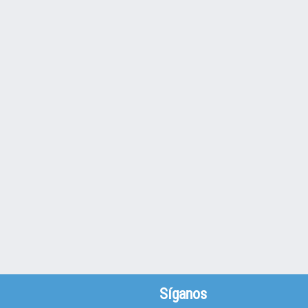
Síganos