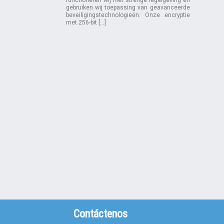
functioneren wij met strenge regelgeving en
gebruiken wij toepassing van geavanceerde
beveiligingstechnologieën. Onze encryptie
met 256-bit […]
Contáctenos