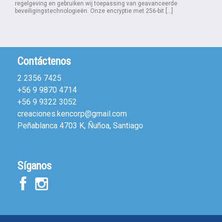
regelgeving en gebruiken wij toepassing van geavanceerde
beveiligingstechnologieën. Onze encryptie met 256-bit […]
Contáctenos
2 2356 7425
+56 9 9870 4714
+56 9 9322 3052
creaciones.kencorp@gmail.com
Peñablanca 4703 K, Ñuñoa, Santiago
Síganos