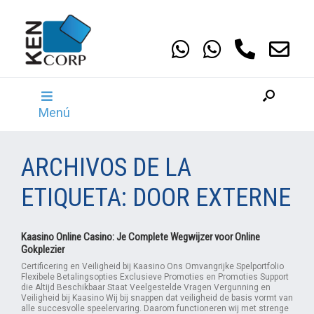
Saltar
al
contenido
Menú
ARCHIVOS DE LA
ETIQUETA:
DOOR EXTERNE
Kaasino Online Casino: Je Complete Wegwijzer voor Online
Gokplezier
Certificering en Veiligheid bij Kaasino Ons Omvangrijke Spelportfolio
Flexibele Betalingsopties Exclusieve Promoties en Promoties Support
die Altijd Beschikbaar Staat Veelgestelde Vragen Vergunning en
Veiligheid bij Kaasino Wij bij snappen dat veiligheid de basis vormt van
alle succesvolle speelervaring. Daarom functioneren wij met strenge