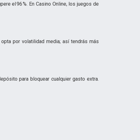
pere el 96 %. En Casino Online, los juegos de
 opta por volatilidad media; así tendrás más
epósito para bloquear cualquier gasto extra.