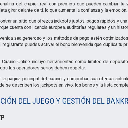
enalina del crupier real con premios que pueden cambiar tu v
leta girar delante de ti, lo que aumenta la confianza y la emoción.
ntrar un sitio que ofrezca jackpots justos, pagos rápidos y una 
que cuenta con licencia europea, auditorías regulares y un histo
nvenida sea generoso y los métodos de pago estén optimizados 
al registrarte puedes activar el bono bienvenida que duplica tu p
Casino Online incluye herramientas como límites de depósito
dos los operadores serios deben respetar.
 la página principal del casino y comprobar sus ofertas actua
de se describen los jackpots en vivo, los bonos y la lista compl
CCIÓN DEL JUEGO Y GESTIÓN DEL BANK
TP