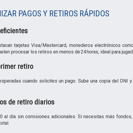
MIZAR PAGOS Y RETIROS RÁPIDOS
eficientes
acan tarjetas Visa/Mastercard, monederos electrónicos como Sk
len procesar los retiros en menos de 24 horas, ideal para juga
rimer retiro
peradas cuando solicites un pago. Sube una copia del DNI y u
s de retiro diarios
0 al día sin comisiones adicionales. Si necesitas más fondos, 
otal.