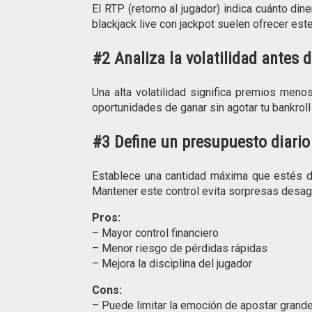
El RTP (retorno al jugador) indica cuánto di
blackjack live con jackpot suelen ofrecer est
#2 Analiza la volatilidad antes 
Una alta volatilidad significa premios meno
oportunidades de ganar sin agotar tu bankrol
#3 Define un presupuesto diario
Establece una cantidad máxima que estés dis
Mantener este control evita sorpresas desagr
Pros:
– Mayor control financiero
– Menor riesgo de pérdidas rápidas
– Mejora la disciplina del jugador
Cons:
– Puede limitar la emoción de apostar gran