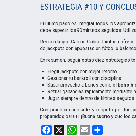
ESTRATEGIA #10 Y CONCLU
El último paso es integrar todos los aprendiz
debe superar los 90 minutos seguidos. Utiliza
Recuerda que Casino Online también ofrece 
de jackpots con apuestas en fútbol o balonces
En resumen, seguir estas diez estrategias te 
Elegir jackpots con mejor retorno
Gestionar tu bankroll con disciplina
Sacar provecho a bonos como el
bono bi
Retirar ganancias rápidamente mediante
Jugar siempre dentro de límites seguros
Con práctica constante y respeto por tus p
preparados para ti. ¡Buena suerte y que los ca
F
X
W
E
C