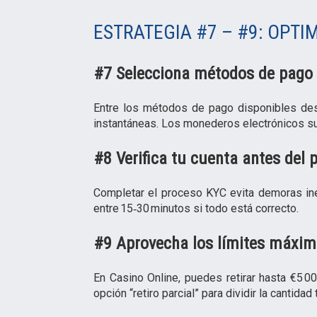
ESTRATEGIA #7 – #9: OPTI
#7 Selecciona métodos de pago 
Entre los métodos de pago disponibles dest
instantáneas. Los monederos electrónicos sue
#8 Verifica tu cuenta antes del p
Completar el proceso KYC evita demoras ines
entre 15‑30 minutos si todo está correcto.
#9 Aprovecha los límites máximo
En Casino Online, puedes retirar hasta €5 00
opción “retiro parcial” para dividir la cantidad t