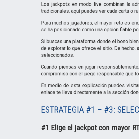
Los jackpots en modo live combinan la adr
tradicionales, aquí puedes ver cada carta o ru
Para muchos jugadores, el mayor reto es enco
se ha posicionado como una opción fiable por
Si buscas una plataforma donde el bono bie
de explorar lo que ofrece el sitio. De hecho, 
seleccionados.
Cuando piensas en jugar responsablemente, 
compromiso con el juego responsable que to
En medio de esta explicación puedes visitar
enlace te lleva directamente a la sección don
ESTRATEGIA #1 – #3: SELE
#1 Elige el jackpot con mayor R