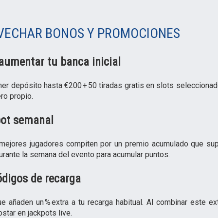
OVECHAR BONOS Y PROMOCIONES
aumentar tu banca inicial
imer depósito hasta €200 + 50 tiradas gratis en slots seleccionad
ro propio.
pot semanal
ejores jugadores compiten por un premio acumulado que supera
durante la semana del evento para acumular puntos.
digos de recarga
 añaden un % extra a tu recarga habitual. Al combinar este e
star en jackpots live.