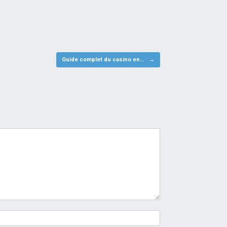
Guide complet du casino en…
→