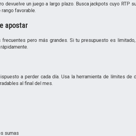
nero devuelve un juego a largo plazo. Busca jackpots cuyo RTP su
e rango favorable.
de apostar
s frecuentes pero más grandes. Si tu presupuesto es limitado,
l rápidamente.
puesto a perder cada día. Usa la herramienta de límites de d
adables al final del mes.
des sumas