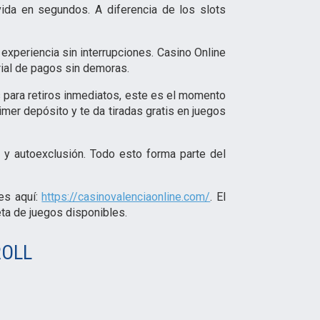
ida en segundos. A diferencia de los slots
experiencia sin interrupciones. Casino Online
rial de pagos sin demoras.
para retiros inmediatos, este es el momento
rimer depósito y te da tiradas gratis en juegos
 y autoexclusión. Todo esto forma parte del
les aquí:
https://casinovalenciaonline.com/
. El
eta de juegos disponibles.
ROLL