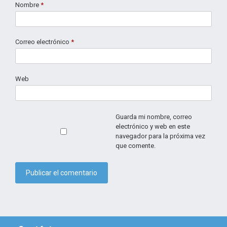
Nombre
*
Correo electrónico
*
Web
Guarda mi nombre, correo
electrónico y web en este
navegador para la próxima vez
que comente.