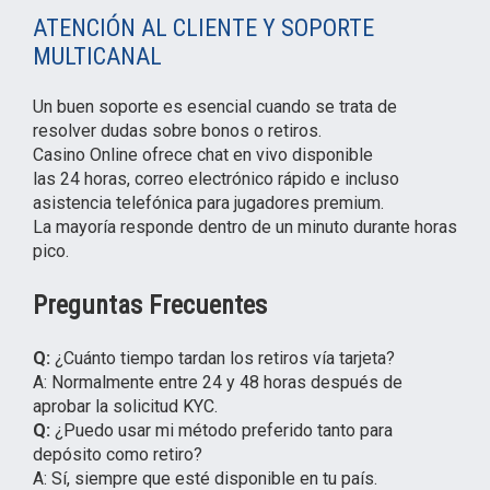
ATENCIÓN AL CLIENTE Y SOPORTE
MULTICANAL
Un buen soporte es esencial cuando se trata de
resolver dudas sobre bonos o retiros.
Casino Online ofrece chat en vivo disponible
las 24 horas, correo electrónico rápido e incluso
asistencia telefónica para jugadores premium.
La mayoría responde dentro de un minuto durante horas
pico.
Preguntas Frecuentes
Q:
¿Cuánto tiempo tardan los retiros vía tarjeta?
A: Normalmente entre 24 y 48 horas después de
aprobar la solicitud KYC.
Q:
¿Puedo usar mi método preferido tanto para
depósito como retiro?
A: Sí, siempre que esté disponible en tu país.