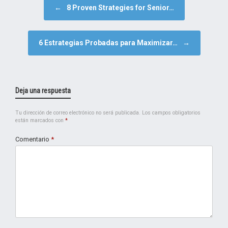
←
8 Proven Strategies for Senior…
o
A
r
o
p
t
6 Estrategias Probadas para Maximizar…
→
k
p
i
r
Deja una respuesta
Tu dirección de correo electrónico no será publicada.
Los campos obligatorios
están marcados con
*
Comentario
*