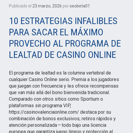
Publicado el
23 marzo, 2026
por
seobeta01
10 ESTRATEGIAS INFALIBLES
PARA SACAR EL MÁXIMO
PROVECHO AL PROGRAMA DE
LEALTAD DE CASINO ONLINE
El programa de lealtad es la columna vertebral de
cualquier Casino Online serio. Premia a los jugadores
que juegan con frecuencia y les ofrece recompensas
que van más allá del bono bienvenida tradicional.
Comparado con otros sitios como Sportium o
plataformas sin programa VIP,
https://casinovalenciaonline.com/ destaca por su
combinación de bonos exclusivos, retiros rápidos y
atención personalizada — todo bajo una licencia
europea que garantiza juego limpio y protección al