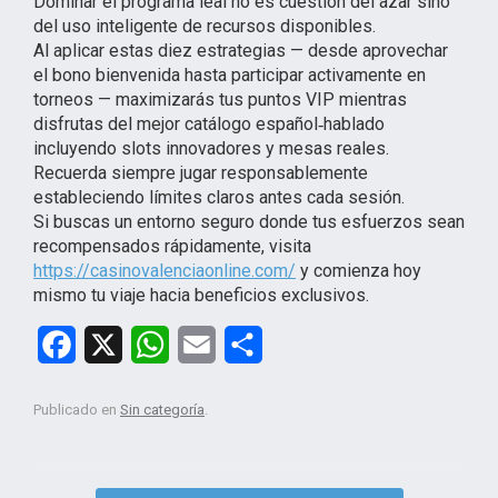
Dominar el programa leal no es cuestión del azar sino
del uso inteligente de recursos disponibles.
Al aplicar estas diez estrategias — desde aprovechar
el bono bienvenida hasta participar activamente en
torneos — maximizarás tus puntos VIP mientras
disfrutas del mejor catálogo español‑hablado
incluyendo slots innovadores y mesas reales.
Recuerda siempre jugar responsablemente
estableciendo límites claros antes cada sesión.
Si buscas un entorno seguro donde tus esfuerzos sean
recompensados rápidamente, visita
https://casinovalenciaonline.com/
y comienza hoy
mismo tu viaje hacia beneficios exclusivos.​
F
X
W
E
C
a
h
m
o
Publicado en
Sin categoría
.
c
a
a
m
e
t
i
p
b
s
l
a
NAVEGADOR DE ARTÍCULOS