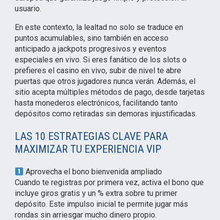
usuario.
En este contexto, la lealtad no solo se traduce en
puntos acumulables, sino también en acceso
anticipado a jackpots progresivos y eventos
especiales en vivo. Si eres fanático de los slots o
prefieres el casino en vivo, subir de nivel te abre
puertas que otros jugadores nunca verán. Además, el
sitio acepta múltiples métodos de pago, desde tarjetas
hasta monederos electrónicos, facilitando tanto
depósitos como retiradas sin demoras injustificadas.
LAS 10 ESTRATEGIAS CLAVE PARA
MAXIMIZAR TU EXPERIENCIA VIP
Aprovecha el bono bienvenida ampliado
Cuando te registras por primera vez, activa el bono que
incluye giros gratis y un % extra sobre tu primer
depósito. Este impulso inicial te permite jugar más
rondas sin arriesgar mucho dinero propio.