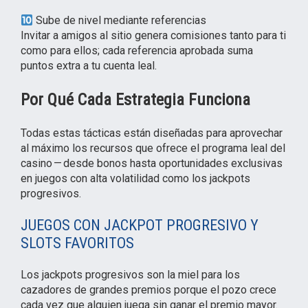
Sube de nivel mediante referencias
Invitar a amigos al sitio genera comisiones tanto para ti
como para ellos; cada referencia aprobada suma
puntos extra a tu cuenta leal.
Por Qué Cada Estrategia Funciona
Todas estas tácticas están diseñadas para aprovechar
al máximo los recursos que ofrece el programa leal del
casino — desde bonos hasta oportunidades exclusivas
en juegos con alta volatilidad como los jackpots
progresivos.
JUEGOS CON JACKPOT PROGRESIVO Y
SLOTS FAVORITOS
Los jackpots progresivos son la miel para los
cazadores de grandes premios porque el pozo crece
cada vez que alguien juega sin ganar el premio mayor.