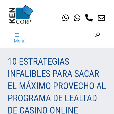
Saltar
al
contenido
Menú
10 ESTRATEGIAS
INFALIBLES PARA SACAR
EL MÁXIMO PROVECHO AL
PROGRAMA DE LEALTAD
DE CASINO ONLINE