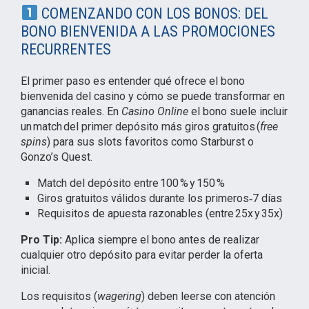
COMENZANDO CON LOS BONOS: DEL
BONO BIENVENIDA A LAS PROMOCIONES
RECURRENTES
El primer paso es entender qué ofrece el bono
bienvenida del casino y cómo se puede transformar en
ganancias reales. En
Casino Online
el bono suele incluir
un match del primer depósito más giros gratuitos (
free
spins
) para sus slots favoritos como Starburst o
Gonzo’s Quest.
Match del depósito entre 100 % y 150 %
Giros gratuitos válidos durante los primeros‑7 días
Requisitos de apuesta razonables (entre 25x y 35x)
Pro Tip:
Aplica siempre el bono antes de realizar
cualquier otro depósito para evitar perder la oferta
inicial.
Los requisitos (
wagering
) deben leerse con atención