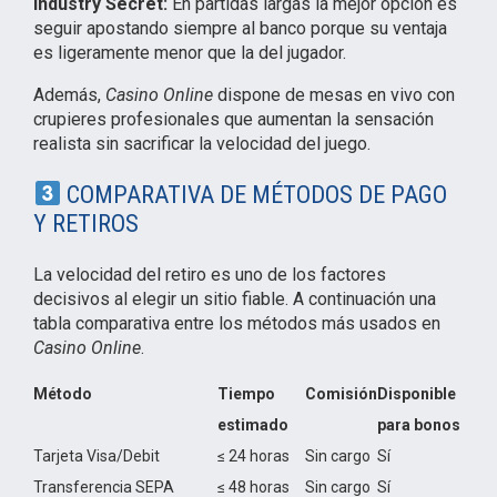
Industry Secret:
En partidas largas la mejor opción es
seguir apostando siempre al banco porque su ventaja
es ligeramente menor que la del jugador.
Además,
Casino Online
dispone de mesas en vivo con
crupieres profesionales que aumentan la sensación
realista sin sacrificar la velocidad del juego.
COMPARATIVA DE MÉTODOS DE PAGO
Y RETIROS
La velocidad del retiro es uno de los factores
decisivos al elegir un sitio fiable. A continuación una
tabla comparativa entre los métodos más usados en
Casino Online
.
Método
Tiempo
Comisión
Disponible
estimado
para bonos
Tarjeta Visa/Debit
≤ 24 horas
Sin cargo
Sí
Transferencia SEPA
≤ 48 horas
Sin cargo
Sí