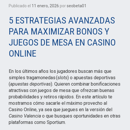
Publicado el
11 enero, 2026
por
seobeta01
5 ESTRATEGIAS AVANZADAS
PARA MAXIMIZAR BONOS Y
JUEGOS DE MESA EN CASINO
ONLINE
En los últimos años los jugadores buscan más que
simples tragamonedas (
slots
) o apuestas deportivas
(
apuestas deportivas
). Quieren combinar bonificaciones
atractivas con juegos de mesa que ofrezcan buenas
probabilidades y retiros rápidos. En este artículo te
mostramos cómo sacarle el máximo provecho al
Casino Online, ya sea que juegues en la versión del
Casino Valencia
o que busques oportunidades en otras
plataformas como Sportium.