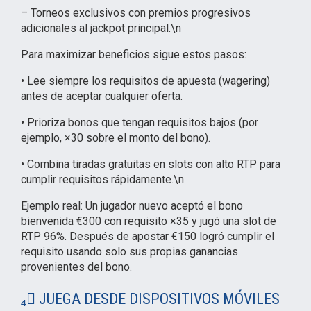
– Torneos exclusivos con premios progresivos
adicionales al jackpot principal.\n
Para maximizar beneficios sigue estos pasos:
• Lee siempre los requisitos de apuesta (wagering)
antes de aceptar cualquier oferta.
• Prioriza bonos que tengan requisitos bajos (por
ejemplo, ×30 sobre el monto del bono).
• Combina tiradas gratuitas en slots con alto RTP para
cumplir requisitos rápidamente.\n
Ejemplo real: Un jugador nuevo aceptó el bono
bienvenida €300 con requisito ×35 y jugó una slot de
RTP 96%. Después de apostar €150 logró cumplir el
requisito usando solo sus propias ganancias
provenientes del bono.
₄️⃣ JUEGA DESDE DISPOSITIVOS MÓVILES