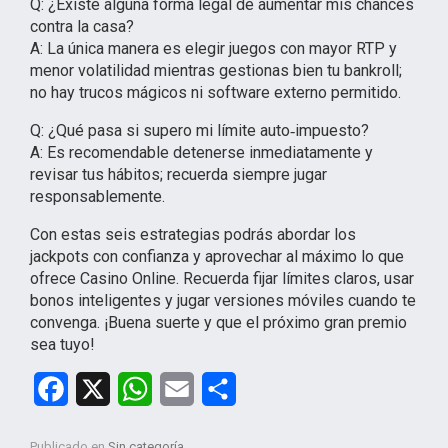
Q: ¿Existe alguna forma legal de aumentar mis chances
contra la casa?
A: La única manera es elegir juegos con mayor RTP y
menor volatilidad mientras gestionas bien tu bankroll;
no hay trucos mágicos ni software externo permitido.
Q: ¿Qué pasa si supero mi límite auto‑impuesto?
A: Es recomendable detenerse inmediatamente y
revisar tus hábitos; recuerda siempre jugar
responsablemente.
Con estas seis estrategias podrás abordar los
jackpots con confianza y aprovechar al máximo lo que
ofrece Casino Online. Recuerda fijar límites claros, usar
bonos inteligentes y jugar versiones móviles cuando te
convenga. ¡Buena suerte y que el próximo gran premio
sea tuyo!
F
X
W
E
C
a
h
m
o
Publicado en
Sin categoría
.