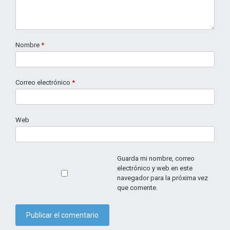
Nombre
*
Correo electrónico
*
Web
Guarda mi nombre, correo
electrónico y web en este
navegador para la próxima vez
que comente.