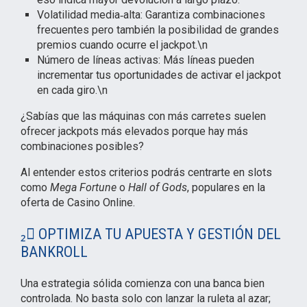
Volatilidad media‑alta: Garantiza combinaciones
frecuentes pero también la posibilidad de grandes
premios cuando ocurre el jackpot.\n
Número de líneas activas: Más líneas pueden
incrementar tus oportunidades de activar el jackpot
en cada giro.\n
¿Sabías que las máquinas con más carretes suelen
ofrecer jackpots más elevados porque hay más
combinaciones posibles?
Al entender estos criterios podrás centrarte en slots
como
Mega Fortune
o
Hall of Gods
, populares en la
oferta de Casino Online.
₂️⃣ OPTIMIZA TU APUESTA Y GESTIÓN DEL
BANKROLL
Una estrategia sólida comienza con una banca bien
controlada. No basta solo con lanzar la ruleta al azar;