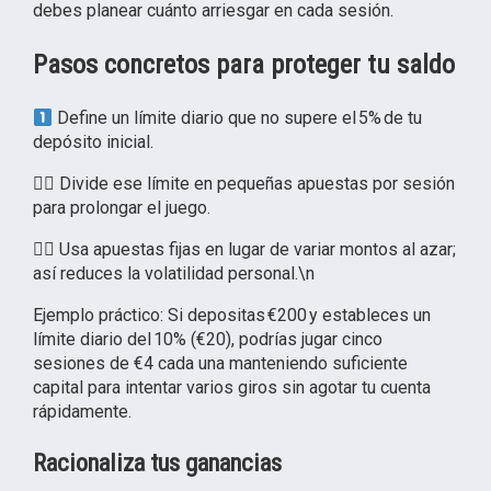
debes planear cuánto arriesgar en cada sesión.
Pasos concretos para proteger tu saldo
Define un límite diario que no supere el 5% de tu
depósito inicial.
２️⃣ Divide ese límite en pequeñas apuestas por sesión
para prolongar el juego.
３️⃣ Usa apuestas fijas en lugar de variar montos al azar;
así reduces la volatilidad personal.\n
Ejemplo práctico: Si depositas €200 y estableces un
límite diario del 10% (€20), podrías jugar cinco
sesiones de €4 cada una manteniendo suficiente
capital para intentar varios giros sin agotar tu cuenta
rápidamente.
Racionaliza tus ganancias