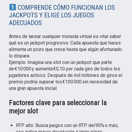
COMPRENDE CÓMO FUNCIONAN LOS
JACKPOTS Y ELIGE LOS JUEGOS
ADECUADOS
Antes de lanzar cualquier moneda virtual es vital saber
qué es un jackpot progresivo. Cada apuesta que haces
alimenta un pozo que crece hasta que algún afortunado
lo dispara.
Ejemplo: Imagina una slot con un jackpot que parte
de €10 000 y aumenta €0,10 por cada giro de todos los
jugadores activos. Después de mil millones de giros el
premio podría superar los €100 000 sin necesidad de
una gran apuesta inicial.
Factores clave para seleccionar la
mejor slot
RTP alto: Busca juegos con un RTP del 95% o más;
eso indica mayor devolución a largo plazo.