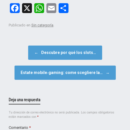
F
X
W
E
C
a
h
m
o
Publicado en
Sin categoría
.
c
a
a
m
e
t
i
p
b
s
l
a
NAVEGADOR DE ARTÍCULOS
←
Descubre por qué los slots…
o
A
r
o
p
t
Estate mobile‑gaming: come scegliere la…
→
k
p
i
r
Deja una respuesta
Tu dirección de correo electrónico no será publicada.
Los campos obligatorios
están marcados con
*
Comentario
*