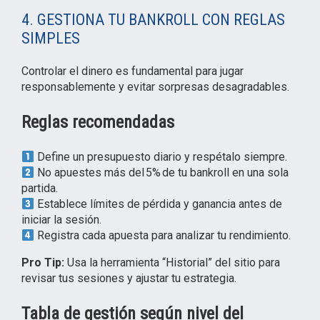
4. GESTIONA TU BANKROLL CON REGLAS
SIMPLES
Controlar el dinero es fundamental para jugar
responsablemente y evitar sorpresas desagradables.
Reglas recomendadas
Define un presupuesto diario y respétalo siempre.
No apuestes más del 5% de tu bankroll en una sola
partida.
Establece límites de pérdida y ganancia antes de
iniciar la sesión.
Registra cada apuesta para analizar tu rendimiento.
Pro Tip:
Usa la herramienta “Historial” del sitio para
revisar tus sesiones y ajustar tu estrategia.
Tabla de gestión según nivel del