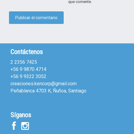
que comente.
Contáctenos
2 2356 7425
+56 9 9870 4714
+56 9 9322 3052
creaciones.kencorp@gmail.com
Peñablanca 4703 K, Ñuñoa, Santiago
Síganos