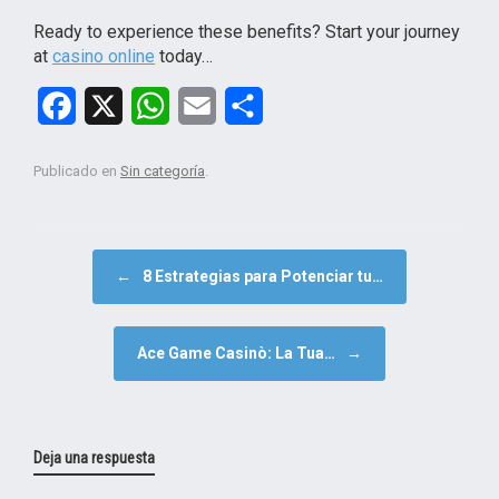
Ready to experience these benefits? Start your journey
at
casino online
today…
F
X
W
E
C
a
h
m
o
Publicado en
Sin categoría
.
c
a
a
m
e
t
i
p
b
s
l
a
NAVEGADOR DE ARTÍCULOS
←
8 Estrategias para Potenciar tu…
o
A
r
o
p
t
Ace Game Casinò: La Tua…
→
k
p
i
r
Deja una respuesta