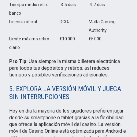
Tiempo medio retiro
3‑5 días
4‑7 días
banco
Licencia oficial
DGOJ
Malta Gaming
Authority
Límite máximo retiro
€10 000
€5 000
diario
Pro Tip:
Usa siempre la misma billetera electrónica
para todos tus depósitos y retiros; así reduces
tiempos y posibles verificaciones adicionales.
5. EXPLORA LA VERSIÓN MÓVIL Y JUEGA
SIN INTERRUPCIONES
Hoy en día la mayoría de los jugadores prefieren jugar
desde su smartphone o tablet gracias a la flexibilidad
que ofrece la aplicación móvil del casino. La versión
móvil de Casino Online está optimizada para Android e