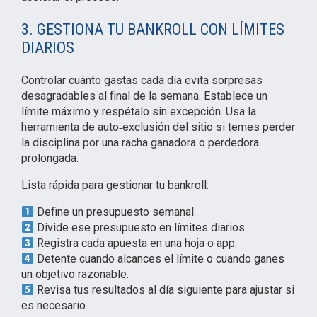
3. GESTIONA TU BANKROLL CON LÍMITES
DIARIOS
Controlar cuánto gastas cada día evita sorpresas
desagradables al final de la semana. Establece un
límite máximo y respétalo sin excepción. Usa la
herramienta de auto‑exclusión del sitio si temes perder
la disciplina por una racha ganadora o perdedora
prolongada.
Lista rápida para gestionar tu bankroll:
Define un presupuesto semanal.
Divide ese presupuesto en límites diarios.
Registra cada apuesta en una hoja o app.
Detente cuando alcances el límite o cuando ganes
un objetivo razonable.
Revisa tus resultados al día siguiente para ajustar si
es necesario.