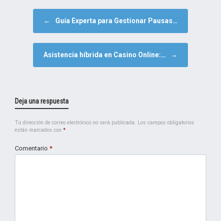
b
s
l
a
NAVEGADOR DE ARTÍCULOS
←
Guía Experta para Gestionar Pausas…
o
A
r
o
p
t
Asistencia híbrida en Casino Online:…
→
k
p
i
r
Deja una respuesta
Tu dirección de correo electrónico no será publicada.
Los campos obligatorios
están marcados con
*
Comentario
*