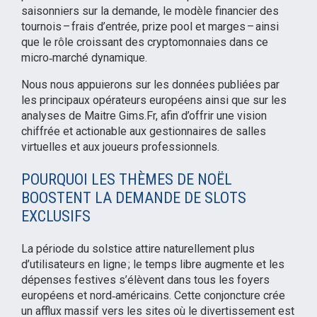
saisonniers sur la demande, le modèle financier des
tournois – frais d’entrée, prize pool et marges – ainsi
que le rôle croissant des cryptomonnaies dans ce
micro‑marché dynamique.
Nous nous appuierons sur les données publiées par
les principaux opérateurs européens ainsi que sur les
analyses de Maitre Gims.Fr, afin d’offrir une vision
chiffrée et actionable aux gestionnaires de salles
virtuelles et aux joueurs professionnels.
POURQUOI LES THÈMES DE NOËL
BOOSTENT LA DEMANDE DE SLOTS
EXCLUSIFS
La période du solstice attire naturellement plus
d’utilisateurs en ligne ; le temps libre augmente et les
dépenses festives s’élèvent dans tous les foyers
européens et nord‑américains. Cette conjoncture crée
un afflux massif vers les sites où le divertissement est