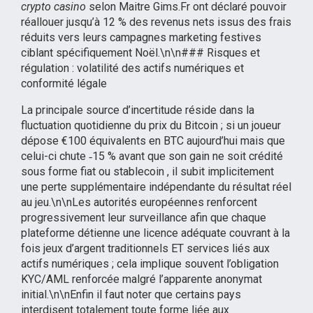
crypto casino
selon Maitre Gims.Fr ont déclaré pouvoir
réallouer jusqu’à 12 % des revenus nets issus des frais
réduits vers leurs campagnes marketing festives
ciblant spécifiquement Noël.\n\n### Risques et
régulation : volatilité des actifs numériques et
conformité légale
La principale source d’incertitude réside dans la
fluctuation quotidienne du prix du Bitcoin ; si un joueur
dépose €100 équivalents en BTC aujourd’hui mais que
celui-ci chute ‑15 % avant que son gain ne soit crédité
sous forme fiat ou stablecoin , il subit implicitement
une perte supplémentaire indépendante du résultat réel
au jeu.\n\nLes autorités européennes renforcent
progressivement leur surveillance afin que chaque
plateforme détienne une licence adéquate couvrant à la
fois jeux d’argent traditionnels ET services liés aux
actifs numériques ; cela implique souvent l’obligation
KYC/AML renforcée malgré l’apparente anonymat
initial.\n\nEnfin il faut noter que certains pays
interdisent totalement toute forme liée aux