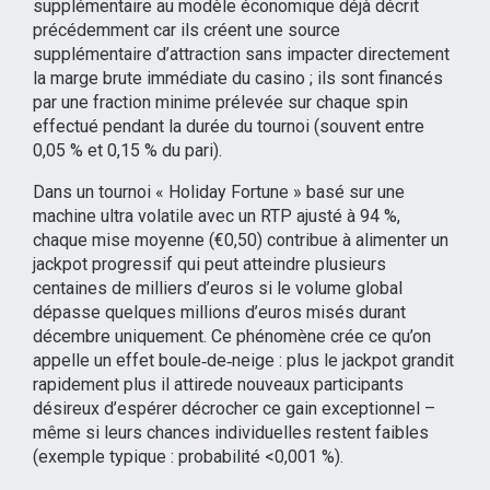
supplémentaire au modèle économique déjà décrit
précédemment car ils créent une source
supplémentaire d’attraction sans impacter directement
la marge brute immédiate du casino ; ils sont financés
par une fraction minime prélevée sur chaque spin
effectué pendant la durée du tournoi (souvent entre
0,05 % et 0,15 % du pari).
Dans un tournoi « Holiday Fortune » basé sur une
machine ultra volatile avec un RTP ajusté à 94 %,
chaque mise moyenne (€0,50) contribue à alimenter un
jackpot progressif qui peut atteindre plusieurs
centaines de milliers d’euros si le volume global
dépasse quelques millions d’euros misés durant
décembre uniquement. Ce phénomène crée ce qu’on
appelle un effet boule‑de‑neige : plus le jackpot grandit
rapidement plus il attirede nouveaux participants
désireux d’espérer décrocher ce gain exceptionnel –
même si leurs chances individuelles restent faibles
(exemple typique : probabilité <0,001 %).