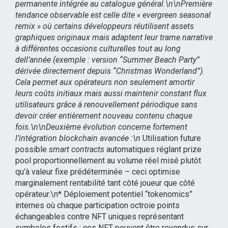
permanente intégrée au catalogue général.\n\nPremière
tendance observable est celle dite « evergreen seasonal
remix » où certains développeurs réutilisent assets
graphiques originaux mais adaptent leur trame narrative
à différentes occasions culturelles tout au long
dell’année (exemple : version “Summer Beach Party”
dérivée directement depuis “Christmas Wonderland”).
Cela permet aux opérateurs non seulement amortir
leurs coûts initiaux mais aussi maintenir constant flux
utilisateurs grâce à renouvellement périodique sans
devoir créer entièrement nouveau contenu chaque
fois.\n\nDeuxième évolution concerne fortement
l’intégration blockchain avancée :\n
Utilisation future
possible
smart contracts
automatiques réglant prize
pool proportionnellement au volume réel misé plutôt
qu’à valeur fixe prédéterminée – ceci optimise
marginalement rentabilité tant côté joueur que côté
opérateur.\n* Déploiement potentiel “tokenomics”
internes où chaque participation octroie points
échangeables contre NFT uniques représentant
symboles festifs ; ces NFT peuvent être revendus sur