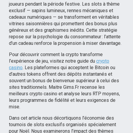
joueurs pendant la période festive. Les slots à thème
exclusif — sapins lumineux, rennes mécaniques et
cadeaux numériques — se transforment en véritables
vitrines saisonnières qui promettent des bonus plus
généreux et des graphismes inédits. Cette stratégie
repose sur la psychologie du consommateur : l’attente
d’un cadeau renforce la propension à miser davantage.
Pour découvrir comment la crypto transforme
l’expérience de jeu, visitez notre guide du
crypto
casino
. Les plateformes qui acceptent le Bitcoin ou
d’autres tokens offrent des dépôts instantanés et
souvent un bonus de bienvenue supérieur à celui des
sites traditionnels. Maitre Gims.Fr recense les
meilleurs crypto casino et analyse leurs RTP moyens,
leurs programmes de fidélité et leurs exigences de
mise.
Dans cet article nous décortiquons l’économie des
tournois de slots exclusifs organisés spécialement
pour Noël. Nous examinerons l’impact des thèmes