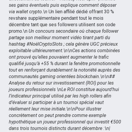
ses gains éventuels puis explique comment déposer
via wallet crypto.\n
Un lien affilié dédié offrant 30 %
revshare supplémentaire pendant tout le mois
décembre tant que ses followers utilisent son code
promo.\n
Un concours secondaire où chaque follower
partage son meilleur moment vidéo tirant parti du
hashtag #NoëlCryptoSlots ; cela génère UGC précieux
exploitable ultérieurement.\n\nCes actions combinées
ont prouvé qu’elles pouvaient augmenter le trafic
qualifié jusqu’à +55 % durant la fenêtre promotionnelle
tout en renforçant durablement la notoriété auprès des
communautés gaming orientées blockchain.\n\n##
Analyse du retour sur investissement (ROI) pour les
joueurs professionnels \nLe ROI constitue aujourd’hui
l’indicateur principal utilisé par les high rollers afin
d’évaluer si participer à un tournoi spécial vaut
réellement leur mise initiale.\n\nPour illustrer
concrètement on peut prendre comme exemple
hypothétique un joueur professionnel qui investit €500
dans trois tournois distincts durant décembre :\n|