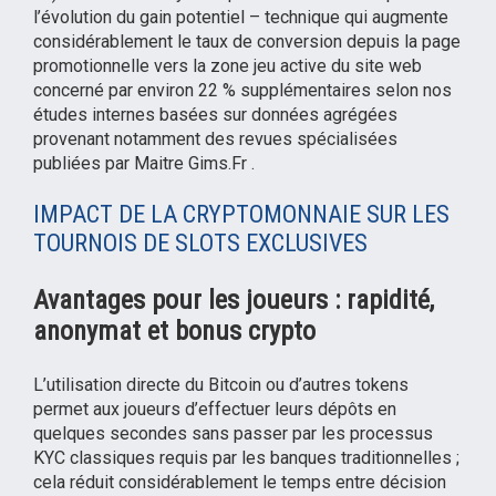
l’évolution du gain potentiel – technique qui augmente
considérablement le taux de conversion depuis la page
promotionnelle vers la zone jeu active du site web
concerné par environ 22 % supplémentaires selon nos
études internes basées sur données agrégées
provenant notamment des revues spécialisées
publiées par Maitre Gims.Fr .
IMPACT DE LA CRYPTOMONNAIE SUR LES
TOURNOIS DE SLOTS EXCLUSIVES
Avantages pour les joueurs : rapidité,
anonymat et bonus crypto
L’utilisation directe du Bitcoin ou d’autres tokens
permet aux joueurs d’effectuer leurs dépôts en
quelques secondes sans passer par les processus
KYC classiques requis par les banques traditionnelles ;
cela réduit considérablement le temps entre décision