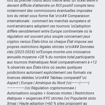
lors du premier round alors même avec un ticket élevé il
devient difficile d’atteindre un ROI positif compte tenu
notamment des commissions éventuelles imposées
lors du retrait sous forme fiat.\n\n## Comparaison
internationale : comment les marchés européens et
nord‑américains adoptent ces tournois \nL’adoption
diffère sensiblement entre Europe continentale où la
régulation est souvent plus souple concernant jeux
cryptos versus États-Unis où chaque État impose ses
propres restrictions légales strictes.\n\n### Données
clés (2023‑2024) \nl’Europe montre une croissance
annuelle moyenne +28 % du nombre total participants
aux tournois thématiques Noël comparativement à +12
% observés aux États‑Unis où seules quelques
juridictions autorisent explicitement ces formats via
licences dédiées.\n\n### Tableau comparatif \n|
Aspect | Europe | Amérique du Nord |\n|——–|——–|
——————-|\n| Régulation cryptomonnaie |
Autorisations souples + licences mixtes | Restrictions
étatiques + exigences KYC strictes |\n| Popularité slots
Xmas | Haute adoption (>60 % sites proposent au