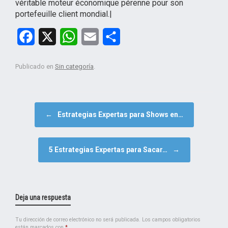
véritable moteur économique pérenne pour son
portefeuille client mondial.|
F
X
W
E
C
a
h
m
o
Publicado en
Sin categoría
.
c
a
a
m
e
t
i
p
b
s
l
a
NAVEGADOR DE ARTÍCULOS
←
Estrategias Expertas para Shows en…
o
A
r
o
p
t
5 Estrategias Expertas para Sacar…
→
k
p
i
r
Deja una respuesta
Tu dirección de correo electrónico no será publicada.
Los campos obligatorios
están marcados con
*