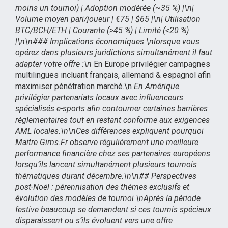
moins un tournoi) | Adoption modérée (~35 %) |\n|
Volume moyen pari/joueur | €75 | $65 |\n| Utilisation
BTC/BCH/ETH | Courante (>45 %) | Limité (<20 %)
|\n\n### Implications économiques \nlorsque vous
opérez dans plusieurs juridictions simultanément il faut
adapter votre offre :\n
En Europe privilégier campagnes
multilingues incluant français, allemand & espagnol afin
maximiser pénétration marché.\n
En Amérique
privilégier partenariats locaux avec influenceurs
spécialisés e‑sports afin contourner certaines barrières
réglementaires tout en restant conforme aux exigences
AML locales.\n\nCes différences expliquent pourquoi
Maitre Gims.Fr observe régulièrement une meilleure
performance financière chez ses partenaires européens
lorsqu’ils lancent simultanément plusieurs tournois
thématiques durant décembre.\n\n## Perspectives
post‑Noël : pérennisation des thèmes exclusifs et
évolution des modèles de tournoi \nAprès la période
festive beaucoup se demandent si ces tournis spéciaux
disparaissent ou s’ils évoluent vers une offre