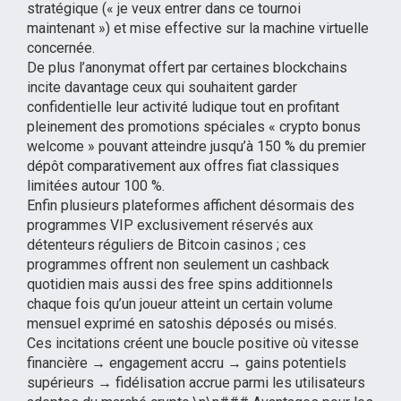
stratégique (« je veux entrer dans ce tournoi
maintenant ») et mise effective sur la machine virtuelle
concernée.
De plus l’anonymat offert par certaines blockchains
incite davantage ceux qui souhaitent garder
confidentielle leur activité ludique tout en profitant
pleinement des promotions spéciales « crypto bonus
welcome » pouvant atteindre jusqu’à 150 % du premier
dépôt comparativement aux offres fiat classiques
limitées autour 100 %.
Enfin plusieurs plateformes affichent désormais des
programmes VIP exclusivement réservés aux
détenteurs réguliers de Bitcoin casinos ; ces
programmes offrent non seulement un cashback
quotidien mais aussi des free spins additionnels
chaque fois qu’un joueur atteint un certain volume
mensuel exprimé en satoshis déposés ou misés.
Ces incitations créent une boucle positive où vitesse
financière → engagement accru → gains potentiels
supérieurs → fidélisation accrue parmi les utilisateurs