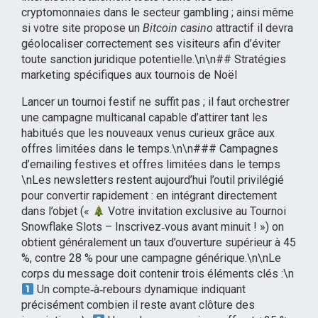
cryptomonnaies dans le secteur gambling ; ainsi même
si votre site propose un
Bitcoin casino
attractif il devra
géolocaliser correctement ses visiteurs afin d’éviter
toute sanction juridique potentielle.\n\n## Stratégies
marketing spécifiques aux tournois de Noël
Lancer un tournoi festif ne suffit pas ; il faut orchestrer
une campagne multicanal capable d’attirer tant les
habitués que les nouveaux venus curieux grâce aux
offres limitées dans le temps.\n\n### Campagnes
d’emailing festives et offres limitées dans le temps
\nLes newsletters restent aujourd’hui l’outil privilégié
pour convertir rapidement : en intégrant directement
dans l’objet («
Votre invitation exclusive au Tournoi
Snowflake Slots – Inscrivez‑vous avant minuit ! ») on
obtient généralement un taux d’ouverture supérieur à 45
%, contre 28 % pour une campagne générique.\n\nLe
corps du message doit contenir trois éléments clés :\n
Un compte‑à‑rebours dynamique indiquant
précisément combien il reste avant clôture des