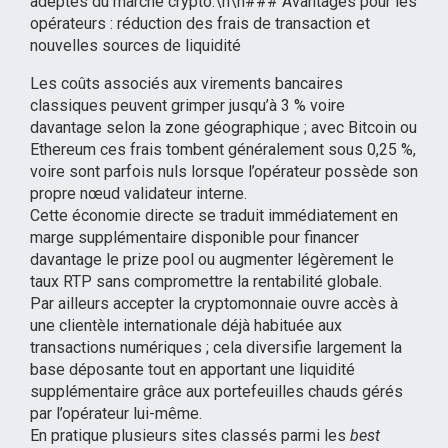
adeptes du marché crypto.\n\n### Avantages pour les
opérateurs : réduction des frais de transaction et
nouvelles sources de liquidité
Les coûts associés aux virements bancaires
classiques peuvent grimper jusqu’à 3 % voire
davantage selon la zone géographique ; avec Bitcoin ou
Ethereum ces frais tombent généralement sous 0,25 %,
voire sont parfois nuls lorsque l’opérateur possède son
propre nœud validateur interne.
Cette économie directe se traduit immédiatement en
marge supplémentaire disponible pour financer
davantage le prize pool ou augmenter légèrement le
taux RTP sans compromettre la rentabilité globale.
Par ailleurs accepter la cryptomonnaie ouvre accès à
une clientèle internationale déjà habituée aux
transactions numériques ; cela diversifie largement la
base déposante tout en apportant une liquidité
supplémentaire grâce aux portefeuilles chauds gérés
par l’opérateur lui-même.
En pratique plusieurs sites classés parmi les
best