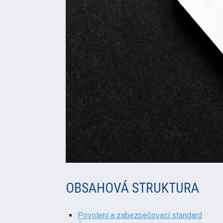
OBSAHOVÁ STRUKTURA
Povolení a zabezpečovací standard