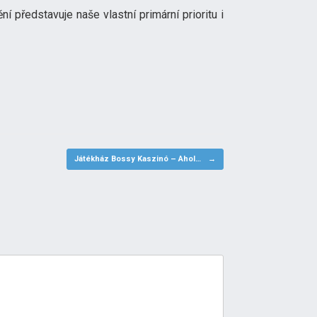
představuje naše vlastní primární prioritu i
Játékház Bossy Kaszinó – Ahol…
→