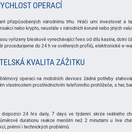
RYCHLOST OPERACÍ
riant přizpůsobených národnímu trhu. Hráči umí investovat a 
ansakcí nebo krypto, neustále v národních koruně nebo jiných valu
sou vyřizeny bleskově vynechávající fees od dílu kasina, dolní 
 procedurijeme do 24 h ve ověřených profilů, elektronické e-wal
ATELSKÁ KVALITA ZÁŽITKU
problémový operaci na mobilních devices žádná potřeby stahov
m vlastnostem prostřednictvím telefonního prohlížeče, s her, ba
 dispozici 24 hrs daily, 7 days ve týdenní skrze reálného cha
růměrově durationu reakce menším než 2 minutami u live cha
akcí, prémií i technických problémů.