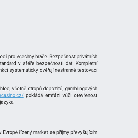
tředí pro všechny hráče. Bezpečnost privátních
tandard v sféře bezpečnosti dat. Kompletní
kci systematicky ověřují nestranné testovací
hled, včetně stropů depozitů, gamblingových
cecasino.cz/
pokládá emfázi vůči otevřenost
jazyka.
Evropě řízený market se příjmy převyšujícím