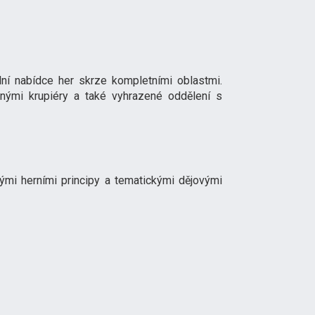
lní nabídce her skrze kompletními oblastmi.
eálnými krupiéry a také vyhrazené oddělení s
ými herními principy a tematickými dějovými