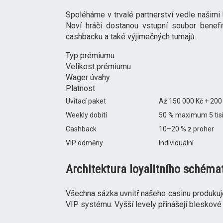
Spoléháme v trvalé partnerství vedle našimi 
Noví hráči dostanou vstupní soubor benefit
cashbacku a také výjimečných turnajů.
Typ prémiumu
Velikost prémiumu
Wager úvahy
Platnost
Uvítací paket
Až 150 000 Kč + 200
Weekly dobití
50 % maximum 5 tisí
Cashback
10–20 % z proher
VIP odměny
Individuální
Architektura loyalitního schéma
Všechna sázka uvnitř našeho casinu produkuj
VIP systému. Vyšší levely přinášejí bleskové