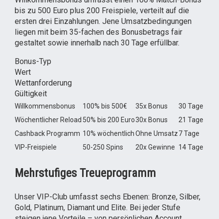
bis zu 500 Euro plus 200 Freispiele, verteilt auf die
ersten drei Einzahlungen. Jene Umsatzbedingungen
liegen mit beim 35-fachen des Bonusbetrags fair
gestaltet sowie innerhalb nach 30 Tage erfüllbar.
Bonus-Typ
Wert
Wettanforderung
Gültigkeit
Willkommensbonus
100% bis 500€
35x Bonus
30 Tage
Wöchentlicher Reload
50% bis 200 Euro
30x Bonus
21 Tage
Cashback Programm
10% wöchentlich
Ohne Umsatz
7 Tage
VIP-Freispiele
50-250 Spins
20x Gewinne
14 Tage
Mehrstufiges Treueprogramm
Unser VIP-Club umfasst sechs Ebenen: Bronze, Silber,
Gold, Platinum, Diamant und Elite. Bei jeder Stufe
steigen jene Vorteile – von persönlichen Account