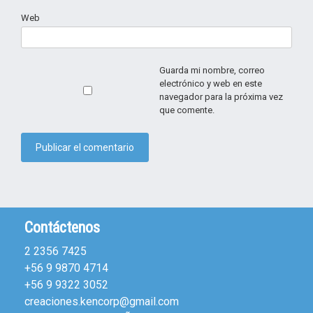
Web
Guarda mi nombre, correo
electrónico y web en este
navegador para la próxima vez
que comente.
Contáctenos
2 2356 7425
+56 9 9870 4714
+56 9 9322 3052
creaciones.kencorp@gmail.com