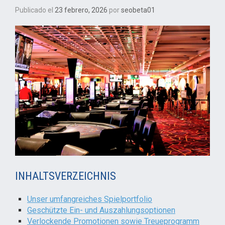
Publicado el
23 febrero, 2026
por
seobeta01
INHALTSVERZEICHNIS
Unser umfangreiches Spielportfolio
Geschützte Ein- und Auszahlungsoptionen
Verlockende Promotionen sowie Treueprogramm