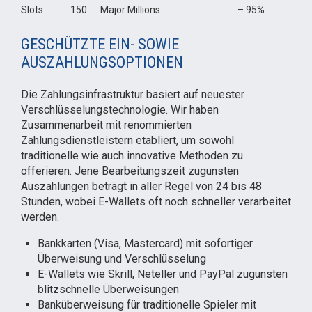
Slots
150
Major Millions
– 95%
GESCHÜTZTE EIN- SOWIE
AUSZAHLUNGSOPTIONEN
Die Zahlungsinfrastruktur basiert auf neuester
Verschlüsselungstechnologie. Wir haben
Zusammenarbeit mit renommierten
Zahlungsdienstleistern etabliert, um sowohl
traditionelle wie auch innovative Methoden zu
offerieren. Jene Bearbeitungszeit zugunsten
Auszahlungen beträgt in aller Regel von 24 bis 48
Stunden, wobei E-Wallets oft noch schneller verarbeitet
werden.
Bankkarten (Visa, Mastercard) mit sofortiger
Überweisung und Verschlüsselung
E-Wallets wie Skrill, Neteller und PayPal zugunsten
blitzschnelle Überweisungen
Banküberweisung für traditionelle Spieler mit