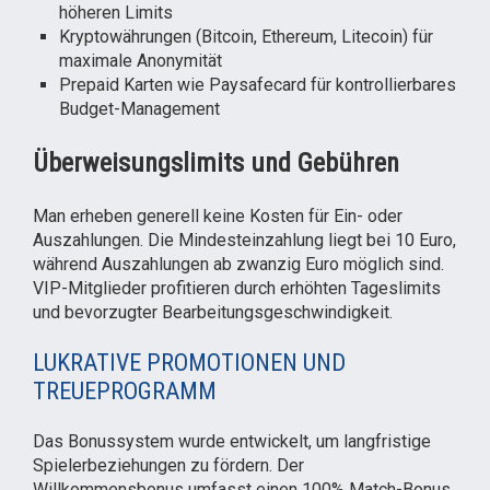
höheren Limits
Kryptowährungen (Bitcoin, Ethereum, Litecoin) für
maximale Anonymität
Prepaid Karten wie Paysafecard für kontrollierbares
Budget-Management
Überweisungslimits und Gebühren
Man erheben generell keine Kosten für Ein- oder
Auszahlungen. Die Mindesteinzahlung liegt bei 10 Euro,
während Auszahlungen ab zwanzig Euro möglich sind.
VIP-Mitglieder profitieren durch erhöhten Tageslimits
und bevorzugter Bearbeitungsgeschwindigkeit.
LUKRATIVE PROMOTIONEN UND
TREUEPROGRAMM
Das Bonussystem wurde entwickelt, um langfristige
Spielerbeziehungen zu fördern. Der
Willkommensbonus umfasst einen 100% Match-Bonus