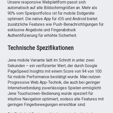
Unsere responsive Webplattform passt sich
automatisch auf alle Bildschirmgrößen an. Mehr als
90% vom Spielportfolios ist für mobile Endgeräte
optimiert. Die native App für iOS und Android bietet
zusätzliche Features wie Push-Benachrichtigungen für
exklusive Angebote und Fingerabdruck
Authentifizierung für erhöhte Sicherheit.
Technische Spezifikationen
Jene mobile Variante lädt im Schnitt in unter zwei
Sekunden – ein verifizierter Wert, der durch Google
PageSpeed Insights mit einem Score von 94 von 100
für mobile Performance bestätigt wurde. Man nutzen
Progressive Web App-Technik, die auch bei geringer
Internetverbindung zuverlässiges Spielen ermöglicht.
Jene Touchscreen-Bedienung wurde speziell für
intuitive Navigation optimiert, sodass alle Features mit
geringen Fingerbewegungen erreichbar sind.