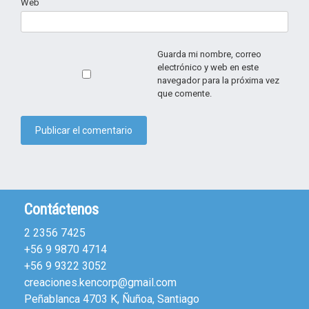
Web
Guarda mi nombre, correo
electrónico y web en este
navegador para la próxima vez
que comente.
Contáctenos
2 2356 7425
+56 9 9870 4714
+56 9 9322 3052
creaciones.kencorp@gmail.com
Peñablanca 4703 K, Ñuñoa, Santiago