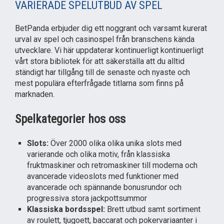
VARIERADE SPELUTBUD AV SPEL
BetPanda erbjuder dig ett noggrant och varsamt kurerat
urval av spel och casinospel från branschens kända
utvecklare. Vi här uppdaterar kontinuerligt kontinuerligt
vårt stora bibliotek för att säkerställa att du alltid
ständigt har tillgång till de senaste och nyaste och
mest populära efterfrågade titlarna som finns på
marknaden.
Spelkategorier hos oss
Slots:
Över 2000 olika olika unika slots med
varierande och olika motiv, från klassiska
fruktmaskiner och retromaskiner till moderna och
avancerade videoslots med funktioner med
avancerade och spännande bonusrundor och
progressiva stora jackpottsummor
Klassiska bordsspel:
Brett utbud samt sortiment
av roulett, tjugoett, baccarat och pokervariaanter i