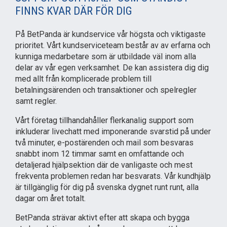
FINNS KVAR DÄR FÖR DIG
På BetPanda är kundservice vår högsta och viktigaste
prioritet. Vårt kundserviceteam består av av erfarna och
kunniga medarbetare som är utbildade väl inom alla
delar av vår egen verksamhet. De kan assistera dig dig
med allt från komplicerade problem till
betalningsärenden och transaktioner och spelregler
samt regler.
Vårt företag tillhandahåller flerkanalig support som
inkluderar livechatt med imponerande svarstid på under
två minuter, e-postärenden och mail som besvaras
snabbt inom 12 timmar samt en omfattande och
detaljerad hjälpsektion där de vanligaste och mest
frekventa problemen redan har besvarats. Vår kundhjälp
är tillgänglig för dig på svenska dygnet runt runt, alla
dagar om året totalt.
BetPanda strävar aktivt efter att skapa och bygga