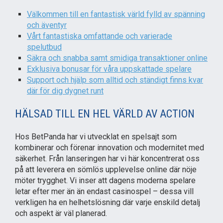
Välkommen till en fantastisk värld fylld av spänning
och äventyr
Vårt fantastiska omfattande och varierade
spelutbud
Säkra och snabba samt smidiga transaktioner online
Exklusiva bonusar för våra uppskattade spelare
Support och hjälp som alltid och ständigt finns kvar
där för dig dygnet runt
HÄLSAD TILL EN HEL VÄRLD AV ACTION
Hos BetPanda har vi utvecklat en spelsajt som
kombinerar och förenar innovation och modernitet med
säkerhet. Från lanseringen har vi här koncentrerat oss
på att leverera en sömlös upplevelse online där nöje
möter trygghet. Vi inser att dagens moderna spelare
letar efter mer än än endast casinospel – dessa vill
verkligen ha en helhetslösning där varje enskild detalj
och aspekt är väl planerad.