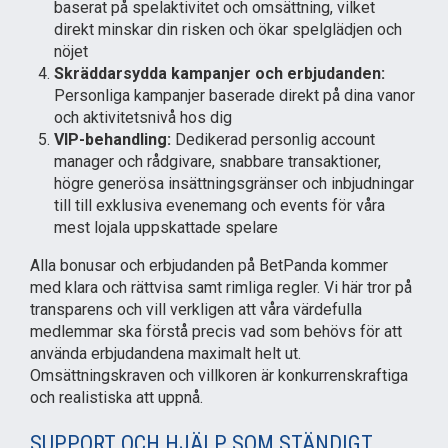
baserat på spelaktivitet och omsättning, vilket
direkt minskar din risken och ökar spelglädjen och
nöjet
Skräddarsydda kampanjer och erbjudanden:
Personliga kampanjer baserade direkt på dina vanor
och aktivitetsnivå hos dig
VIP-behandling:
Dedikerad personlig account
manager och rådgivare, snabbare transaktioner,
högre generösa insättningsgränser och inbjudningar
till till exklusiva evenemang och events för våra
mest lojala uppskattade spelare
Alla bonusar och erbjudanden på BetPanda kommer
med klara och rättvisa samt rimliga regler. Vi här tror på
transparens och vill verkligen att våra värdefulla
medlemmar ska förstå precis vad som behövs för att
använda erbjudandena maximalt helt ut.
Omsättningskraven och villkoren är konkurrenskraftiga
och realistiska att uppnå.
SUPPORT OCH HJÄLP SOM STÄNDIGT