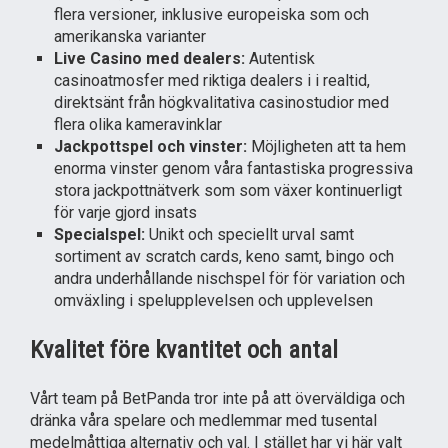
flera versioner, inklusive europeiska som och
amerikanska varianter
Live Casino med dealers:
Autentisk
casinoatmosfer med riktiga dealers i i realtid,
direktsänt från högkvalitativa casinostudior med
flera olika kameravinklar
Jackpottspel och vinster:
Möjligheten att ta hem
enorma vinster genom våra fantastiska progressiva
stora jackpottnätverk som som växer kontinuerligt
för varje gjord insats
Specialspel:
Unikt och speciellt urval samt
sortiment av scratch cards, keno samt, bingo och
andra underhållande nischspel för för variation och
omväxling i spelupplevelsen och upplevelsen
Kvalitet före kvantitet och antal
Vårt team på BetPanda tror inte på att överväldiga och
dränka våra spelare och medlemmar med tusental
medelmåttiga alternativ och val. I stället har vi här valt