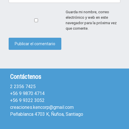
Guarda mi nombre, correo
electrónico y web en este
navegador para la próxima vez
que comente.
Contáctenos
2 2356 7425
+56 9 9870 4714
+56 9 9322 3052
creaciones.kencorp@gmail.com
Peñablanca 4703 K, Ñuñoa, Santiago