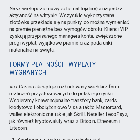
Nasz wielopoziomowy schemat lojalności nagradza
aktywność na witrynie. Wszystkie wykorzystana
złotówka przekłada się na punkty, co można wymieniać
na premie pieniężne bez wymogów obrotu. Klienci VIP
zyskują przypisanego managera konta, zwiększone
progi wypłat, wyjątkowe premie oraz podarunki
materialne na święta.
FORMY PŁATNOŚCI I WYPŁATY
WYGRANYCH
Vox Casino akceptuje rozbudowany wachlarz form
rozliczeń przystosowanych do polskiego rynku.
Wspieramy konwencjonalne transfery bank, cards
kredytowe i obciążeniowe Visa a także Mastercard,
wallet elektroniczne takie jak Skrill, Neteller i ecoPayz,
jak również kryptowaluty wraz z Bitcoin, Ethereum i
Litecoin.
Zasilenia
są realizowane natychmiast,