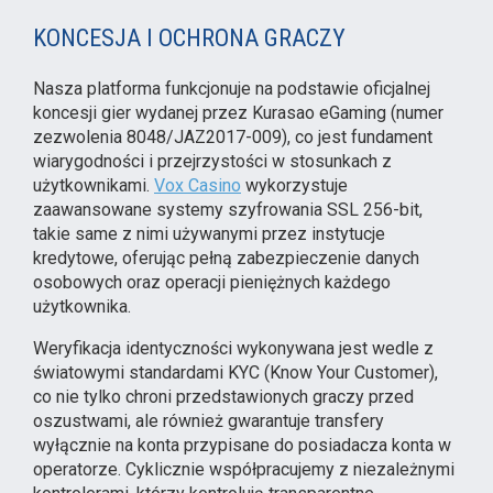
KONCESJA I OCHRONA GRACZY
Nasza platforma funkcjonuje na podstawie oficjalnej
koncesji gier wydanej przez Kurasao eGaming (numer
zezwolenia 8048/JAZ2017-009), co jest fundament
wiarygodności i przejrzystości w stosunkach z
użytkownikami.
Vox Casino
wykorzystuje
zaawansowane systemy szyfrowania SSL 256-bit,
takie same z nimi używanymi przez instytucje
kredytowe, oferując pełną zabezpieczenie danych
osobowych oraz operacji pieniężnych każdego
użytkownika.
Weryfikacja identyczności wykonywana jest wedle z
światowymi standardami KYC (Know Your Customer),
co nie tylko chroni przedstawionych graczy przed
oszustwami, ale również gwarantuje transfery
wyłącznie na konta przypisane do posiadacza konta w
operatorze. Cyklicznie współpracujemy z niezależnymi