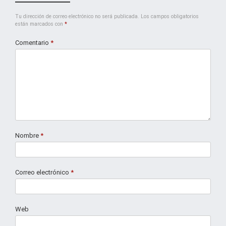
Tu dirección de correo electrónico no será publicada.
Los campos obligatorios
están marcados con
*
Comentario
*
Nombre
*
Correo electrónico
*
Web