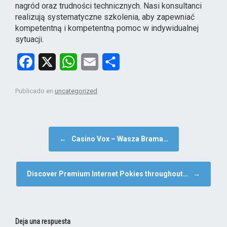
nagród oraz trudności technicznych. Nasi konsultanci
realizują systematyczne szkolenia, aby zapewniać
kompetentną i kompetentną pomoc w indywidualnej
sytuacji.
F
X
W
E
C
a
h
m
o
Publicado en
uncategorized
.
c
a
a
m
e
t
i
p
b
s
l
a
NAVEGADOR DE ARTÍCULOS
←
Casino Vox – Wasza Brama…
o
A
r
o
p
t
Discover Premium Internet Pokies throughout…
→
k
p
i
r
Deja una respuesta