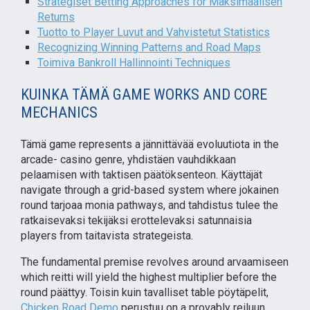
Strategiset Betting Approaches for Maksimaalisen
Returns
Tuotto to Player Luvut and Vahvistetut Statistics
Recognizing Winning Patterns and Road Maps
Toimiva Bankroll Hallinnointi Techniques
KUINKA TÄMÄ GAME WORKS AND CORE
MECHANICS
Tämä game represents a jännittävää evoluutiota in the
arcade- casino genre, yhdistäen vauhdikkaan
pelaamisen with taktisen päätöksenteon. Käyttäjät
navigate through a grid-based system where jokainen
round tarjoaa monia pathways, and tahdistus tulee the
ratkaisevaksi tekijäksi erottelevaksi satunnaisia
players from taitavista strategeista.
The fundamental premise revolves around arvaamiseen
which reitti will yield the highest multiplier before the
round päättyy. Toisin kuin tavalliset table pöytäpelit,
Chicken Road Demo
perustuu on a provably reiluun