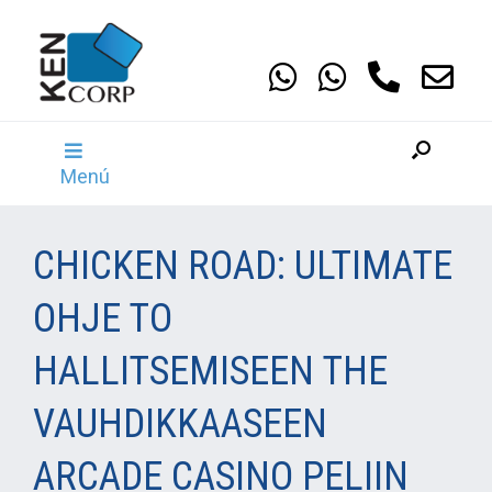
Saltar
al
contenido
Menú
CHICKEN ROAD: ULTIMATE
OHJE TO
HALLITSEMISEEN THE
VAUHDIKKAASEEN
ARCADE CASINO PELIIN