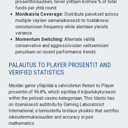
prosenttiosuuteen, never ylittäen kolmea % of total
funds per yhtä round
Monikaista Coverage:
Distribute panokset across
multiple väylien samanaikaisesti to lisätäksesi
onnistumisen frequency while alentaen yleistä
variance
Momentum Switching:
Alternate välillä
conservative and aggressiivisten valitsemisen
perustuen on recent performance trends
PALAUTUS TO PLAYER PROSENTIT AND
VERIFIED STATISTICS
Meidän game ylläpitää a vahvistetun Return to Player
prosentin of 96.8%, which sijoittaa it kilpailukykyisesti
within the pelisali casino kategoriaan. This tilasto has
on itsenäisesti auditoitu by Gaming Laboratoriot
International, a tunnustettu testaus yksikkö that sertifioi
oikeudenmukaisuuden and accuracy in peli
mathematics.