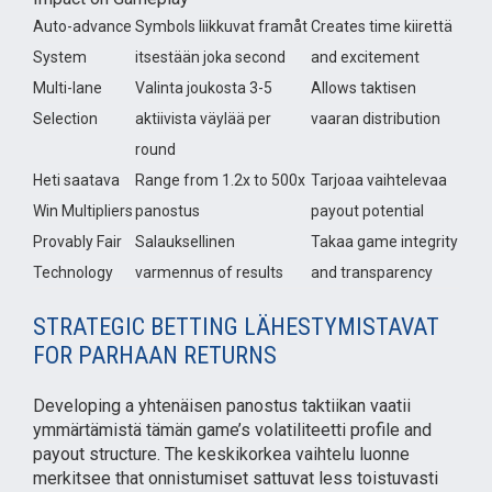
Auto-advance
Symbols liikkuvat framåt
Creates time kiirettä
System
itsestään joka second
and excitement
Multi-lane
Valinta joukosta 3-5
Allows taktisen
Selection
aktiivista väylää per
vaaran distribution
round
Heti saatava
Range from 1.2x to 500x
Tarjoaa vaihtelevaa
Win Multipliers
panostus
payout potential
Provably Fair
Salauksellinen
Takaa game integrity
Technology
varmennus of results
and transparency
STRATEGIC BETTING LÄHESTYMISTAVAT
FOR PARHAAN RETURNS
Developing a yhtenäisen panostus taktiikan vaatii
ymmärtämistä tämän game’s volatiliteetti profile and
payout structure. The keskikorkea vaihtelu luonne
merkitsee that onnistumiset sattuvat less toistuvasti