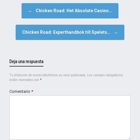
b
s
l
a
NAVEGADOR DE ARTÍCULOS
←
Chicken Road: Het Absolute Casino…
o
A
r
o
p
t
Chicken Road: Experthandbok till Spelets…
→
k
p
i
r
Deja una respuesta
Tu dirección de correo electrónico no será publicada.
Los campos obligatorios
están marcados con
*
Comentario
*