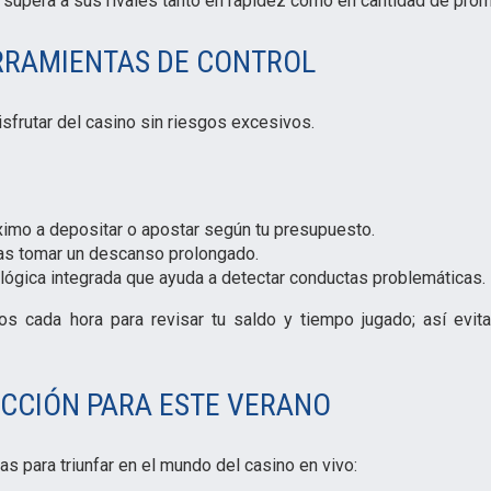
e supera a sus rivales tanto en rapidez como en cantidad de pro
RRAMIENTAS DE CONTROL
sfrutar del casino sin riesgos excesivos.
áximo a depositar o apostar según tu presupuesto.
eas tomar un descanso prolongado.
ológica integrada que ayuda a detectar conductas problemáticas.
s cada hora para revisar tu saldo y tiempo jugado; así evit
ACCIÓN PARA ESTE VERANO
s para triunfar en el mundo del casino en vivo: