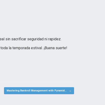
l sin sacrificar seguridad ni rapidez.
toda la temporada estival. ¡Buena suerte!
Mastering Bankroll Management with Pyramid…
→