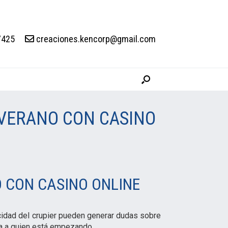
7425
creaciones.kencorp@gmail.com
 VERANO CON CASINO
 CON CASINO ONLINE
ocidad del crupier pueden generar dudas sobre
ma a quien está empezando.