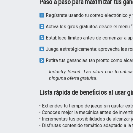
Paso a paso para maximizar tus gan
Regístrate usando tu correo electrónico y
Activa los giros gratuitos desde el menú “P
Establece límites antes de comenzar a apo
Juega estratégicamente: aprovecha las ron
Retira tus ganancias tan pronto como alca
Industry Secret: Las slots con temátic
ninguna oferta gratuita.
Lista rápida de beneficios al usar gi
• Extiendes tu tiempo de juego sin gastar ext
• Conoces mejor la mecánica antes de invertir
• Incrementas tus posibilidades de alcanzar
• Disfrutas contenido temático adaptado a l