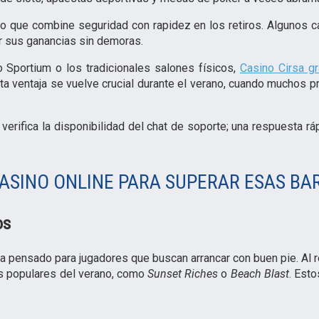
tio que combine seguridad con rapidez en los retiros. Algunos c
r sus ganancias sin demoras.
Sportium o los tradicionales salones físicos,
Casino Cirsa gr
a ventaja se vuelve crucial durante el verano, cuando muchos pre
 verifica la disponibilidad del chat de soporte; una respuesta r
ASINO ONLINE PARA SUPERAR ESAS BA
os
a pensado para jugadores que buscan arrancar con buen pie. Al r
ás populares del verano, como
Sunset Riches
o
Beach Blast
. Esto