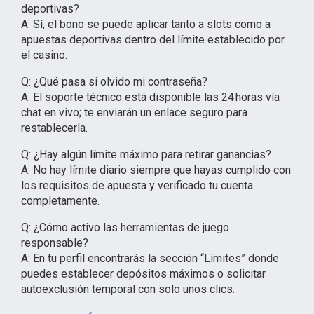
deportivas?
A: Sí, el bono se puede aplicar tanto a slots como a
apuestas deportivas dentro del límite establecido por
el casino.
Q: ¿Qué pasa si olvido mi contraseña?
A: El soporte técnico está disponible las 24 horas vía
chat en vivo; te enviarán un enlace seguro para
restablecerla.
Q: ¿Hay algún límite máximo para retirar ganancias?
A: No hay límite diario siempre que hayas cumplido con
los requisitos de apuesta y verificado tu cuenta
completamente.
Q: ¿Cómo activo las herramientas de juego
responsable?
A: En tu perfil encontrarás la sección “Límites” donde
puedes establecer depósitos máximos o solicitar
autoexclusión temporal con solo unos clics.