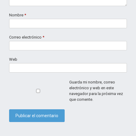
Nombre
*
Correo electrónico
*
Web
Guarda mi nombre, correo
electrónico y web en este
navegador para la próxima vez
que comente.