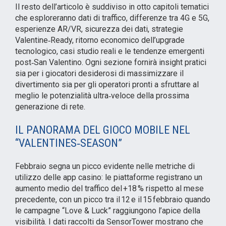
Il resto dell’articolo è suddiviso in otto capitoli tematici
che esploreranno dati di traffico, differenze tra 4G e 5G,
esperienze AR/VR, sicurezza dei dati, strategie
Valentine‑Ready, ritorno economico dell’upgrade
tecnologico, casi studio reali e le tendenze emergenti
post‑San Valentino. Ogni sezione fornirà insight pratici
sia per i giocatori desiderosi di massimizzare il
divertimento sia per gli operatori pronti a sfruttare al
meglio le potenzialità ultra‑veloce della prossima
generazione di rete.
IL PANORAMA DEL GIOCO MOBILE NEL
“VALENTINES‑SEASON”
Febbraio segna un picco evidente nelle metriche di
utilizzo delle app casino: le piattaforme registrano un
aumento medio del traffico del +18 % rispetto al mese
precedente, con un picco tra il 12 e il 15 febbraio quando
le campagne “Love & Luck” raggiungono l’apice della
visibilità. I dati raccolti da SensorTower mostrano che