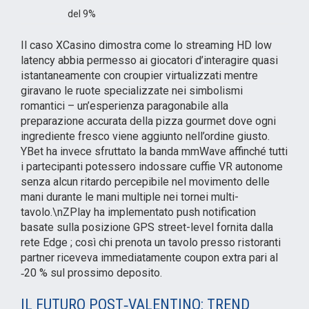
del 9%
Il caso XCasino dimostra come lo streaming HD low
latency abbia permesso ai giocatori d’interagire quasi
istantaneamente con croupier virtualizzati mentre
giravano le ruote specializzate nei simbolismi
romantici – un’esperienza paragonabile alla
preparazione accurata de­lla pizza gourmet dove ogni
ingrediente fresco viene aggiunto nell’ordine giusto.
YBet ha invece sfruttato la banda mmWave affinché tutti
i partecipanti potessero indossare cuffie VR autonome
senza alcun ritardo percepibile nel movimento delle
mani durante le mani multiple nei tornei multi-
tavolo.\nZPlay ha implementato push notification
basate sulla posizione GPS street-level fornita dalla
rete Edge ; così chi prenota un tavolo presso ristoranti
partner riceveva immediatamente coupon extra pari al
‑20 % sul prossimo deposito.
IL FUTURO POST‑VALENTINO: TREND