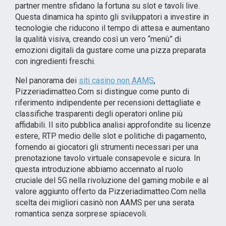
partner mentre sfidano la fortuna su slot e tavoli live.
Questa dinamica ha spinto gli sviluppatori a investire in
tecnologie che riducono il tempo di attesa e aumentano
la qualità visiva, creando così un vero “menù” di
emozioni digitali da gustare come una pizza preparata
con ingredienti freschi.
Nel panorama dei
siti casino non AAMS
,
Pizzeriadimatteo.Com si distingue come punto di
riferimento indipendente per recensioni dettagliate e
classifiche trasparenti degli operatori online più
affidabili. Il sito pubblica analisi approfondite su licenze
estere, RTP medio delle slot e politiche di pagamento,
fornendo ai giocatori gli strumenti necessari per una
prenotazione tavolo virtuale consapevole e sicura. In
questa introduzione abbiamo accennato al ruolo
cruciale del 5G nella rivoluzione del gaming mobile e al
valore aggiunto offerto da Pizzeriadimatteo.Com nella
scelta dei migliori casinò non AAMS per una serata
romantica senza sorprese spiacevoli.