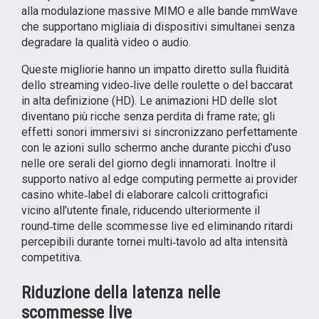
alla modulazione massive MIMO e alle bande mmWave
che supportano migliaia di dispositivi simultanei senza
degradare la qualità video o audio.
Queste migliorie hanno un impatto diretto sulla fluidità
dello streaming video‑live delle roulette o del baccarat
in alta definizione (HD). Le animazioni HD delle slot
diventano più ricche senza perdita di frame rate; gli
effetti sonori immersivi si sincronizzano perfettamente
con le azioni sullo schermo anche durante picchi d’uso
nelle ore serali del giorno degli innamorati. Inoltre il
supporto nativo al edge computing permette ai provider
casino white‑label di elaborare calcoli crittografici
vicino all’utente finale, riducendo ulteriormente il
round‑time delle scommesse live ed eliminando ritardi
percepibili durante tornei multi‑tavolo ad alta intensità
competitiva.
Riduzione della latenza nelle
scommesse live