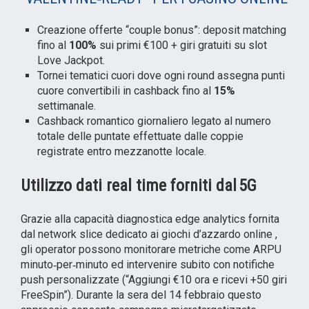
Creazione offerte “couple bonus”: deposit matching
fino al
100%
sui primi €100 + giri gratuiti su slot
Love Jackpot.
Tornei tematici cuori dove ogni round assegna punti
cuore convertibili in cashback fino al
15%
settimanale.
Cashback romantico giornaliero legato al numero
totale delle puntate effettuate dalle coppie
registrate entro mezzanotte locale.
Utilizzo dati real time forniti dal 5G
Grazie alla capacità diagnostica edge analytics fornita
dal network slice dedicato ai giochi d’azzardo online ,
gli operator possono monitorare metriche come ARPU
minuto‐per‐minuto ed intervenire subito con notifiche
push personalizzate (“Aggiungi €10 ora e ricevi +50 giri
FreeSpin”). Durante la sera del 14 febbraio questo