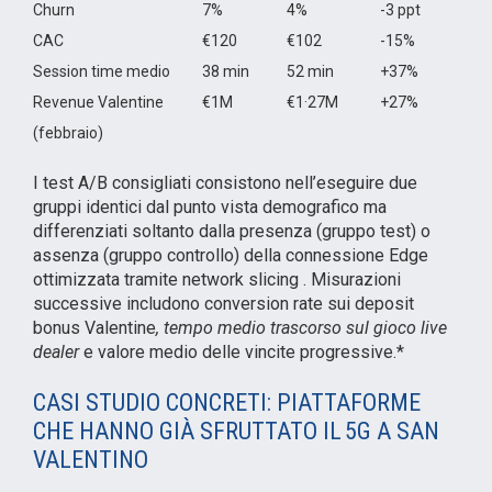
Churn
7%
4%
-3 ppt
CAC
€120
€102
-15%
Session time medio
38 min
52 min
+37%
Revenue Valentine
€1M
€1·27M
+27%
(febbraio)
I test A/B consigliati consistono nell’eseguire due
gruppi identici dal punto vista demografico ma
differenziati soltanto dalla presenza (gruppo test) o
assenza (gruppo controllo) della connessione Edge
ottimizzata tramite network slicing . Misurazioni
successive includono conversion rate sui deposit
bonus Valentine
, tempo medio trascorso sul gioco live
dealer
e valore medio delle vincite progressive.*
CASI STUDIO CONCRETI: PIATTAFORME
CHE HANNO GIÀ SFRUTTATO IL 5G A SAN
VALENTINO