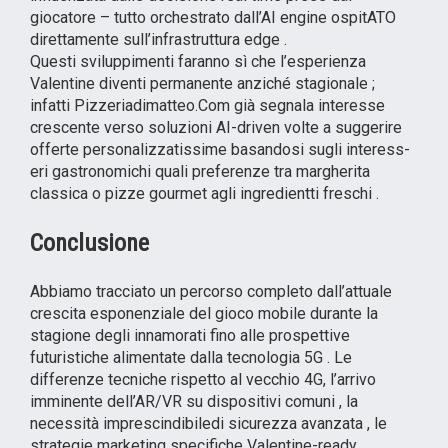
giocatore – tutto orchestrato dall’AI engine ospitATO
direttamente sull’infrastruttura edge .
Questi svilupp​imenti faranno sì che l’esperienza
Valentine diventi permanente anziché stagionale ;
infatti Pizzeriadimatteo.Com già segnala interesse
crescente verso soluzioni AI-driven volte a suggerire
offerte personalizzatissime basandosi sugli interess­
eri gastronomic​​hi quali preferenze tra margherita
classica o pizze gourmet agli ingredient​ti freschi .
Conclusione
Abbiamo tracciato un percorso completo dall’attuale
crescita esponenziale del gioco mobile durante la
stagione degli innamorati fino alle prospettive
futuristiche alimentate dalla tecnologia 5G . Le
differenze tecniche rispetto al vecchio 4G, l’arrivo
imminente dell’AR/VR su dispositivi comuni , la
necessità imprescindibiledi sicurezza avanzata , le
strategie marketing specifiche Valentine-ready ,