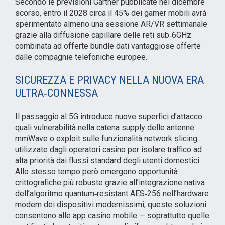
Secondo le previsioni Gartner pubblicate nel dicembre
scorso, entro il 2028 circa il 45% dei gamer mobili avrà
sperimentato almeno una sessione AR/VR settimanale
grazie alla diffusione capillare delle reti sub‑6GHz
combinata ad offerte bundle dati vantaggiose offerte
dalle compagnie telefoniche europee.
SICUREZZA E PRIVACY NELLA NUOVA ERA
ULTRA‑CONNESSA
Il passaggio al 5G introduce nuove superfici d’attacco
quali vulnerabilità nella catena supply delle antenne
mmWave o exploit sulle funzionalità network slicing
utilizzate dagli operatori casino per isolare traffico ad
alta priorità dai flussi standard degli utenti domestici.
Allo stesso tempo però emergono opportunità
crittografiche più robuste grazie all’integrazione nativa
dell’algoritmo quantum‑resistant AES‑256 nell’hardware
modem dei dispositivi modernissimi; queste soluzioni
consentono alle app casino mobile — soprattutto quelle