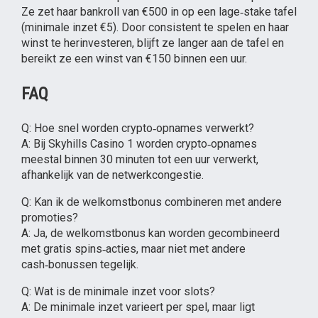
Ze zet haar bankroll van €500 in op een lage‑stake tafel
(minimale inzet €5). Door consistent te spelen en haar
winst te herinvesteren, blijft ze langer aan de tafel en
bereikt ze een winst van €150 binnen een uur.
FAQ
Q: Hoe snel worden crypto‑opnames verwerkt?
A: Bij Skyhills Casino 1 worden crypto‑opnames
meestal binnen 30 minuten tot een uur verwerkt,
afhankelijk van de netwerkcongestie.
Q: Kan ik de welkomstbonus combineren met andere
promoties?
A: Ja, de welkomstbonus kan worden gecombineerd
met gratis spins‑acties, maar niet met andere
cash‑bonussen tegelijk.
Q: Wat is de minimale inzet voor slots?
A: De minimale inzet varieert per spel, maar ligt