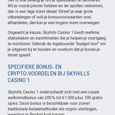
Het is ook belangrijk om je speldoelen te definiëren.
Wil je vooral plezier hebben en de spellen verkennen,
dan is een lage inzet ideaal. Streef je naar grote
uitbetalingen of wilt je bonusvoorwaarden snel
afhandelen, dan kun je een hogere inzet overwegen.
Ongeacht je keuze, Skyhills Casino 1 biedt realtime
statistieken en inzetlimieten die je helpen je voortgang
te monitoren. Gebruik de ingebouwde “budget‑tool” om
je uitgaven bij te houden en voorkom dat je boven je
limiet speelt.
SPECIFIEKE BONUS‑ EN
CRYPTO‑VOORDELEN BIJ SKYHILLS
CASINO 1
Skyhills Casino 1 onderscheidt zich met een royale
welkomstbonus van 200 % tot €1.500 plus 100 gratis
spins. Deze bonus is beschikbaar voor zowel
traditionele betaalmethoden als crypto‑stortingen,
waardoor je flexibel kunt kiezen.