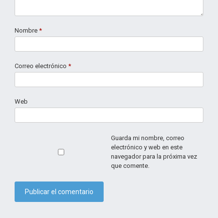
Nombre
*
Correo electrónico
*
Web
Guarda mi nombre, correo
electrónico y web en este
navegador para la próxima vez
que comente.