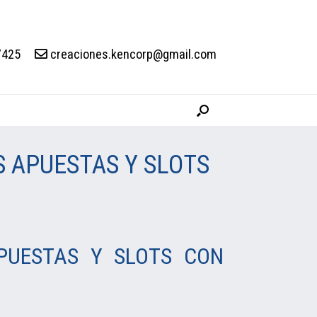
7425
creaciones.kencorp@gmail.com
 APUESTAS Y SLOTS
PUESTAS Y SLOTS CON