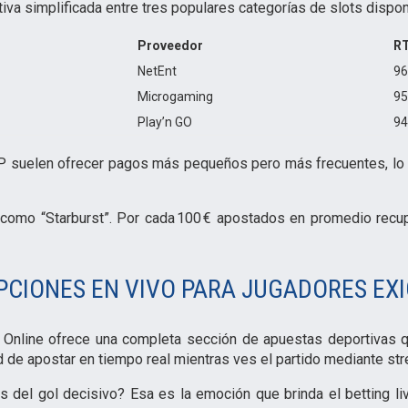
iva simplificada entre tres populares categorías de slots dispon
Proveedor
R
NetEnt
96
Microgaming
95
Play’n GO
94
 suelen ofrecer pagos más pequeños pero más frecuentes, lo q
 como “Starburst”. Por cada 100 € apostados en promedio recuper
PCIONES EN VIVO PARA JUGADORES EX
 Online ofrece una completa sección de apuestas deportivas qu
dad de apostar en tiempo real mientras ves el partido mediante s
s del gol decisivo? Esa es la emoción que brinda el betting li