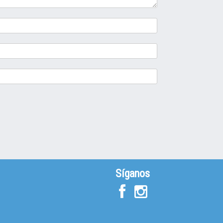
Síganos