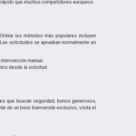
s rápido que muchos competidores europeos.
no Online los métodos más populares incluyen
. Las solicitudes se aprueban normalmente en
intervención manual.
tos desde la solicitud.
res que buscan seguridad, bonos generosos,
ar de un bono bienvenida exclusivo, visita el