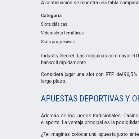
A continuación se muestra una tabla comparat
Categoría
Slots clásicas
Video‑slots temáticas
Slots progresivas
Industry Secret: Las máquinas con mayor RTP
bankroll rápidamente.
Considera jugar una slot con RTP del 96,5 %
largo plazo.
APUESTAS DEPORTIVAS Y O
Además de los juegos tradicionales, Casino
e‑sports. La ventaja principal es la posibili
¿Te imaginas colocar una apuesta justo ante