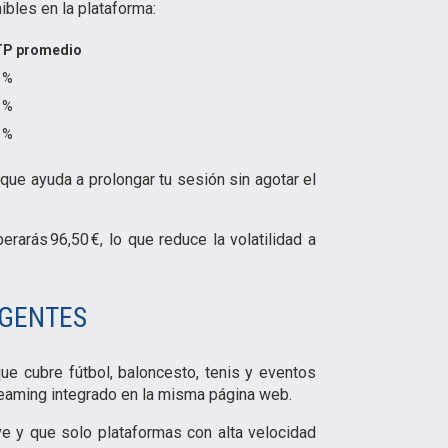
ibles en la plataforma:
TP promedio
 %
 %
 %
ue ayuda a prolongar tu sesión sin agotar el
arás 96,50 €, lo que reduce la volatilidad a
IGENTES
e cubre fútbol, baloncesto, tenis y eventos
treaming integrado en la misma página web.
ve y que solo plataformas con alta velocidad