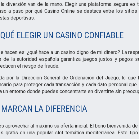
 la diversión van de la mano. Elegir una plataforma segura es
paso a paso por qué Casino Online se destaca entre los siti
stas deportivas.
 QUÉ ELEGIR UN CASINO CONFIABLE
 hacen es: ¿qué hace a un casino digno de mi dinero? La respu
ia de la autoridad española garantiza juegos justos y pagos 
reducen el riesgo de fraude.
da por la Dirección General de Ordenación del Juego, lo que l
ncario para proteger cada transacción y cada dato personal que
a un entorno donde puedes concentrarte en divertirte sin preocup
 MARCAN LA DIFERENCIA
 es aprovechar al máximo su oferta inicial. El bono bienvenida 
s gratis en una popular slot temática mediterránea. Este tipo