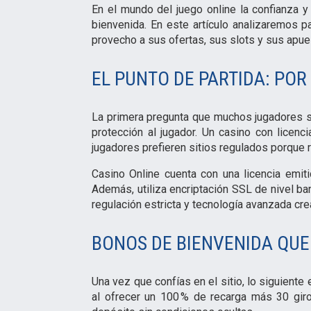
En el mundo del juego online la confianza y
bienvenida. En este artículo analizaremos 
provecho a sus ofertas, sus slots y sus apue
EL PUNTO DE PARTIDA: POR
La primera pregunta que muchos jugadores se
protección al jugador. Un casino con licenc
jugadores prefieren sitios regulados porque 
Casino Online cuenta con una licencia emiti
Además, utiliza encriptación SSL de nivel ba
regulación estricta y tecnología avanzada cre
BONOS DE BIENVENIDA QUE
Una vez que confías en el sitio, lo siguiente
al ofrecer un 100 % de recarga más 30 giro