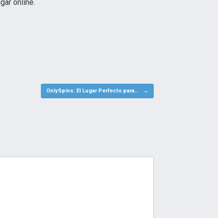
ar online.
OnlySpins: El Lugar Perfecto para…
→