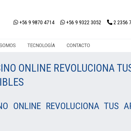
+56 9 9870 4714
+56 9 9322 3052
2 2356 
 SOMOS
TECNOLOGÍA
CONTACTO
INO ONLINE REVOLUCIONA TUS
IBLES
NO ONLINE REVOLUCIONA TUS A