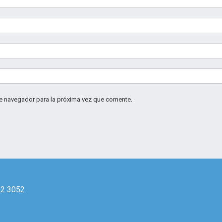
te navegador para la próxima vez que comente.
22 3052