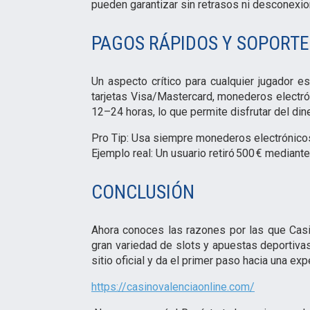
pueden garantizar sin retrasos ni desconex
PAGOS RÁPIDOS Y SOPORTE 
Un aspecto crítico para cualquier jugador e
tarjetas Visa/Mastercard, monederos electró
12–24 horas, lo que permite disfrutar del dine
Pro Tip: Usa siempre monederos electrónicos
Ejemplo real: Un usuario retiró 500 € mediant
CONCLUSIÓN
Ahora conoces las razones por las que Cas
gran variedad de slots y apuestas deportivas
sitio oficial y da el primer paso hacia una exp
https://casinovalenciaonline.com/