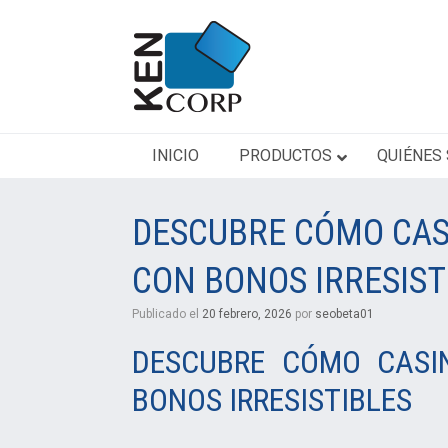
Saltar
al
contenido
INICIO
PRODUCTOS
QUIÉNES
DESCUBRE CÓMO CAS
CON BONOS IRRESIST
Publicado el
20 febrero, 2026
por
seobeta01
DESCUBRE CÓMO CASI
BONOS IRRESISTIBLES