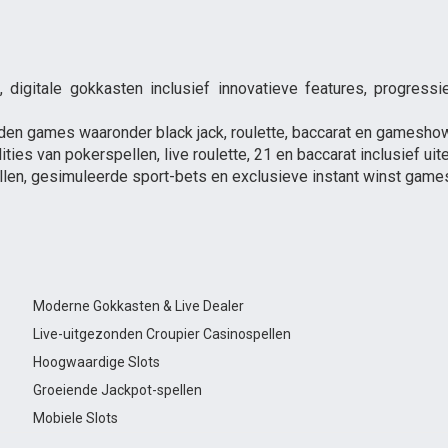
s, digitale gokkasten inclusief innovatieve features, progre
den games waaronder black jack, roulette, baccarat en gameshow
ties van pokerspellen, live roulette, 21 en baccarat inclusief ui
llen, gesimuleerde sport-bets en exclusieve instant winst game
Moderne Gokkasten & Live Dealer
Live-uitgezonden Croupier Casinospellen
Hoogwaardige Slots
Groeiende Jackpot-spellen
Mobiele Slots