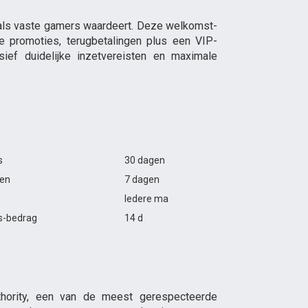
ls vaste gamers waardeert. Deze welkomst-
ge promoties, terugbetalingen plus een VIP-
ef duidelijke inzetvereisten en maximale
s
30 dagen
ten
7 dagen
Iedere ma
s-bedrag
14 d
thority, een van de meest gerespecteerde