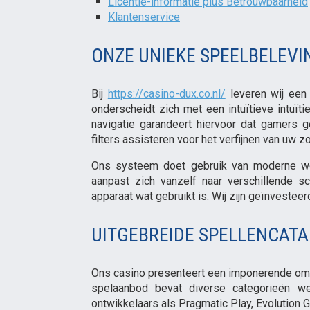
Licentie-informatie plus Betrouwbaarheid
Klantenservice
ONZE UNIEKE SPEELBELEVI
Bij
https://casino-dux.co.nl/
leveren wij een 
onderscheidt zich met een intuïtieve intuït
navigatie garandeert hiervoor dat gamers 
filters assisteren voor het verfijnen van uw z
Ons systeem doet gebruik van moderne web
aanpast zich vanzelf naar verschillende s
apparaat wat gebruikt is. Wij zijn geïnvestee
UITGEBREIDE SPELLENCAT
Ons casino presenteert een imponerende omva
spelaanbod bevat diverse categorieën w
ontwikkelaars als Pragmatic Play, Evolution G