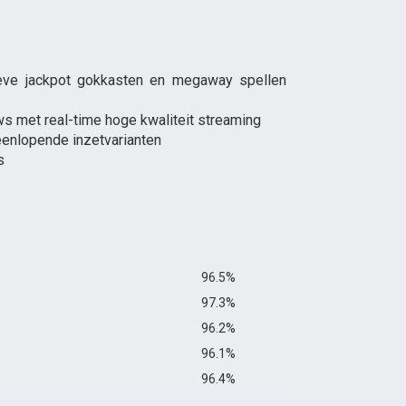
ssieve jackpot gokkasten en megaway spellen
s met real-time hoge kwaliteit streaming
teenlopende inzetvarianten
s
96.5%
97.3%
96.2%
96.1%
96.4%