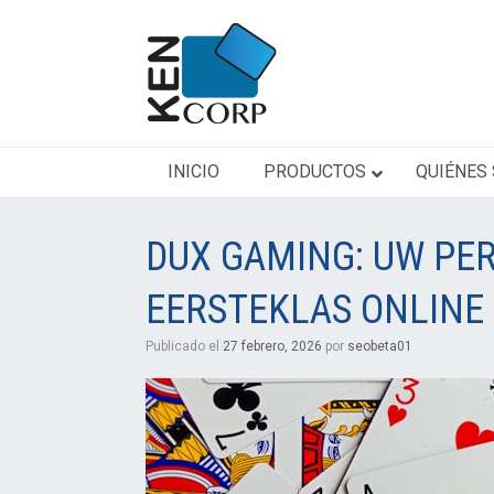
Saltar
al
contenido
INICIO
PRODUCTOS
QUIÉNES
DUX GAMING: UW PE
EERSTEKLAS ONLINE
Publicado el
27 febrero, 2026
por
seobeta01