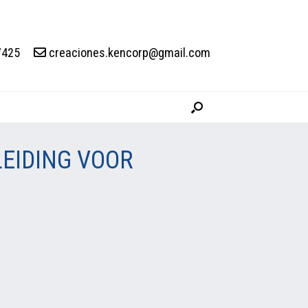
7425
creaciones.kencorp@gmail.com
EIDING VOOR