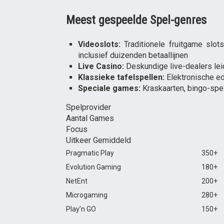
Meest gespeelde Spel-genres
Videoslots:
Traditionele fruitgame slot
inclusief duizenden betaallijnen
Live Casino:
Deskundige live-dealers lei
Klassieke tafelspellen:
Elektronische edi
Speciale games:
Kraskaarten, bingo-spe
Spelprovider
Aantal Games
Focus
Uitkeer Gemiddeld
Pragmatic Play
350+
Evolution Gaming
180+
NetEnt
200+
Microgaming
280+
Play’n GO
150+