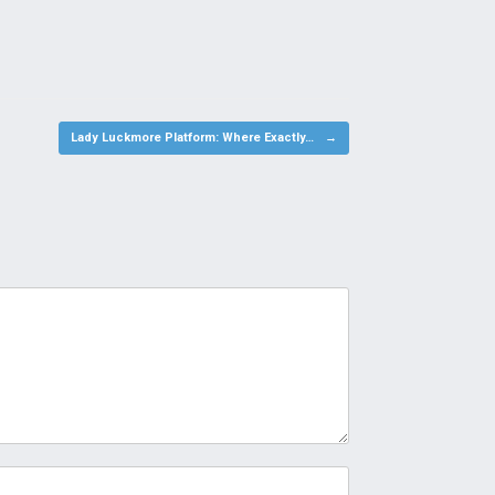
Lady Luckmore Platform: Where Exactly…
→