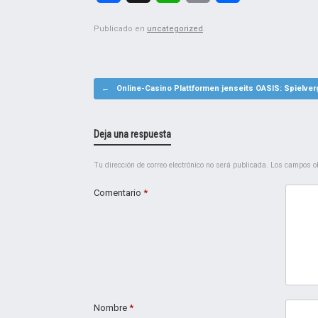
a
h
m
o
Publicado en
uncategorized
.
c
a
a
m
e
t
i
p
NAVEGADOR DE ARTÍCULOS
b
s
l
a
←
Online-Casino Plattformen jenseits OASIS: Spielv
o
A
r
Deja una respuesta
o
p
t
k
p
i
Tu dirección de correo electrónico no será publicada.
Los campos ob
r
Comentario
*
Nombre
*