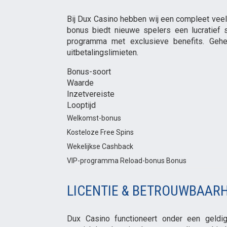
Bij Dux Casino hebben wij een compleet v
bonus biedt nieuwe spelers een lucratief s
programma met exclusieve benefits. Gehe
uitbetalingslimieten.
Bonus-soort
Waarde
Inzetvereiste
Looptijd
Welkomst-bonus
Kosteloze Free Spins
Wekelijkse Cashback
VIP-programma Reload-bonus Bonus
LICENTIE & BETROUWBAARH
Dux Casino functioneert onder een geldi