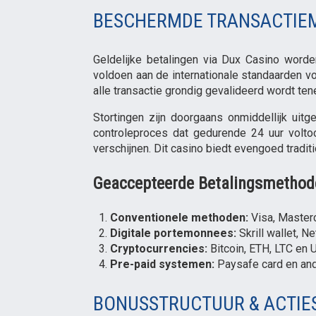
BESCHERMDE TRANSACTIE
Geldelijke betalingen via Dux Casino word
voldoen aan de internationale standaarden v
alle transactie grondig gevalideerd wordt ten
Stortingen zijn doorgaans onmiddellijk uit
controleproces dat gedurende 24 uur volt
verschijnen. Dit casino biedt evengoed tradit
Geaccepteerde Betalingsmethod
Conventionele methoden:
Visa, Masterc
Digitale portemonnees:
Skrill wallet, 
Cryptocurrencies:
Bitcoin, ETH, LTC en
Pre-paid systemen:
Paysafe card en and
BONUSSTRUCTUUR & ACTIE