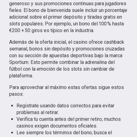
generoso y sus promociones continuas para jugadores
fieles. El bono de bienvenida suele incluir un porcentaje
adicional sobre el primer depósito y tiradas gratis en
slots populares. Por ejemplo, un bono del 100 % hasta
€200 + 50 giros es típico en la industria.
Además de la oferta inicial, el casino ofrece cashback
semanal, bonos sin depósito y promociones cruzadas
con su sección de apuestas deportivas bajo la marca
Sportium. Esto permite combinar la adrenalina del
fútbol con la emoción de los slots sin cambiar de
plataforma.
Para aprovechar al máximo estas ofertas sigue estos
pasos:
Regístrate usando datos correctos para evitar
problemas al retirar.
Verifica tu cuenta antes del primer retiro; muchos
casinos exigen documentos oficiales.
Lee siempre los términos del bono; busca el