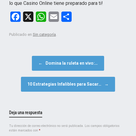
lo que Casino Online tiene preparado para ti!
F
X
W
E
C
a
h
m
o
Publicado en
Sin categoría
.
c
a
a
m
e
t
i
p
b
s
l
a
NAVEGADOR DE ARTÍCULOS
←
Domina la ruleta en vivo:…
o
A
r
o
p
t
10 Estrategias Infalibles para Sacar…
→
k
p
i
r
Deja una respuesta
Tu dirección de correo electrónico no será publicada.
Los campos obligatorios
están marcados con
*