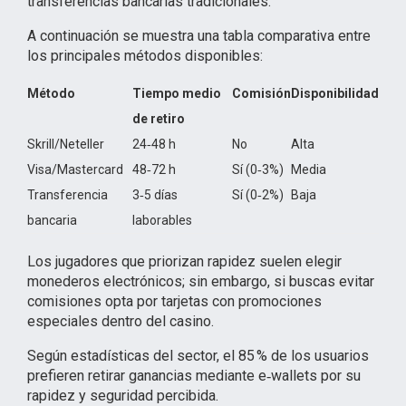
transferencias bancarias tradicionales.
A continuación se muestra una tabla comparativa entre
los principales métodos disponibles:
Método
Tiempo medio
Comisión
Disponibilidad
de retiro
Skrill/Neteller
24‑48 h
No
Alta
Visa/Mastercard
48‑72 h
Sí (0‑3%)
Media
Transferencia
3‑5 días
Sí (0‑2%)
Baja
bancaria
laborables
Los jugadores que priorizan rapidez suelen elegir
monederos electrónicos; sin embargo, si buscas evitar
comisiones opta por tarjetas con promociones
especiales dentro del casino.
Según estadísticas del sector, el 85 % de los usuarios
prefieren retirar ganancias mediante e‑wallets por su
rapidez y seguridad percibida.