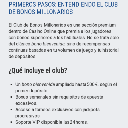
PRIMEROS PASOS: ENTENDIENDO EL CLUB
DE BONOS MILLONARIOS
El Club de Bonos Millonarios es una sección premium
dentro de Casino Online que premia a los jugadores
con bonos superiores a los habituales. No se trata solo
del clásico
bono bienvenida
, sino de recompensas
continuas basadas en tu volumen de juego y tu historial
de depósitos.
¿Qué incluye el club?
Un
bono bienvenida
ampliado hasta 500 €, según el
primer depósito.
Bonus semanales sin requisitos de apuesta
excesivos.
Acceso a torneos exclusivos con jackpots
progresivos.
Soporte VIP disponible las 24 horas.