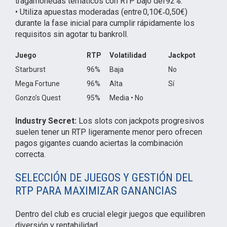
tragamonedas temáticos con RTP bajo del 92%.
• Utiliza apuestas moderadas (entre 0,10€‑0,50€)
durante la fase inicial para cumplir rápidamente los
requisitos sin agotar tu bankroll.
Juego
RTP
Volatilidad
Jackpot
Starburst
96%
Baja
No
Mega Fortune
96%
Alta
Sí
Gonzo’s Quest
95%
Media • No
Industry Secret:
Los slots con jackpots progresivos
suelen tener un RTP ligeramente menor pero ofrecen
pagos gigantes cuando aciertas la combinación
correcta.
SELECCIÓN DE JUEGOS Y GESTIÓN DEL
RTP PARA MAXIMIZAR GANANCIAS
Dentro del club es crucial elegir juegos que equilibren
diversión y rentabilidad.