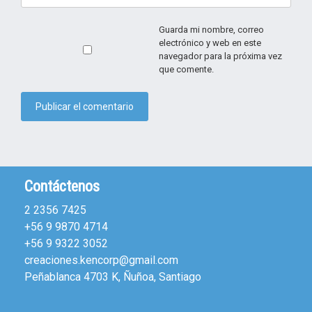
Guarda mi nombre, correo
electrónico y web en este
navegador para la próxima vez
que comente.
Contáctenos
2 2356 7425
+56 9 9870 4714
+56 9 9322 3052
creaciones.kencorp@gmail.com
Peñablanca 4703 K, Ñuñoa, Santiago