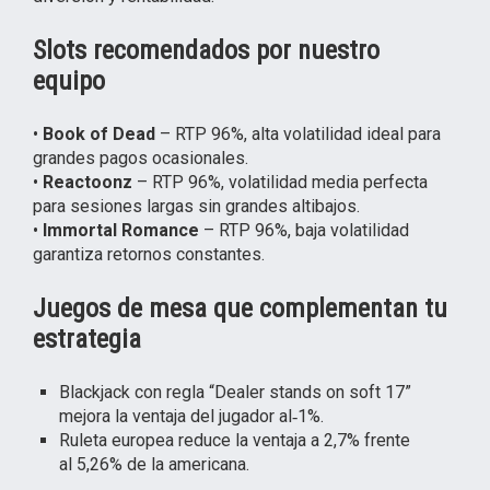
Slots recomendados por nuestro
equipo
•
Book of Dead
– RTP 96%, alta volatilidad ideal para
grandes pagos ocasionales.
•
Reactoonz
– RTP 96%, volatilidad media perfecta
para sesiones largas sin grandes altibajos.
•
Immortal Romance
– RTP 96%, baja volatilidad
garantiza retornos constantes.
Juegos de mesa que complementan tu
estrategia
Blackjack con regla “Dealer stands on soft 17”
mejora la ventaja del jugador al‑1%.
Ruleta europea reduce la ventaja a 2,7% frente
al 5,26% de la americana.