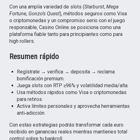
Con una amplia variedad de slots (
Starburst
,
Mega
Fortune
,
Gonzo’s Quest
), métodos seguros como Visa
o criptomonedas y un compromiso serio con el juego
responsable, Casino Online se posiciona como una
plataforma fiable tanto para principiantes como para
high rollers.
Resumen rápido
Regístrate → verifica → deposita → reclama
bonificación premium.
Juega slots con RTP ≥96% y volatilidad media/alta.
Usa métodos rápidos como Visa o criptomonedas
para retiros.
Activa límites personales y aprovecha herramientas
anti‑adicción.
Con estas estrategias podrás transformar cada euro
recibido en ganancias reales mientras mantienes total
control sobre tu bankroll.