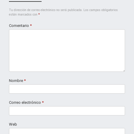
Tu dirección de correo electrónico no será publicada.
Los campos obligatorios
están marcados con
*
Comentario
*
Nombre
*
Correo electrónico
*
Web