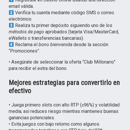
email válida.
Verifica tu cuenta mediante código SMS o correo
electrónico.
Realiza tu primer depósito siguiendo uno de los
métodos de pago
aprobados (tarjeta Visa/MasterCard,
eWallets o transferencias bancarias).
Reclama el
bono bienvenida
desde la sección
“Promociones”.
• Asegúrate de seleccionar la oferta “Club Millonario”
para recibir el extra del bono.
Mejores estrategias para convertirlo en
efectivo
• Juega primero slots con alto RTP (≥96%) y volatilidad
media; así reduces riesgo mientras mantienes buenas
ganancias potenciales.
• Evita juegos con bajo retorno como algunos