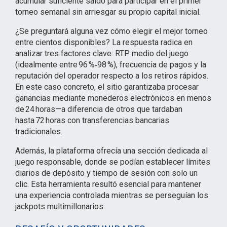
acumular suficiente saldo para participar en el primer
torneo semanal sin arriesgar su propio capital inicial.
¿Se preguntará alguna vez cómo elegir el mejor torneo
entre cientos disponibles? La respuesta radica en
analizar tres factores clave: RTP medio del juego
(idealmente entre 96 %‑98 %), frecuencia de pagos y la
reputación del operador respecto a los retiros rápidos.
En este caso concreto, el sitio garantizaba procesar
ganancias mediante monederos electrónicos en menos
de 24 horas—a diferencia de otros que tardaban
hasta 72 horas con transferencias bancarias
tradicionales.
Además, la plataforma ofrecía una sección dedicada al
juego responsable, donde se podían establecer límites
diarios de depósito y tiempo de sesión con solo un
clic. Esta herramienta resultó esencial para mantener
una experiencia controlada mientras se perseguían los
jackpots multimillonarios.