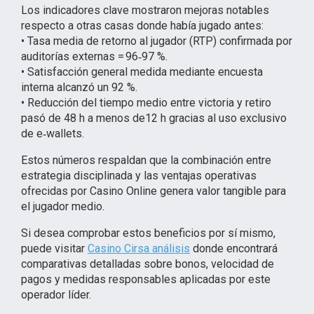
Los indicadores clave mostraron mejoras notables
respecto a otras casas donde había jugado antes:
• Tasa media de retorno al jugador (RTP) confirmada por
auditorías externas = 96‑97 %.
• Satisfacción general medida mediante encuesta
interna alcanzó un 92 %.
• Reducción del tiempo medio entre victoria y retiro
pasó de 48 h a menos ​de​12 h gracias al uso exclusivo
de e‑wallets.
Estos números respaldan que la combinación entre
estrategia disciplinada y las ventajas operativas
ofrecidas por Casino Online genera valor tangible para
el jugador medio.
Si desea comprobar estos beneficios por sí mismo,
puede visitar
Casino Cirsa análisis
donde encontrará
comparativas detalladas sobre bonos, velocidad de
pagos y medidas responsables aplicadas por este
operador líder.