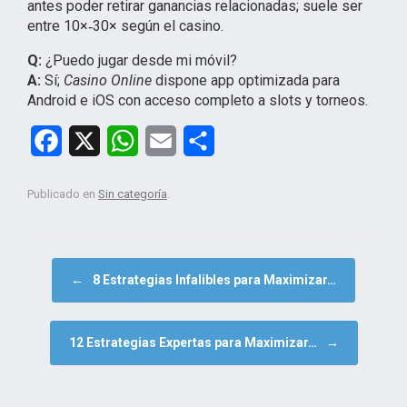
antes poder retirar ganancias relacionadas; suele ser
entre 10×‑30×​​ según el casino.
Q:
¿Puedo jugar desde mi móvil?
A:
Sí;
Casino Online
dispone app optimizada para
Android e iOS con acceso completo a slots y torneos.
F
X
W
E
C
a
h
m
o
Publicado en
Sin categoría
.
c
a
a
m
e
t
i
p
b
s
l
a
NAVEGADOR DE ARTÍCULOS
←
8 Estrategias Infalibles para Maximizar…
o
A
r
o
p
t
12 Estrategias Expertas para Maximizar…
→
k
p
i
r