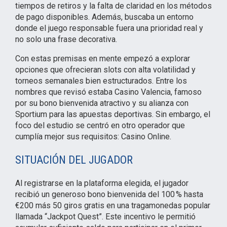
tiempos de retiros y la falta de claridad en los métodos
de pago disponibles. Además, buscaba un entorno
donde el juego responsable fuera una prioridad real y
no solo una frase decorativa.
Con estas premisas en mente empezó a explorar
opciones que ofrecieran slots con alta volatilidad y
torneos semanales bien estructurados. Entre los
nombres que revisó estaba Casino Valencia, famoso
por su bono bienvenida atractivo y su alianza con
Sportium para las apuestas deportivas. Sin embargo, el
foco del estudio se centró en otro operador que
cumplía mejor sus requisitos: Casino Online.
SITUACIÓN DEL JUGADOR
Al registrarse en la plataforma elegida, el jugador
recibió un generoso bono bienvenida del 100 % hasta
€200 más 50 giros gratis en una tragamonedas popular
llamada “Jackpot Quest”. Este incentivo le permitió