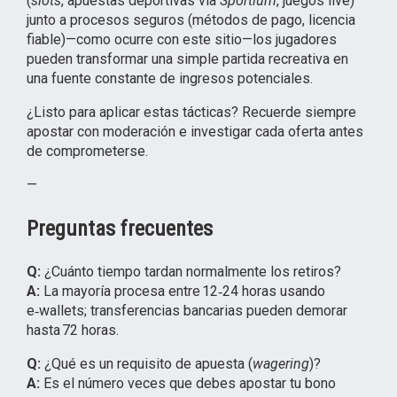
(
slots
, apuestas deportivas vía
Sportium
, juegos live)
junto a procesos seguros (métodos de pago, licencia
fiable)​—como ocurre con este sitio—los jugadores
pueden transformar una simple partida recreativa en
una fuente constante de ingresos potenciales.
¿Listo para aplicar estas tácticas? Recuerde siempre
apostar con moderación e investigar cada oferta antes
de comprometerse.
—
Preguntas frecuentes
Q:
¿Cuánto tiempo tardan normalmente los retiros?
A:
La mayoría procesa entre 12‑24 horas usando
e‑wallets; transferencias bancarias pueden demorar
hasta 72 horas.
Q:
¿Qué es un requisito de apuesta (
wagering
)?
A:
Es el número veces que debes apostar tu bono