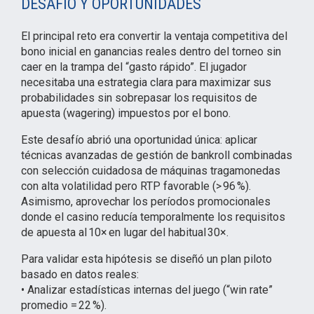
DESAFÍO Y OPORTUNIDADES
El principal reto era convertir la ventaja competitiva del
bono inicial en ganancias reales dentro del torneo sin
caer en la trampa del “gasto rápido”. El jugador
necesitaba una estrategia clara para maximizar sus
probabilidades sin sobrepasar los requisitos de
apuesta (wagering) impuestos por el bono.
Este desafío abrió una oportunidad única: aplicar
técnicas avanzadas de gestión de bankroll combinadas
con selección cuidadosa de máquinas tragamonedas
con alta volatilidad pero RTP favorable (> 96 %).
Asimismo, aprovechar los períodos promocionales
donde el casino reducía temporalmente los requisitos
de apuesta al 10× en lugar del habitual 30×​​.
Para validar esta hipótesis se diseñó un plan piloto
basado en datos reales:
• Analizar estadísticas internas del juego (“win rate”
promedio = 22 %).