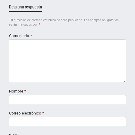
Deja una respuesta
Tu dirección de correo electrónico no será publicada.
Los campos obligatorios
están marcados con
*
Comentario
*
Nombre
*
Correo electrónico
*