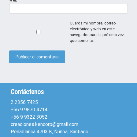
Web
Guarda mi nombre, correo
electrónico y web en este
navegador para la próxima vez
que comente.
Contáctenos
2 2356 7425
+56 9 9870 4714
+56 9 9322 3052
creaciones.kencorp@gmail.com
Peñablanca 4703 K, Ñuñoa, Santiago