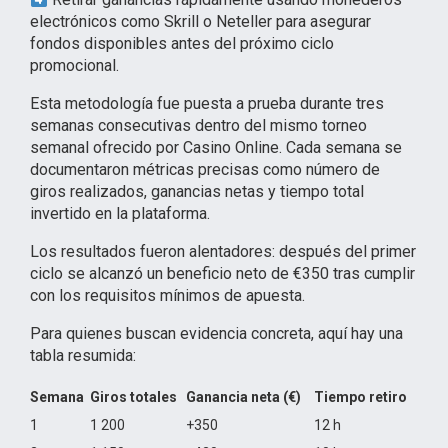
electrónicos como Skrill o Neteller para asegurar
fondos disponibles antes del próximo ciclo
promocional.
Esta metodología fue puesta a prueba durante tres
semanas consecutivas dentro del mismo torneo
semanal ofrecido por Casino Online. Cada semana se
documentaron métricas precisas como número de
giros realizados, ganancias netas y tiempo total
invertido en la plataforma.
Los resultados fueron alentadores: después del primer
ciclo se alcanzó un beneficio neto de €350 tras cumplir
con los requisitos mínimos de apuesta.
Para quienes buscan evidencia concreta, aquí hay una
tabla resumida:
Semana
Giros totales
Ganancia neta (€)
Tiempo retiro
1
1 200
+350
12 h