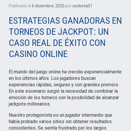
Publicado el
6 diciembre, 2025
por
seobeta01
ESTRATEGIAS GANADORAS EN
TORNEOS DE JACKPOT: UN
CASO REAL DE ÉXITO CON
CASINO ONLINE
El mundo del juego online ha crecido exponencialmente
en los últimos años. Los jugadores buscan
experiencias rápidas, seguras y con grandes premios.
En este escenario surgió la necesidad de combinar la
emoción de los torneos con la posibilidad de alcanzar
jackpots millonarios.
Nuestro protagonista es un jugador intermedio que
había probado varios sitios sin obtener resultados
consistentes. Se sentía frustrado por los largos