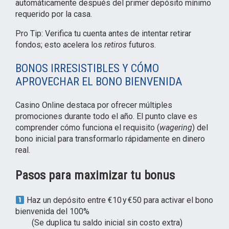
automáticamente después del primer depósito mínimo
requerido por la casa.
Pro Tip: Verifica tu cuenta antes de intentar retirar
fondos; esto acelera los
retiros
futuros.
BONOS IRRESISTIBLES Y CÓMO
APROVECHAR EL BONO BIENVENIDA
Casino Online destaca por ofrecer múltiples
promociones durante todo el año. El punto clave es
comprender cómo funciona el requisito (
wagering
) del
bono inicial para transformarlo rápidamente en dinero
real.
Pasos para maximizar tu bonus
Haz un depósito entre €10 y €50 para activar el bono
bienvenida del 100%
​ (Se duplica tu saldo inicial sin costo extra)