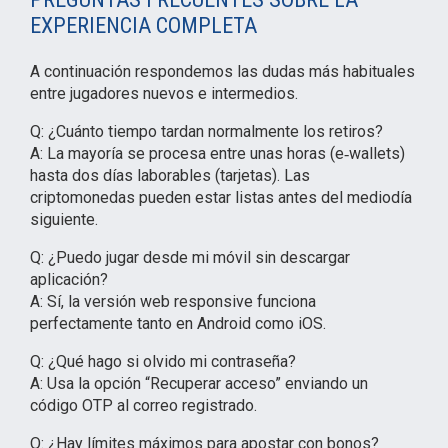
EXPERIENCIA COMPLETA
A continuación respondemos las dudas más habituales
entre jugadores nuevos e intermedios.
Q: ¿Cuánto tiempo tardan normalmente los retiros?
A: La mayoría se procesa entre unas horas (e‑wallets)
hasta dos días laborables (tarjetas). Las
criptomonedas pueden estar listas antes del mediodía
siguiente.
Q: ¿Puedo jugar desde mi móvil sin descargar
aplicación?
A: Sí, la versión web responsive funciona
perfectamente tanto en Android como iOS.
Q: ¿Qué hago si olvido mi contraseña?
A: Usa la opción “Recuperar acceso” enviando un
código OTP al correo registrado.
Q: ¿Hay límites máximos para apostar con bonos?