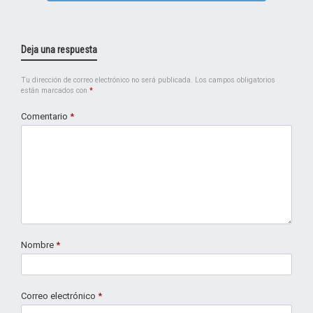
r
Deja una respuesta
Tu dirección de correo electrónico no será publicada.
Los campos obligatorios
están marcados con
*
Comentario
*
Nombre
*
Correo electrónico
*