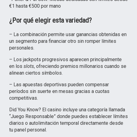
€1 hasta €500 por mano
¿Por qué elegir esta variedad?
– La combinación permite usar ganancias obtenidas en
un segmento para financiar otro sin romper límites
personales.
– Los jackpots progresivos aparecen principalmente
en los
slots
, ofreciendo premios millonarios cuando se
alinean ciertos símbolos.
– Las apuestas deportivas pueden compensar
períodos sin suerte en mesas gracias a cuotas
competitivas.
Did You Know? El casino incluye una categoría llamada
“Juego Responsable” donde puedes establecer límites
diarios o autolimitación temporal directamente desde
tu panel personal.