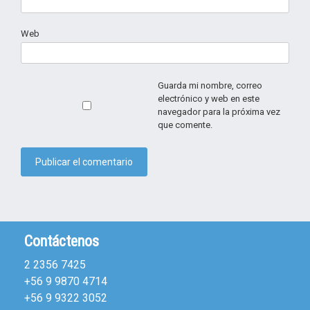
Web
Guarda mi nombre, correo
electrónico y web en este
navegador para la próxima vez
que comente.
Contáctenos
2 2356 7425
+56 9 9870 4714
+56 9 9322 3052