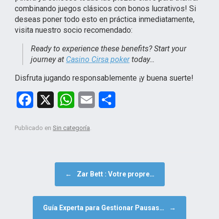
combinando juegos clásicos con bonos lucrativos! Si
deseas poner todo esto en práctica inmediatamente,
visita nuestro socio recomendado:
Ready to experience these benefits? Start your
journey at
Casino Cirsa poker
today…
Disfruta jugando responsablemente ¡y buena suerte!
F
X
W
E
C
a
h
m
o
Publicado en
Sin categoría
.
c
a
a
m
e
t
i
p
b
s
l
a
NAVEGADOR DE ARTÍCULOS
←
Zar Bett : Votre propre…
o
A
r
o
p
t
Guía Experta para Gestionar Pausas…
→
k
p
i