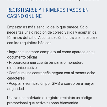
REGISTRARSE Y PRIMEROS PASOS EN
CASINO ONLINE
Empezar es más sencillo de lo que parece. Solo
necesitas una dirección de correo válida y aceptar los
términos del sitio. A continuación tienes una lista clara
con los requisitos básicos:
• Ingresa tu nombre completo tal como aparece en tu
documento oficial
• Proporciona una cuenta bancaria o monedero
electrónico activo
• Configura una contraseña segura con al menos ocho
caracteres
• Acepta la verificación por SMS o correo para mayor
seguridad
Una vez completado el registro recibirás un código
promocional que activa tu bono bienvenida