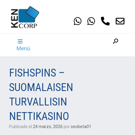
Saltar
al
contenido
Menú
FISHSPINS –
SUOMALAISEN
TURVALLISIN
NETTIKASINO
Publicado el
24 marzo, 2026
por
seobeta01