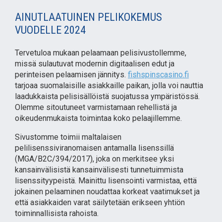
AINUTLAATUINEN PELIKOKEMUS
VUODELLE 2024
Tervetuloa mukaan pelaamaan pelisivustollemme,
missä sulautuvat modernin digitaalisen edut ja
perinteisen pelaamisen jännitys.
fishspinscasino.fi
tarjoaa suomalaisille asiakkaille paikan, jolla voi nauttia
laadukkaista pelisisällöistä suojatussa ympäristössä.
Olemme sitoutuneet varmistamaan rehellistä ja
oikeudenmukaista toimintaa koko pelaajillemme.
Sivustomme toimii maltalaisen
pelilisenssiviranomaisen antamalla lisenssillä
(MGA/B2C/394/2017), joka on merkitsee yksi
kansainvälisistä kansainvälisesti tunnetuimmista
lisenssityypeistä. Mainittu lisensointi varmistaa, että
jokainen pelaaminen noudattaa korkeat vaatimukset ja
että asiakkaiden varat säilytetään erikseen yhtiön
toiminnallisista rahoista.