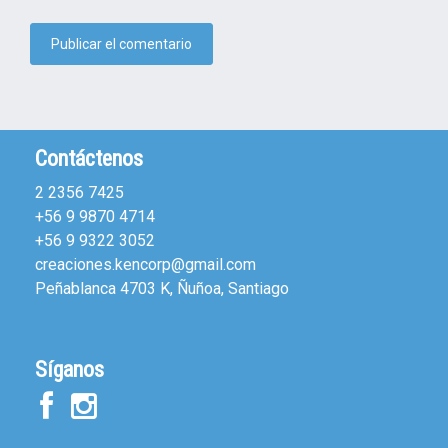
Contáctenos
2 2356 7425
+56 9 9870 4714
+56 9 9322 3052
creaciones.kencorp@gmail.com
Peñablanca 4703 K, Ñuñoa, Santiago
Síganos