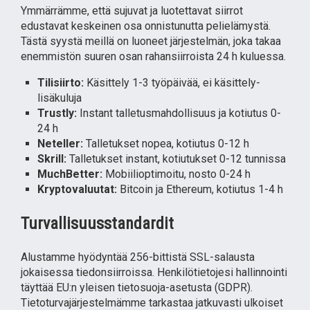
Ymmärrämme, että sujuvat ja luotettavat siirrot
edustavat keskeinen osa onnistunutta pelielämystä.
Tästä syystä meillä on luoneet järjestelmän, joka takaa
enemmistön suuren osan rahansiirroista 24 h kuluessa.
Tilisiirto:
Käsittely 1-3 työpäivää, ei käsittely-
lisäkuluja
Trustly:
Instant talletusmahdollisuus ja kotiutus 0-
24 h
Neteller:
Talletukset nopea, kotiutus 0-12 h
Skrill:
Talletukset instant, kotiutukset 0-12 tunnissa
MuchBetter:
Mobiilioptimoitu, nosto 0-24 h
Kryptovaluutat:
Bitcoin ja Ethereum, kotiutus 1-4 h
Turvallisuusstandardit
Alustamme hyödyntää 256-bittistä SSL-salausta
jokaisessa tiedonsiirroissa. Henkilötietojesi hallinnointi
täyttää EU:n yleisen tietosuoja-asetusta (GDPR).
Tietoturvajärjestelmämme tarkastaa jatkuvasti ulkoiset