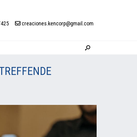
7425
creaciones.kencorp@gmail.com
ETREFFENDE