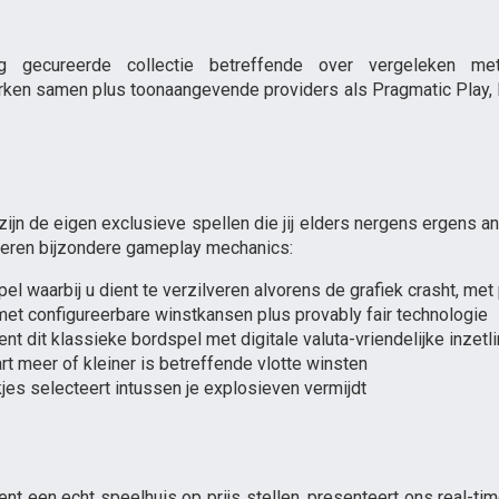
O
ig gecureerde collectie betreffende over vergeleken 
ken samen plus toonaangevende providers als Pragmatic Play, 
ijn de eigen exclusieve spellen die jij elders nergens ergens an
teren bijzondere gameplay mechanics:
pel waarbij u dient te verzilveren alvorens de grafiek crasht, met
t configureerbare winstkansen plus provably fair technologie
nt dit klassieke bordspel met digitale valuta-vriendelijke inzetl
 meer of kleiner is betreffende vlotte winsten
jes selecteert intussen je explosieven vermijdt
 een echt speelhuis op prijs stellen, presenteert ons real-tim