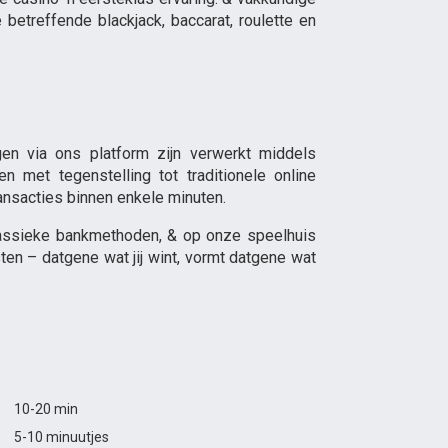
etreffende blackjack, baccarat, roulette en
en via ons platform zijn verwerkt middels
n met tegenstelling tot traditionele online
nsacties binnen enkele minuten.
lassieke bankmethoden, & op onze speelhuis
sten – datgene wat jij wint, vormt datgene wat
10-20 min
5-10 minuutjes