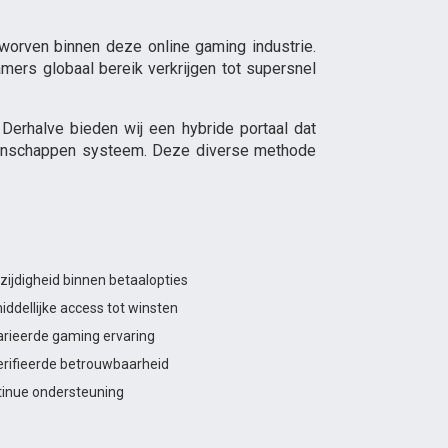
orven binnen deze online gaming industrie.
mers globaal bereik verkrijgen tot supersnel
 Derhalve bieden wij een hybride portaal dat
denschappen systeem. Deze diverse methode
zijdigheid binnen betaalopties
ddellijke access tot winsten
rieerde gaming ervaring
rifieerde betrouwbaarheid
inue ondersteuning