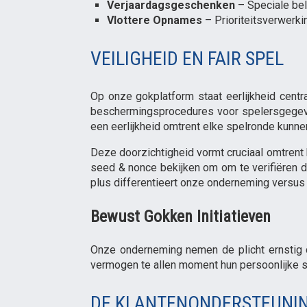
Verjaardagsgeschenken
– Speciale bel
Vlottere Opnames
– Prioriteitsverwerk
VEILIGHEID EN FAIR SPEL
Op onze gokplatform staat eerlijkheid cent
beschermingsprocedures voor spelersgegeven
een eerlijkheid omtrent elke spelronde kunnen
Deze doorzichtigheid vormt cruciaal omtrent 
seed & nonce bekijken om om te verifiëren dat
plus differentieert onze onderneming versus 
Bewust Gokken Initiatieven
Onze onderneming nemen de plicht ernstig do
vermogen te allen moment hun persoonlijke sp
DE KLANTENONDERSTEUNI