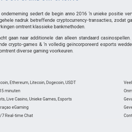
onderneming sedert de begin anno 2016 ‘n unieke positie verw
ehele nadruk betreffende cryptocurrency-transacties, zodat ga
erkingen omtrent klassieke bankmethoden.
ht gaan naar additionele dan alleen standaard casinospellen.
ende crypto-games & ‘n volledig geïncorporeerd esports wed
e omtrent diverse gaming voorkeuren.
tcoin, Ethereum, Litecoin, Dogecoin, USDT
Veel
15 minuten
Onmi
ots, Live Casino, Unieke Games, Esports
Geva
raçao eGaming
Geve
/7 Real-time Chat
Cont