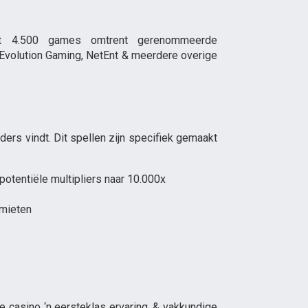
met 4.500 games omtrent gerenommeerde
Evolution Gaming, NetEnt & meerdere overige
ders vindt. Dit spellen zijn specifiek gemaakt
 potentiële multipliers naar 10.000x
imieten
e casino ‘n eersteklas ervaring. & vakkundige