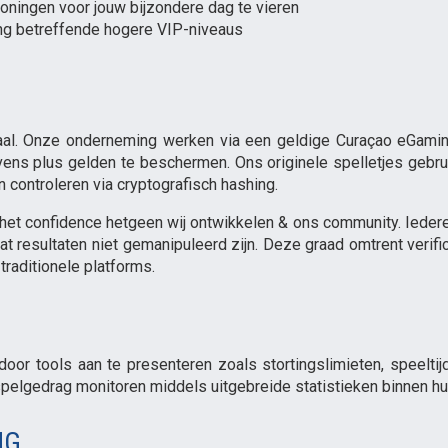
oningen voor jouw bijzondere dag te vieren
ing betreffende hogere VIP-niveaus
raal. Onze onderneming werken via een geldige Curaçao eGamin
s plus gelden te beschermen. Ons originele spelletjes gebrui
 controleren via cryptografisch hashing.
het confidence hetgeen wij ontwikkelen & ons community. Iedere 
 resultaten niet gemanipuleerd zijn. Deze graad omtrent verific
traditionele platforms.
or tools aan te presenteren zoals stortingslimieten, speeltijd
elgedrag monitoren middels uitgebreide statistieken binnen hun
NG