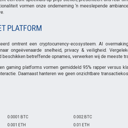
ionaliteit vormen onze onderneming ‘n meeslepende ambiance b
e.
ET PLATFORM
eerd omtrent een cryptocurrency-ecosysteem. Al overmaking
naar ongeëvenaarde snelheid, privacy & veiligheid. Vergeleke
beschikken betreffende opnames, verwerken wij de meeste tra
binnen gaming platforms vormen gemiddeld 95% rapper versus k
interactie. Daarnaast hanteren we geen onzichtbare transactieko
0.0001 BTC
0.002 BTC
0.001 ETH
0.01 ETH