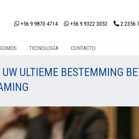
+56 9 9870 4714
+56 9 9322 3052
2 2356 
 SOMOS
TECNOLOGÍA
CONTACTO
 UW ULTIEME BESTEMMING B
AMING