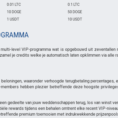
0.01 LTC
0.1 LTC
10 DOGE
50 DOGE
1 USDT
10 USDT
ROGRAMMA
ulti-level VIP-programma wat is opgebouwd uit zeventallen niv
erzamel je credits welke je automatisch laten opklimmen via alle r
re beloningen, waaronder verhoogde terugbetaling percentages
d-members hebben plezier betreffende deze hoogste privilege
een gedeelte van jouw weddenschappen terug, los van winst ver
iële rewards tijdens een behalen omtrent elke recent VIP-nivea
betreffende premium toernooien met indrukwekkende prijzenpool