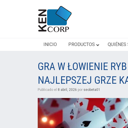
Saltar
al
contenido
INICIO
PRODUCTOS
QUIÉNES
GRA W ŁOWIENIE RY
NAJLEPSZEJ GRZE 
Publicado el
8 abril, 2026
por
seobeta01