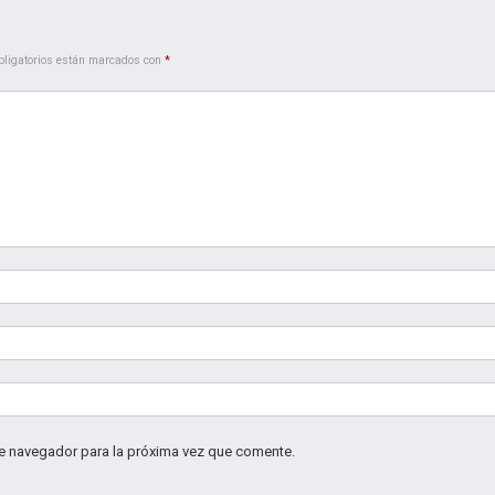
ligatorios están marcados con
*
te navegador para la próxima vez que comente.