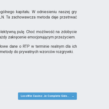
ólnego kapitału. W odniesieniu naszej gry
PLN. Ta zachowawcza metoda daje przetrwać
olektywną pulę. Choć możliwość na zdobycie
każdy zakręcenie emocjonującym przeżyciem.
łowe dane o RTP w terminie realnym dla ich
u metody do prywatnych wzorców rozgrywki.
LocoWin Casino: Je Complete Gids…
→