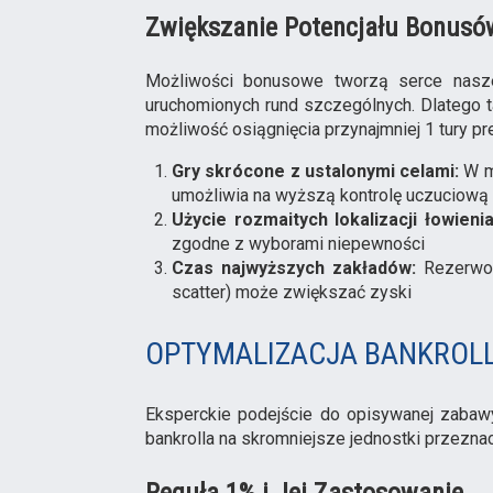
Zwiększanie Potencjału Bonusó
Możliwości bonusowe tworzą serce nasze
uruchomionych rund szczególnych. Dlatego
możliwość osiągnięcia przynajmniej 1 tury pr
Gry skrócone z ustalonymi celami:
W mi
umożliwia na wyższą kontrolę uczuciową
Użycie rozmaitych lokalizacji łowienia
zgodne z wyborami niepewności
Czas najwyższych zakładów:
Rezerwow
scatter) może zwiększać zyski
OPTYMALIZACJA BANKROLL
Eksperckie podejście do opisywanej zabawy
bankrolla na skromniejsze jednostki przezna