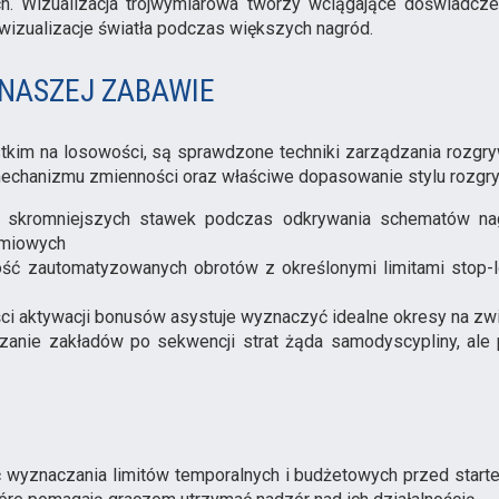
ch. Wizualizacja trójwymiarowa tworzy wciągające doświadcze
wizualizacje światła podczas większych nagród.
 NASZEJ ZABAWIE
kim na losowości, są sprawdzone techniki zarządzania rozgry
mechanizmu zmienności oraz właściwe dopasowanie stylu rozgry
skromniejszych stawek podczas odkrywania schematów nag
remiowych
ć zautomatyzowanych obrotów z określonymi limitami stop-lo
ci aktywacji bonusów asystuje wyznaczyć idealne okresy na zw
anie zakładów po sekwencji strat żąda samodyscypliny, ale 
 wyznaczania limitów temporalnych i budżetowych przed start