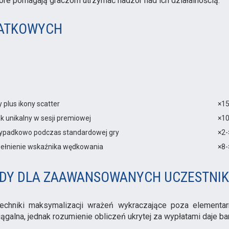
óre pomagają graczom utrzymać nadzór nad ich działalnością.
DATKOWYCH
y plus ikony scatter
×15
k unikalny w sesji premiowej
×1
ypadkowo podczas standardowej gry
×2-
ełnienie wskaźnika wędkowania
×8-
DY DLA ZAAWANSOWANYCH UCZESTNI
 techniki maksymalizacji wrażeń wykraczające poza element
siągalna, jednak rozumienie obliczeń ukrytej za wypłatami daje b