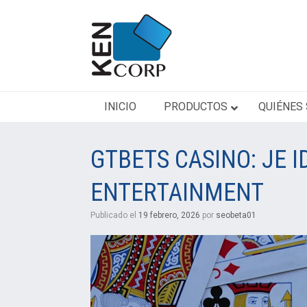
Saltar
al
contenido
INICIO
PRODUCTOS
QUIÉNES
GTBETS CASINO: JE 
ENTERTAINMENT
Publicado el
19 febrero, 2026
por
seobeta01