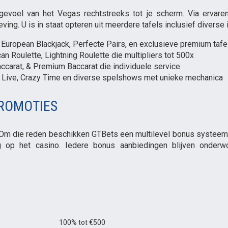
 gevoel van het Vegas rechtstreeks tot je scherm. Via ervare
ving. U is in staat opteren uit meerdere tafels inclusief diverse
 European Blackjack, Perfecte Pairs, en exclusieve premium tafe
n Roulette, Lightning Roulette die multipliers tot 500x
carat, & Premium Baccarat die individuele service
Live, Crazy Time en diverse spelshows met unieke mechanica
PROMOTIES
. Om die reden beschikken GTBets een multilevel bonus systeem 
ng op het casino. Iedere bonus aanbiedingen blijven onderwo
100% tot €500