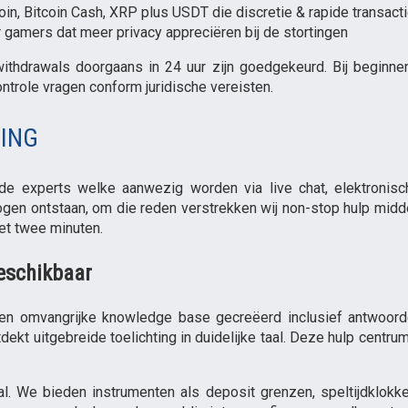
oin, Bitcoin Cash, XRP plus USDT die discretie & rapide transact
gamers dat meer privacy appreciëren bij de stortingen
 withdrawals doorgaans in 24 uur zijn goedgekeurd. Bij beginn
ntrole vragen conform juridische vereisten.
ING
de experts welke aanwezig worden via live chat, elektronis
en ontstaan, om die reden verstrekken wij non-stop hulp midd
et twee minuten.
eschikbaar
een omvangrijke knowledge base gecreëerd inclusief antwoor
dekt uitgebreide toelichting in duidelijke taal. Deze hulp cent
. We bieden instrumenten als deposit grenzen, speltijdklokke