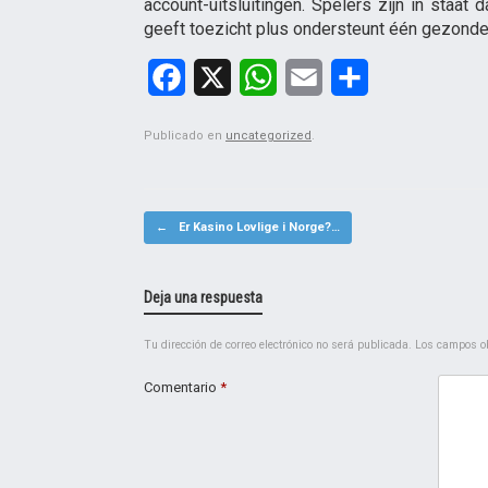
account-uitsluitingen. Spelers zijn in staa
geeft toezicht plus ondersteunt één gezonde
F
X
W
E
C
a
h
m
o
Publicado en
uncategorized
.
c
a
a
m
e
t
i
p
NAVEGADOR DE ARTÍCULOS
b
s
l
a
←
Er Kasino Lovlige i Norge?…
o
A
r
Deja una respuesta
o
p
t
k
p
i
Tu dirección de correo electrónico no será publicada.
Los campos ob
r
Comentario
*