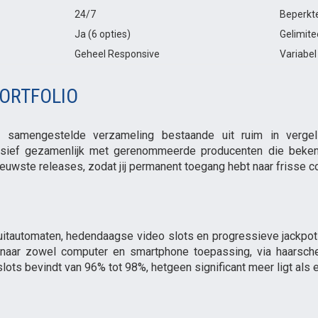
24/7
Beperkt
Ja (6 opties)
Gelimite
Geheel Responsive
Variabel
PORTFOLIO
 samengestelde verzameling bestaande uit ruim in vergel
usief gezamenlijk met gerenommeerde producenten die bekend
euwste releases, zodat jij permanent toegang hebt naar frisse co
ruitautomaten, hedendaagse video slots en progressieve jackpo
 naar zowel computer en smartphone toepassing, via haarsch
slots bevindt van 96% tot 98%, hetgeen significant meer ligt al