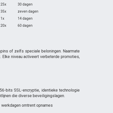
25x
30 dagen
35x
zeven dagen
1x
14 dagen
20x
60 dagen
e spins of zelfs speciale beloningen. Naarmate
. Elke niveau activeert verbeterde promoties,
256-bits SSL-encryptie, identieke technologie
tlijnen die diverse beveiligingslagen.
1-3 werkdagen omtrent opnames