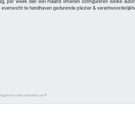
t dag, per week dan wel maand limieten configureren welke aut
 evenwicht te handhaven gedurende plezier & verantwoordelijkh
ligatorios están marcados con
*