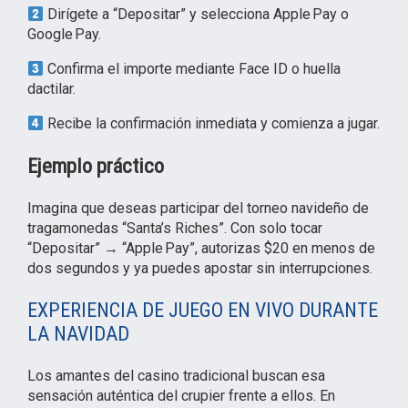
Dirígete a “Depositar” y selecciona Apple Pay o
Google Pay.
Confirma el importe mediante Face ID o huella
dactilar.
Recibe la confirmación inmediata y comienza a jugar.
Ejemplo práctico
Imagina que deseas participar del torneo navideño de
tragamonedas “Santa’s Riches”. Con solo tocar
“Depositar” → “Apple Pay”, autorizas $20 en menos de
dos segundos y ya puedes apostar sin interrupciones.
EXPERIENCIA DE JUEGO EN VIVO DURANTE
LA NAVIDAD
Los amantes del casino tradicional buscan esa
sensación auténtica del crupier frente a ellos. En