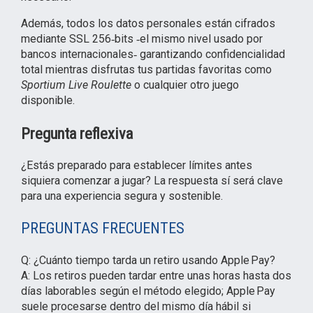
Además, todos los datos personales están cifrados
mediante SSL 256‑bits ‑​el mismo nivel usado por
bancos internacionales‑ garantizando confidencialidad
total mientras disfrutas tus partidas favoritas como
Sportium Live Roulette
o cualquier otro juego
disponible.
Pregunta reflexiva
¿Estás preparado para establecer límites antes
siquiera comenzar a jugar? La respuesta sí será clave
para una experiencia segura y sostenible.
PREGUNTAS FRECUENTES
Q: ¿Cuánto tiempo tarda un retiro usando Apple Pay?
A: Los retiros pueden tardar entre unas horas hasta dos
días laborables según el método elegido; Apple Pay
suele procesarse dentro del mismo día hábil si