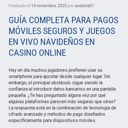
Publicado el
14 noviembre, 2025
por
seobeta01
GUÍA COMPLETA PARA PAGOS
MÓVILES SEGUROS Y JUEGOS
EN VIVO NAVIDEÑOS EN
CASINO ONLINE
Hoy en día muchos jugadores prefieren usar su
smartphone para apostar desde cualquier lugar. Sin
embargo, el principal obstáculo sigue siendo la
confianza al introducir datos bancarios en una pantalla
pequeña. ¿Te has preguntado alguna vez por qué
algunas plataformas parecen más seguras que otras?
La respuesta está en la combinación de tecnología de
cifrado avanzado y métodos de pago diseñados
específicamente para dispositivos móviles.