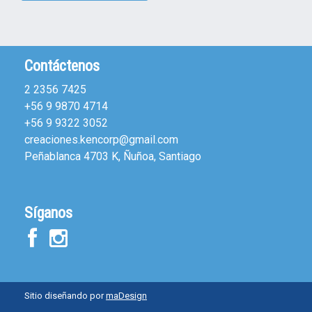
Contáctenos
2 2356 7425
+56 9 9870 4714
+56 9 9322 3052
creaciones.kencorp@gmail.com
Peñablanca 4703 K, Ñuñoa, Santiago
Síganos
Sitio diseñando por
maDesign