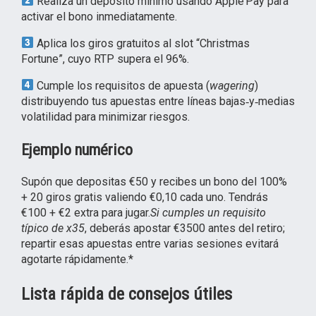
Realiza un depósito mínimo usando Apple Pay para
activar el bono inmediatamente.
Aplica los giros gratuitos al slot “Christmas
Fortune”, cuyo RTP supera el 96%.
Cumple los requisitos de apuesta (
wagering
)
distribuyendo tus apuestas entre líneas bajas‑y‑medias
volatilidad para minimizar riesgos.
Ejemplo numérico
Supón que depositas €50 y recibes un bono del 100%
+ 20 giros gratis valiendo €0,10 cada uno. Tendrás
€100 + €2 extra para jugar.
Si cumples un requisito
típico de x35
, deberás apostar €3500 antes del retiro;
repartir esas apuestas entre varias sesiones evitará
agotarte rápidamente.*
Lista rápida de consejos útiles