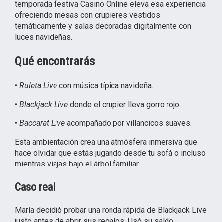
temporada festiva Casino Online eleva esa experiencia
ofreciendo mesas con crupieres vestidos
temáticamente y salas decoradas digitalmente con
luces navideñas.
Qué encontrarás
•
Ruleta Live
con música típica navideña.
•
Blackjack Live
donde el crupier lleva gorro rojo.
•
Baccarat Live
acompañado por villancicos suaves.
Esta ambientación crea una atmósfera inmersiva que
hace olvidar que estás jugando desde tu sofá o incluso
mientras viajas bajo el árbol familiar.
Caso real
María decidió probar una ronda rápida de Blackjack Live
justo antes de abrir sus regalos. Usó su saldo