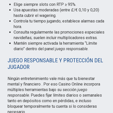
Elige siempre slots con RTP ≥ 95%.
Usa apuestas moderadas (entre £/€ 0,10 y 0,20)
hasta cubrir el wagering.
Controla tu tiempo jugando; establece alarmas cada
hora.
Consulta regularmente las promociones especiales
navideñas; suelen incluir multiplicadores extras.
Mantén siempre activada la herramienta “Límite
diario” dentro del panel
juego responsable
.
JUEGO RESPONSABLE Y PROTECCIÓN DEL
JUGADOR
Ningún entretenimiento vale más que tu bienestar
mental y financiero . Por eso Casino Online incorpora
múltiples herramientas bajo su sección
juego
responsable
. Puedes fijar límites diarios o semanales
tanto en depósitos como en pérdidas, e incluso
bloquear temporalmente tu cuenta si lo consideras
necesario.