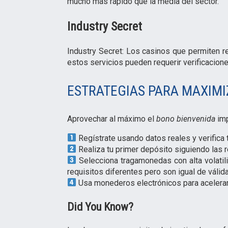
mucho más rápido que la media del sector.
Industry Secret
Industry Secret: Los casinos que permiten r
estos servicios pueden requerir verificacione
ESTRATEGIAS PARA MAXIMI
Aprovechar al máximo el
bono bienvenida
imp
Regístrate usando datos reales y verifica 
Realiza tu primer depósito siguiendo las
Selecciona tragamonedas con alta volatil
requisitos diferentes pero son igual de váli
Usa monederos electrónicos para acelera
Did You Know?