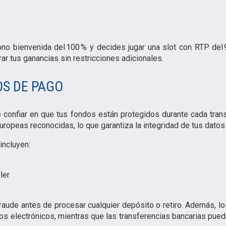
no bienvenida del 100 % y decides jugar una slot con RTP del
rar tus ganancias sin restricciones adicionales.
OS DE PAGO
 confiar en que tus fondos están protegidos durante cada trans
ropeas reconocidas, lo que garantiza la integridad de tus datos 
incluyen:
ler
raude antes de procesar cualquier depósito o retiro. Además, l
s electrónicos, mientras que las transferencias bancarias pued