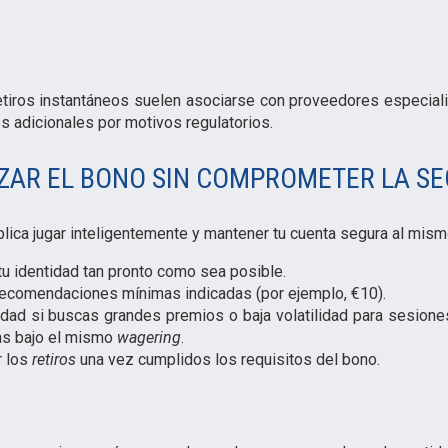
etiros instantáneos suelen asociarse con proveedores especiali
s adicionales por motivos regulatorios.
ZAR EL BONO SIN COMPROMETER LA S
lica jugar inteligentemente y mantener tu cuenta segura al mismo
tu identidad tan pronto como sea posible.
 recomendaciones mínimas indicadas (por ejemplo, €10).
idad si buscas grandes premios o baja volatilidad para sesio
das bajo el mismo
wagering
.
r los
retiros
una vez cumplidos los requisitos del bono.