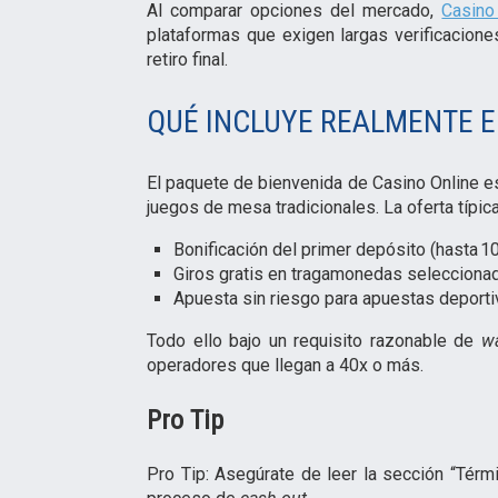
Al comparar opciones del mercado,
Casino
plataformas que exigen largas verificaciones
retiro final.
QUÉ INCLUYE REALMENTE E
El paquete de bienvenida de Casino Online es
juegos de mesa tradicionales. La oferta típic
Bonificación del primer depósito (hasta 1
Giros gratis en tragamonedas selecciona
Apuesta sin riesgo para apuestas deport
Todo ello bajo un requisito razonable de
w
operadores que llegan a 40x o más.
Pro Tip
Pro Tip: Asegúrate de leer la sección “Térm