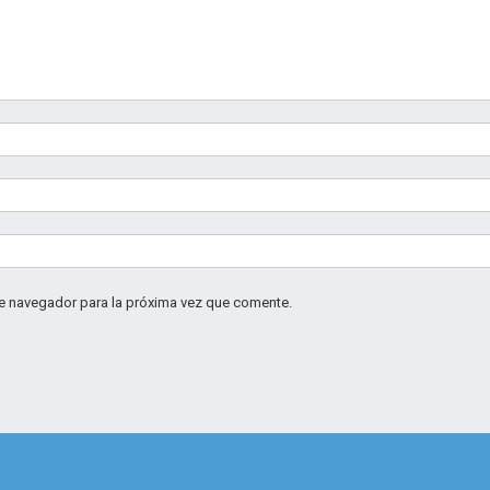
te navegador para la próxima vez que comente.