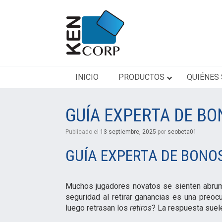
Saltar
al
contenido
INICIO
PRODUCTOS
QUIÉNES
GUÍA EXPERTA DE BO
Publicado el
13 septiembre, 2025
por
seobeta01
GUÍA EXPERTA DE BONOS
Muchos jugadores novatos se sienten abrum
seguridad al retirar ganancias es una preoc
luego retrasan los
retiros
? La respuesta suele