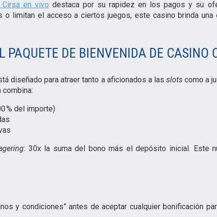
 Cirsa en vivo
destaca por su rapidez en los pagos y su ofer
 o limitan el acceso a ciertos juegos, este casino brinda una 
L PAQUETE DE BIENVENIDA DE CASINO 
tá diseñado para atraer tanto a aficionados a las
slots
como a ju
a combina:
00 % del importe)
das
ivas
agering
: 30x la suma del bono más el depósito inicial. Este
inos y condiciones” antes de aceptar cualquier bonificación pa