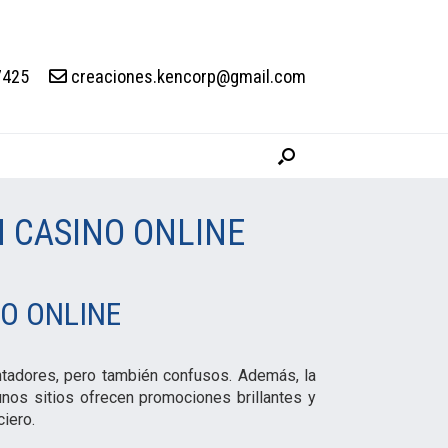
7425
creaciones.kencorp@gmail.com
N CASINO ONLINE
NO ONLINE
tadores, pero también confusos. Además, la
unos sitios ofrecen promociones brillantes y
ciero.