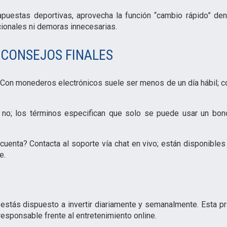
apuestas deportivas, aprovecha la función “cambio rápido” den
cionales ni demoras innecesarias.
 CONSEJOS FINALES
Con monederos electrónicos suele ser menos de un día hábil; co
o; los términos especifican que solo se puede usar un bono a
enta? Contacta al soporte vía chat en vivo; están disponibles l
e.
stás dispuesto a invertir diariamente y semanalmente. Esta prá
responsable frente al entretenimiento online.