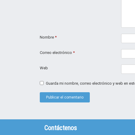
Nombre
*
Correo electrónico
*
Web
Guarda mi nombre, correo electrónico y web en es
Contáctenos