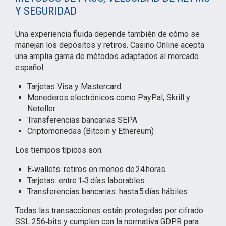
Y SEGURIDAD
Una experiencia fluida depende también de cómo se
manejan los depósitos y retiros. Casino Online acepta
una amplia gama de métodos adaptados al mercado
español:
Tarjetas Visa y Mastercard
Monederos electrónicos como PayPal, Skrill y
Neteller
Transferencias bancarias SEPA
Criptomonedas (Bitcoin y Ethereum)
Los tiempos típicos son:
E‑wallets: retiros en menos de 24 horas
Tarjetas: entre 1‑3 días laborables
Transferencias bancarias: hasta 5 días hábiles
Todas las transacciones están protegidas por cifrado
SSL 256‑bits y cumplen con la normativa GDPR para