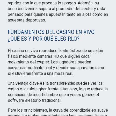
rapidez con la que procesa los pagos. Además, su
bono bienvenida supera al promedio del sector y está
pensado para quienes apuestan tanto en slots como en
apuestas deportivas.
FUNDAMENTOS DEL CASINO EN VIVO:
¿QUÉ ES Y POR QUÉ ELEGIRLO?
El casino en vivo reproduce la atmósfera de un salón
físico mediante cámaras HD que siguen cada
movimiento del crupier. Los jugadores pueden
conversar mediante chat y decidir sus apuestas como
si estuvieran frente a una mesa real.
Una ventaja clave es la transparencia: puedes ver las
cartas o la ruleta girar frente a tus ojos, lo que reduce la
sensación de incertidumbre que a veces genera el
software aleatorio tradicional.
Para los principiantes, la curva de aprendizaje es suave
porque las reglas son idénticas a las versiones físicas