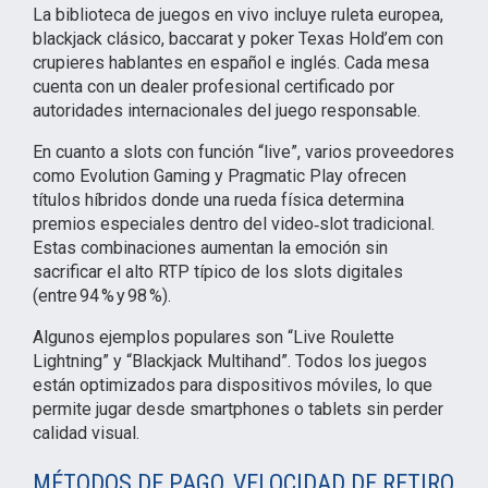
La biblioteca de juegos en vivo incluye ruleta europea,
blackjack clásico, baccarat y poker Texas Hold’em con
crupieres hablantes en español e inglés. Cada mesa
cuenta con un dealer profesional certificado por
autoridades internacionales del juego responsable.
En cuanto a slots con función “live”, varios proveedores
como Evolution Gaming y Pragmatic Play ofrecen
títulos híbridos donde una rueda física determina
premios especiales dentro del video‑slot tradicional.
Estas combinaciones aumentan la emoción sin
sacrificar el alto RTP típico de los slots digitales
(entre 94 % y 98 %).
Algunos ejemplos populares son “Live Roulette
Lightning” y “Blackjack Multihand”. Todos los juegos
están optimizados para dispositivos móviles, lo que
permite jugar desde smartphones o tablets sin perder
calidad visual.
MÉTODOS DE PAGO, VELOCIDAD DE RETIRO