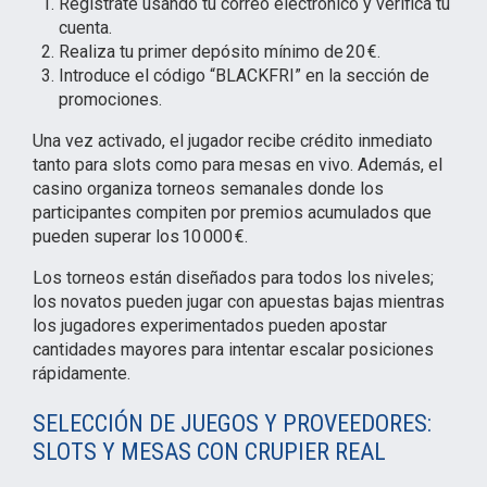
Regístrate usando tu correo electrónico y verifica tu
cuenta.
Realiza tu primer depósito mínimo de 20 €.
Introduce el código “BLACKFRI” en la sección de
promociones.
Una vez activado, el jugador recibe crédito inmediato
tanto para slots como para mesas en vivo. Además, el
casino organiza torneos semanales donde los
participantes compiten por premios acumulados que
pueden superar los 10 000 €.
Los torneos están diseñados para todos los niveles;
los novatos pueden jugar con apuestas bajas mientras
los jugadores experimentados pueden apostar
cantidades mayores para intentar escalar posiciones
rápidamente.
SELECCIÓN DE JUEGOS Y PROVEEDORES:
SLOTS Y MESAS CON CRUPIER REAL