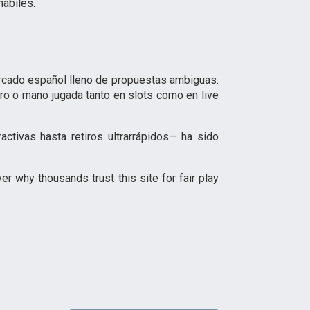
hábiles.
rcado español lleno de propuestas ambiguas.
ro o mano jugada tanto en slots como en live
ctivas hasta retiros ultrarrápidos— ha sido
r why thousands trust this site for fair play