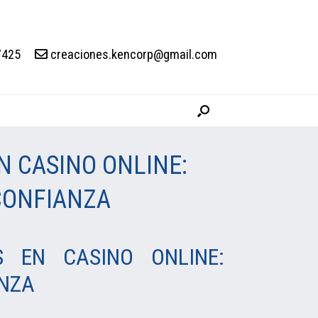
7425
creaciones.kencorp@gmail.com
N CASINO ONLINE:
CONFIANZA
 EN CASINO ONLINE:
ANZA