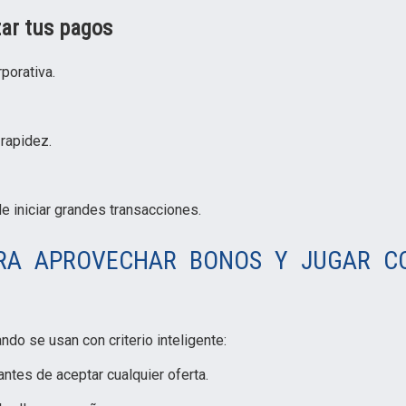
zar tus pagos
rporativa.
rapidez.
de iniciar grandes transacciones.
RA APROVECHAR BONOS Y JUGAR C
o se usan con criterio inteligente:
antes de aceptar cualquier oferta.