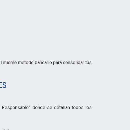
el mismo método bancario para consolidar tus
ES
o Responsable” donde se detallan todos los