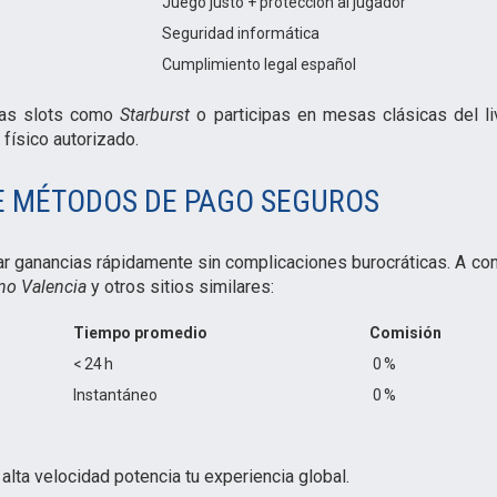
Juego justo + protección al jugador
Seguridad informática
Cumplimiento legal español
egas slots como
Starburst
o participas en mesas clásicas del li
 físico autorizado.
E MÉTODOS DE PAGO SEGUROS
rar ganancias rápidamente sin complicaciones burocráticas. A c
no Valencia
y otros sitios similares:
Tiempo promedio
Comisión
< 24 h
0 %
Instantáneo
0 %
lta velocidad potencia tu experiencia global.