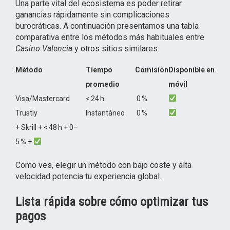
Una parte vital del ecosistema es poder retirar
ganancias rápidamente sin complicaciones
burocráticas. A continuación presentamos una tabla
comparativa entre los métodos más habituales entre
Casino Valencia
y otros sitios similares:
Método
Tiempo
Comisión
Disponible en
promedio
móvil
Visa/Mastercard
< 24 h
0 %
Trustly
Instantáneo
0 %
+ Skrill + < 48 h + 0–
5 % +
Como ves, elegir un método con bajo coste y alta
velocidad potencia tu experiencia global.
Lista rápida sobre cómo optimizar tus
pagos