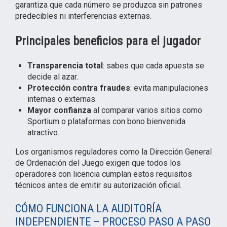
garantiza que cada número se produzca sin patrones
predecibles ni interferencias externas.
Principales beneficios para el jugador
Transparencia total
: sabes que cada apuesta se
decide al azar.
Protección contra fraudes
: evita manipulaciones
internas o externas.
Mayor confianza
al comparar varios sitios como
Sportium o plataformas con bono bienvenida
atractivo.
Los organismos reguladores como la Dirección General
de Ordenación del Juego exigen que todos los
operadores con licencia cumplan estos requisitos
técnicos antes de emitir su autorización oficial.
CÓMO FUNCIONA LA AUDITORÍA
INDEPENDIENTE – PROCESO PASO A PASO