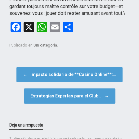
gardant toujours maître contrôle sur votre budget—et
souvenez‑vous : jouer doit rester amusant avant tout.\
F
X
W
E
C
a
h
m
o
Publicado en
Sin categoría
.
c
a
a
m
e
t
i
p
b
s
l
a
NAVEGADOR DE ARTÍCULOS
←
Impacto solidario de **Casino Online**:…
o
A
r
o
p
t
Estrategias Expertas para el Club…
→
k
p
i
r
Deja una respuesta
Tu dirección de correo electrónico no será publicada.
Los campos obligatorios