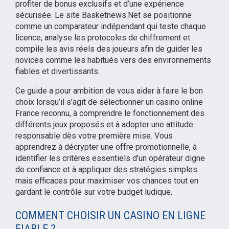
profiter de bonus exclusifs et d’une expérience
sécurisée. Le site Basketnews.Net se positionne
comme un comparateur indépendant qui teste chaque
licence, analyse les protocoles de chiffrement et
compile les avis réels des joueurs afin de guider les
novices comme les habitués vers des environnements
fiables et divertissants.
Ce guide a pour ambition de vous aider à faire le bon
choix lorsqu’il s’agit de sélectionner un casino online
France reconnu, à comprendre le fonctionnement des
différents jeux proposés et à adopter une attitude
responsable dès votre première mise. Vous
apprendrez à décrypter une offre promotionnelle, à
identifier les critères essentiels d’un opérateur digne
de confiance et à appliquer des stratégies simples
mais efficaces pour maximiser vos chances tout en
gardant le contrôle sur votre budget ludique.
COMMENT CHOISIR UN CASINO EN LIGNE
FIABLE ?