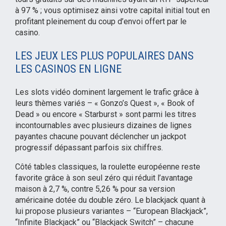
à 97 % ; vous optimisez ainsi votre capital initial tout en
profitant pleinement du coup d’envoi offert par le
casino.
LES JEUX LES PLUS POPULAIRES DANS
LES CASINOS EN LIGNE
Les slots vidéo dominent largement le trafic grâce à
leurs thèmes variés – « Gonzo’s Quest », « Book of
Dead » ou encore « Starburst » sont parmi les titres
incontournables avec plusieurs dizaines de lignes
payantes chacune pouvant déclencher un jackpot
progressif dépassant parfois six chiffres.
Côté tables classiques, la roulette européenne reste
favorite grâce à son seul zéro qui réduit l’avantage
maison à 2,7 %, contre 5,26 % pour sa version
américaine dotée du double zéro. Le blackjack quant à
lui propose plusieurs variantes – “European Blackjack”,
“Infinite Blackjack” ou “Blackjack Switch” – chacune