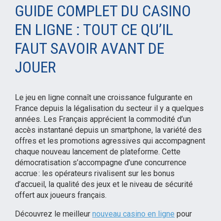
GUIDE COMPLET DU CASINO
EN LIGNE : TOUT CE QU’IL
FAUT SAVOIR AVANT DE
JOUER
Le jeu en ligne connaît une croissance fulgurante en
France depuis la légalisation du secteur il y a quelques
années. Les Français apprécient la commodité d’un
accès instantané depuis un smartphone, la variété des
offres et les promotions agressives qui accompagnent
chaque nouveau lancement de plateforme. Cette
démocratisation s’accompagne d’une concurrence
accrue : les opérateurs rivalisent sur les bonus
d’accueil, la qualité des jeux et le niveau de sécurité
offert aux joueurs français.
Découvrez le meilleur
nouveau casino en ligne
pour