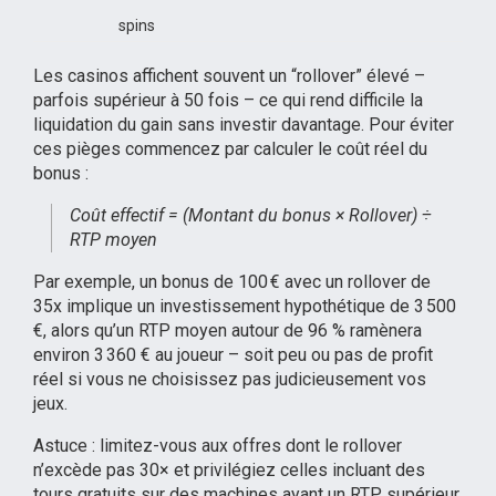
spins
Les casinos affichent souvent un “rollover” élevé –
parfois supérieur à 50 fois – ce qui rend difficile la
liquidation du gain sans investir davantage. Pour éviter
ces pièges commencez par calculer le coût réel du
bonus :
Coût effectif = (Montant du bonus × Rollover) ÷
RTP moyen
Par exemple, un bonus de 100 € avec un rollover de
35x implique un investissement hypothétique de 3 500
€, alors qu’un RTP moyen autour de 96 % ramènera
environ 3 360 € au joueur – soit peu ou pas de profit
réel si vous ne choisissez pas judicieusement vos
jeux.
Astuce : limitez-vous aux offres dont le rollover
n’excède pas 30× et privilégiez celles incluant des
tours gratuits sur des machines ayant un RTP supérieur