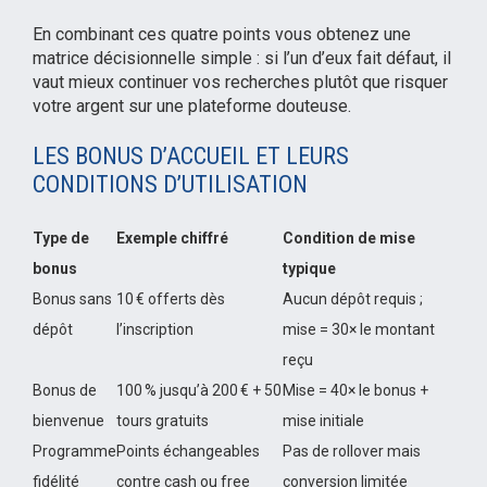
En combinant ces quatre points vous obtenez une
matrice décisionnelle simple : si l’un d’eux fait défaut, il
vaut mieux continuer vos recherches plutôt que risquer
votre argent sur une plateforme douteuse.
LES BONUS D’ACCUEIL ET LEURS
CONDITIONS D’UTILISATION
Type de
Exemple chiffré
Condition de mise
bonus
typique
Bonus sans
10 € offerts dès
Aucun dépôt requis ;
dépôt
l’inscription
mise = 30× le montant
reçu
Bonus de
100 % jusqu’à 200 € + 50
Mise = 40× le bonus +
bienvenue
tours gratuits
mise initiale
Programme
Points échangeables
Pas de rollover mais
fidélité
contre cash ou free
conversion limitée