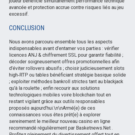
joueur bénéficie simultanément performance technique
avancée et protection accrue contre risques liés au jeu
excessif.
CONCLUSION
Nous avons parcouru ensemble tous les aspects
indispensables avant d’entamer vos parties : vérifier
licences ANJ & chiffrement SSL pour garantir fiabilité ;
décoder soigneusement offres promotionnelles afin
d’éviter rollovers abusifs ; choisir judicieusement slots
high‑RTP ou tables bénéficiant stratégie basique solide
; exploiter méthodes bankroll strictes tant au blackjack
qu’à la roulette ; enfin recourir aux solutions
technologiques mobiles voire blockchain tout en
restant vigilant grâce aux outils responsables
proposés aujourd’hui.\n\nArmé(e) de ces
connaissances vous êtes prêt(e) à explorer
sereinement le meilleur nouveau casino en ligne
recommandé régulièrement par Basketnews.Net .
Profitez pleinement du divertissement offert tout en