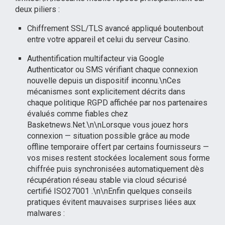
deux piliers :
Chiffrement SSL/TLS avancé appliqué bout­en­bout
entre votre appareil et celui du serveur Casino.
Authentification multifacteur via Google
Authenticator ou SMS vérifiant chaque connexion
nouvelle depuis un dispositif inconnu.\nCes
mécanismes sont explicitement décrits dans
chaque politique RGPD affichée par nos partenaires
évalués comme fiables chez
Basketnews.Net.\n\nLorsque vous jouez hors
connexion — situation possible grâce au mode
offline temporaire offert par certains fournisseurs —
vos mises restent stockées localement sous forme
chiffrée puis synchronisées automatiquement dès
récupération réseau stable via cloud sécurisé
certifié ISO27001 .\n\nEnfin quelques conseils
pratiques évitent mauvaises surprises liées aux
malwares :