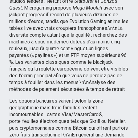
studios leaders : NetEnt offre
Starburst
et
Gonzo’s
Quest
, Microgaming propose
Mega Moolah
avec son
jackpot progressif record de plusieurs dizaines de
millions d’euros, tandis que Evolution Gaming anime les
tables live avec vrais croupiers francophones.\n\nLa
diversité compte autant que la qualité : recherchez des
machines à sous modernes dotées d’au moins cinq
rouleaux, jusqu’à quatre cent vingt‑et‑un lignes
payantes (« paylines ») et un RTP moyen supérieur à 96
%. Les variantes classiques comme le blackjack
français ou la roulette européenne doivent être visibles
dès l’écran principal afin que vous ne perdiez pas de
temps à fouiller dans les menus.\n\nAnalyse des
méthodes de paiement sécurisées & temps de retrait
Les options bancaires varient selon la zone
géographique mais trois familles restent
incontournables : cartes Visa/MasterCard®,
porte‑feuilles électroniques tels que Skrill ou Neteller,
puis cryptomonnaies comme Bitcoin qui offrent parfois
zéro frais transactionnel.\n\nEn général une demande