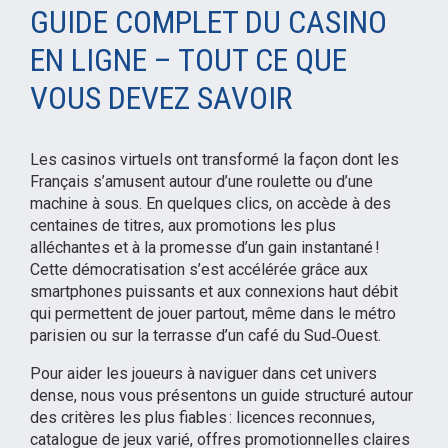
GUIDE COMPLET DU CASINO
EN LIGNE – TOUT CE QUE
VOUS DEVEZ SAVOIR
Les casinos virtuels ont transformé la façon dont les
Français s’amusent autour d’une roulette ou d’une
machine à sous. En quelques clics, on accède à des
centaines de titres, aux promotions les plus
alléchantes et à la promesse d’un gain instantané !
Cette démocratisation s’est accélérée grâce aux
smartphones puissants et aux connexions haut débit
qui permettent de jouer partout, même dans le métro
parisien ou sur la terrasse d’un café du Sud‑Ouest.
Pour aider les joueurs à naviguer dans cet univers
dense, nous vous présentons un guide structuré autour
des critères les plus fiables : licences reconnues,
catalogue de jeux varié, offres promotionnelles claires