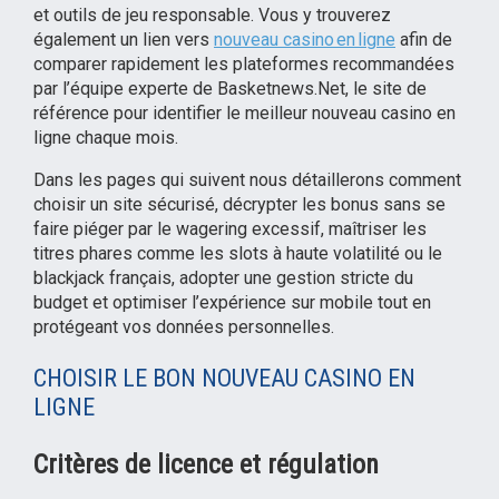
et outils de jeu responsable. Vous y trouverez
également un lien vers
nouveau casino en ligne
afin de
comparer rapidement les plateformes recommandées
par l’équipe experte de Basketnews.Net, le site de
référence pour identifier le meilleur nouveau casino en
ligne chaque mois.
Dans les pages qui suivent nous détaillerons comment
choisir un site sécurisé, décrypter les bonus sans se
faire piéger par le wagering excessif, maîtriser les
titres phares comme les slots à haute volatilité ou le
blackjack français, adopter une gestion stricte du
budget et optimiser l’expérience sur mobile tout en
protégeant vos données personnelles.
CHOISIR LE BON NOUVEAU CASINO EN
LIGNE
Critères de licence et régulation