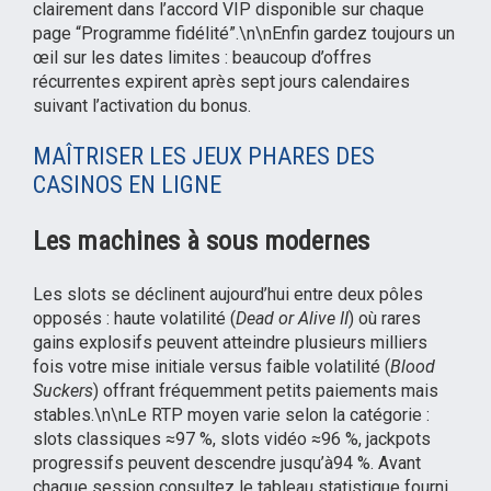
clairement dans l’accord VIP disponible sur chaque
page “Programme fidélité”.\n\nEnfin gardez toujours un
œil sur les dates limites : beaucoup d’offres
récurrentes expirent après sept jours calendaires
suivant l’activation du bonus.
MAÎTRISER LES JEUX PHARES DES
CASINOS EN LIGNE
Les machines à sous modernes
Les slots se déclinent aujourd’hui entre deux pôles
opposés : haute volatilité (
Dead or Alive II
) où rares
gains explosifs peuvent atteindre plusieurs milliers
fois votre mise initiale versus faible volatilité (
Blood
Suckers
) offrant fréquemment petits paiements mais
stables.\n\nLe RTP moyen varie selon la catégorie :
slots classiques ≈97 %, slots vidéo ≈96 %, jackpots
progressifs peuvent descendre jusqu’à94 %. Avant
chaque session consultez le tableau statistique fourni