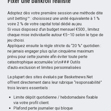
Fixer une bankroll réaliste
Adoptez dès votre première session une méthode dite
unit betting™
: choisissez une unité équivalente à 1 %
voire 2 % de votre capital total dédié au jeu.
Si vous disposez d’un budget mensuel €500 , limitez
chaque mise individuelle autour €5–10 selon le type de
jeu choisi.
Appliquez ensuite la règle stricte du “20 %” quotidien :
ne jamais engager plus qu’un cinquième maximum
prévu pour cette journée afin éviter toute perte
catastrophique accumulée.\n\n### Outils
d’auto‑exclusion et limites personnalisées
La plupart des sites évalués par Basketnews.Net
offrent directement dans leur rubrique “responsabilité”
trois leviers essentiels :
Limite dépôt quotidienne / hebdomadaire fixable
via votre profil client.
Plafond perte journalier qui bloque