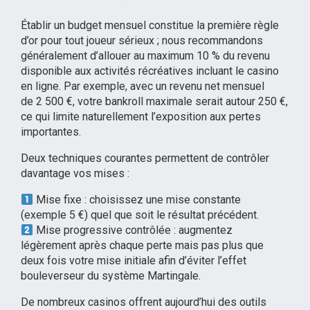
Établir un budget mensuel constitue la première règle
d’or pour tout joueur sérieux ; nous recommandons
généralement d’allouer au maximum 10 % du revenu
disponible aux activités récréatives incluant le casino
en ligne. Par exemple, avec un revenu net mensuel
de 2 500 €, votre bankroll maximale serait autour 250 €,
ce qui limite naturellement l’exposition aux pertes
importantes.
Deux techniques courantes permettent de contrôler
davantage vos mises :
Mise fixe : choisissez une mise constante
(exemple 5 €) quel que soit le résultat précédent.
Mise progressive contrôlée : augmentez
légèrement après chaque perte mais pas plus que
deux fois votre mise initiale afin d’éviter l’effet
bouleverseur du système Martingale.
De nombreux casinos offrent aujourd’hui des outils