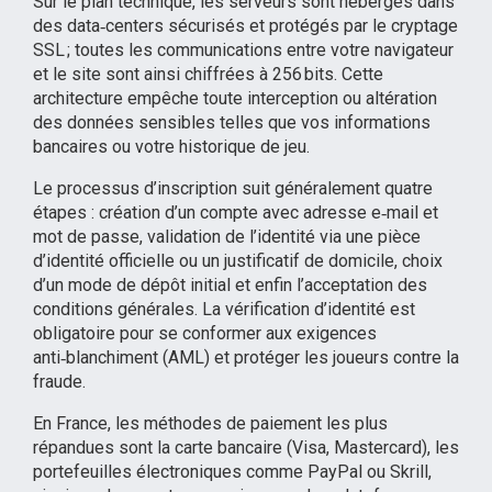
Sur le plan technique, les serveurs sont hébergés dans
des data‑centers sécurisés et protégés par le cryptage
SSL ; toutes les communications entre votre navigateur
et le site sont ainsi chiffrées à 256 bits. Cette
architecture empêche toute interception ou altération
des données sensibles telles que vos informations
bancaires ou votre historique de jeu.
Le processus d’inscription suit généralement quatre
étapes : création d’un compte avec adresse e‑mail et
mot de passe, validation de l’identité via une pièce
d’identité officielle ou un justificatif de domicile, choix
d’un mode de dépôt initial et enfin l’acceptation des
conditions générales. La vérification d’identité est
obligatoire pour se conformer aux exigences
anti‑blanchiment (AML) et protéger les joueurs contre la
fraude.
En France, les méthodes de paiement les plus
répandues sont la carte bancaire (Visa, Mastercard), les
portefeuilles électroniques comme PayPal ou Skrill,