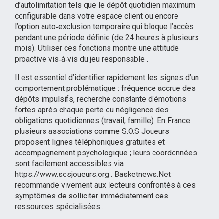
d’autolimitation tels que le dépôt quotidien maximum
configurable dans votre espace client ou encore
l’option auto‑exclusion temporaire qui bloque l’accès
pendant une période définie (de 24 heures à plusieurs
mois). Utiliser ces fonctions montre une attitude
proactive vis‑à‑vis du jeu responsable .
Il est essentiel d’identifier rapidement les signes d’un
comportement problématique : fréquence accrue des
dépôts impulsifs, recherche constante d’émotions
fortes après chaque perte ou négligence des
obligations quotidiennes (travail, famille). En France
plusieurs associations comme S.O.S Joueurs
proposent lignes téléphoniques gratuites et
accompagnement psychologique ; leurs coordonnées
sont facilement accessibles via
https://www.sosjoueurs.org . Basketnews.Net
recommande vivement aux lecteurs confrontés à ces
symptômes de solliciter immédiatement ces
ressources spécialisées .