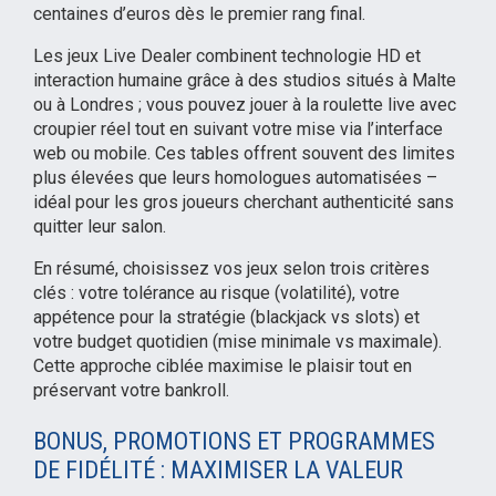
centaines d’euros dès le premier rang final.
Les jeux Live Dealer combinent technologie HD et
interaction humaine grâce à des studios situés à Malte
ou à Londres ; vous pouvez jouer à la roulette live avec
croupier réel tout en suivant votre mise via l’interface
web ou mobile. Ces tables offrent souvent des limites
plus élevées que leurs homologues automatisées –
idéal pour les gros joueurs cherchant authenticité sans
quitter leur salon.
En résumé, choisissez vos jeux selon trois critères
clés : votre tolérance au risque (volatilité), votre
appétence pour la stratégie (blackjack vs slots) et
votre budget quotidien (mise minimale vs maximale).
Cette approche ciblée maximise le plaisir tout en
préservant votre bankroll.
BONUS, PROMOTIONS ET PROGRAMMES
DE FIDÉLITÉ : MAXIMISER LA VALEUR