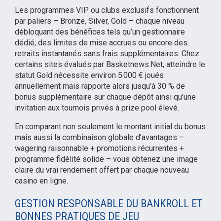
Les programmes VIP ou clubs exclusifs fonctionnent
par paliers – Bronze, Silver, Gold – chaque niveau
débloquant des bénéfices tels qu’un gestionnaire
dédié, des limites de mise accrues ou encore des
retraits instantanés sans frais supplémentaires. Chez
certains sites évalués par Basketnews.Net, atteindre le
statut Gold nécessite environ 5 000 € joués
annuellement mais rapporte alors jusqu’à 30 % de
bonus supplémentaire sur chaque dépôt ainsi qu’une
invitation aux tournois privés à prize pool élevé.
En comparant non seulement le montant initial du bonus
mais aussi la combinaison globale d’avantages –
wagering raisonnable + promotions récurrentes +
programme fidélité solide – vous obtenez une image
claire du vrai rendement offert par chaque nouveau
casino en ligne.
GESTION RESPONSABLE DU BANKROLL ET
BONNES PRATIQUES DE JEU