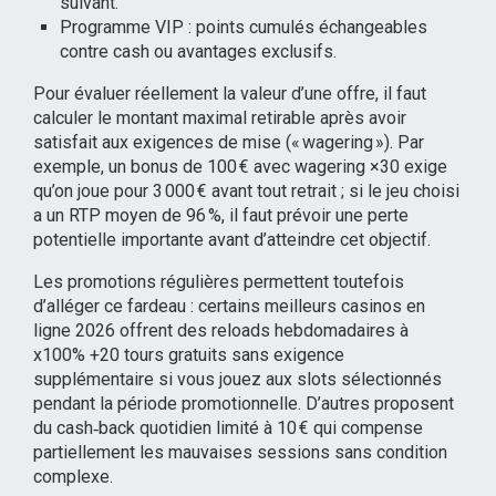
suivant.
Programme VIP : points cumulés échangeables
contre cash ou avantages exclusifs.
Pour évaluer réellement la valeur d’une offre, il faut
calculer le montant maximal retirable après avoir
satisfait aux exigences de mise (« wagering »). Par
exemple, un bonus de 100 € avec wagering ×30 exige
qu’on joue pour 3 000 € avant tout retrait ; si le jeu choisi
a un RTP moyen de 96 %, il faut prévoir une perte
potentielle importante avant d’atteindre cet objectif.
Les promotions régulières permettent toutefois
d’alléger ce fardeau : certains meilleurs casinos en
ligne 2026 offrent des reloads hebdomadaires à
x100% +20 tours gratuits sans exigence
supplémentaire si vous jouez aux slots sélectionnés
pendant la période promotionnelle. D’autres proposent
du cash‑back quotidien limité à 10 € qui compense
partiellement les mauvaises sessions sans condition
complexe.