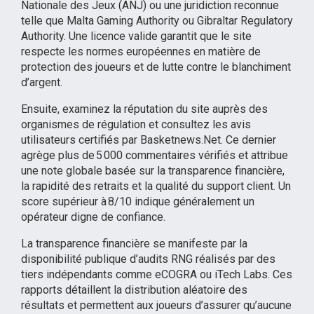
Nationale des Jeux (ANJ) ou une juridiction reconnue
telle que Malta Gaming Authority ou Gibraltar Regulatory
Authority. Une licence valide garantit que le site
respecte les normes européennes en matière de
protection des joueurs et de lutte contre le blanchiment
d’argent.
Ensuite, examinez la réputation du site auprès des
organismes de régulation et consultez les avis
utilisateurs certifiés par Basketnews.Net. Ce dernier
agrège plus de 5 000 commentaires vérifiés et attribue
une note globale basée sur la transparence financière,
la rapidité des retraits et la qualité du support client. Un
score supérieur à 8/10 indique généralement un
opérateur digne de confiance.
La transparence financière se manifeste par la
disponibilité publique d’audits RNG réalisés par des
tiers indépendants comme eCOGRA ou iTech Labs. Ces
rapports détaillent la distribution aléatoire des
résultats et permettent aux joueurs d’assurer qu’aucune