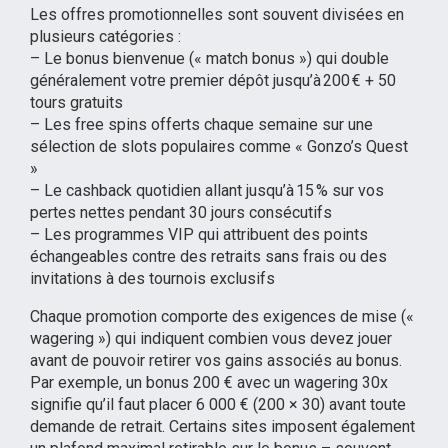
Les offres promotionnelles sont souvent divisées en
plusieurs catégories :
– Le bonus bienvenue (« match bonus ») qui double
généralement votre premier dépôt jusqu’à 200 € + 50
tours gratuits
– Les free spins offerts chaque semaine sur une
sélection de slots populaires comme « Gonzo’s Quest
»
– Le cashback quotidien allant jusqu’à 15 % sur vos
pertes nettes pendant 30 jours consécutifs
– Les programmes VIP qui attribuent des points
échangeables contre des retraits sans frais ou des
invitations à des tournois exclusifs
Chaque promotion comporte des exigences de mise («
wagering ») qui indiquent combien vous devez jouer
avant de pouvoir retirer vos gains associés au bonus.
Par exemple, un bonus 200 € avec un wagering 30x
signifie qu’il faut placer 6 000 € (200 × 30) avant toute
demande de retrait. Certains sites imposent également