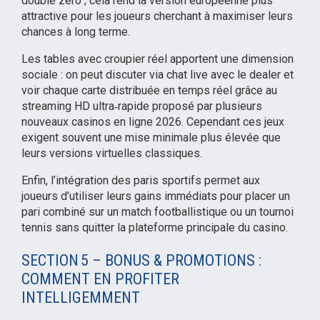
double zéro ; cela rend la version européenne plus
attractive pour les joueurs cherchant à maximiser leurs
chances à long terme.
Les tables avec croupier réel apportent une dimension
sociale : on peut discuter via chat live avec le dealer et
voir chaque carte distribuée en temps réel grâce au
streaming HD ultra‑rapide proposé par plusieurs
nouveaux casinos en ligne 2026. Cependant ces jeux
exigent souvent une mise minimale plus élevée que
leurs versions virtuelles classiques.
Enfin, l’intégration des paris sportifs permet aux
joueurs d’utiliser leurs gains immédiats pour placer un
pari combiné sur un match footballistique ou un tournoi
tennis sans quitter la plateforme principale du casino.
SECTION 5 – BONUS & PROMOTIONS :
COMMENT EN PROFITER
INTELLIGEMMENT