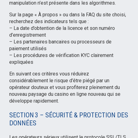
manipulation n’est présente dans les algorithmes.
Sur la page « À propos » ou dans la FAQ du site choisi,
recherchez des indicateurs tels que :
– La date d’obtention de la licence et son numéro
d’enregistrement
– Les partenaires bancaires ou processeurs de
paiement utilisés
– Les procédures de vérification KYC clairement
expliquées
En suivant ces critères vous réduirez
considérablement le risque d’être piégé par un
opérateur douteux et vous profiterez pleinement du
nouveau paysage du casino en ligne nouveau qui se
développe rapidement.
SECTION 3 – SÉCURITÉ & PROTECTION DES
DONNÉES
Les opérateurs sérieux utilisent le protocole SSL/TLS