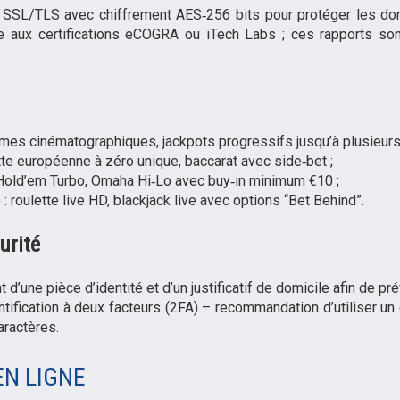
le SSL/TLS avec chiffrement AES‑256 bits pour protéger les d
e aux certifications eCOGRA ou iTech Labs ; ces rapports son
mes cinématographiques, jackpots progressifs jusqu’à plusieurs 
ette européenne à zéro unique, baccarat avec side‑bet ;
 Hold’em Turbo, Omaha Hi‑Lo avec buy‑in minimum €10 ;
: roulette live HD, blackjack live avec options “Bet Behind”.
urité
d’une pièce d’identité et d’un justificatif de domicile afin de prév
tification à deux facteurs (2FA) – recommandation d’utiliser u
aractères.
EN LIGNE