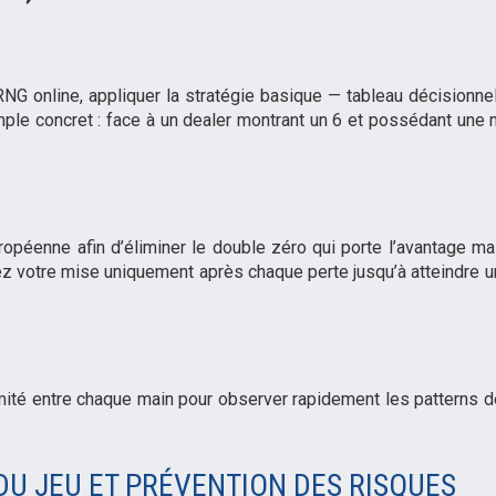
NG online, appliquer la stratégie basique — tableau décisionnel
ple concret : face à un dealer montrant un 6 et possédant une 
ropéenne afin d’éliminer le double zéro qui porte l’avantage 
ez votre mise uniquement après chaque perte jusqu’à atteindre 
 limité entre chaque main pour observer rapidement les pattern
DU JEU ET PRÉVENTION DES RISQUES