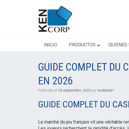
Saltar
al
contenido
INICIO
PRODUCTOS
QUIÉNES
GUIDE COMPLET DU C
EN 2026
Publicado el
18 septiembre, 2025
por
seobeta01
GUIDE COMPLET DU CASI
Le marché du jeu français vit une véritable 
Les joueurs recherchent la rapidité d’accès, 