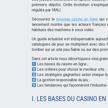
premiers dépôts. Cette évolution s’expliqu
régulés par l’ANJ.
Découvrez le
nouveau casino en ligne
qui v
lancement montre que les acteurs français 
habitués des machines à sous vidéo.
Un guide actualisé est indispensable aujourd
catalogues de jeux se multiplient avec des ti
tomber sur un site peu fiable ou sur des pro
Dans cet article nous décortiquons cinq grand
Les bases du casino en ligne ;
Les critères pour choisir le meilleur site ;
Les stratégies gagnantes selon chaque typ
La gestion responsable du jeu ;
Les tendances qui façonneront l’industrie d
I. LES BASES DU CASINO EN