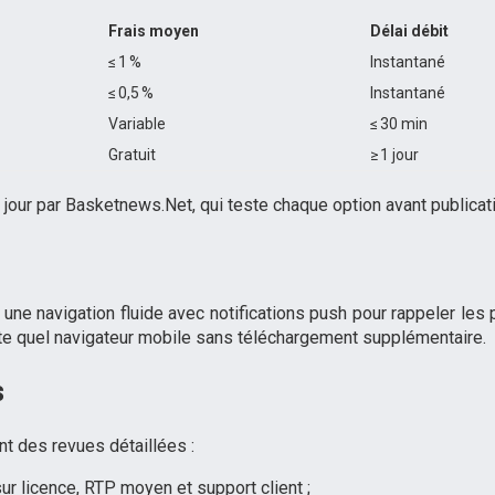
Frais moyen
Délai débit
≤ 1 %
Instantané
≤ 0,5 %
Instantané
Variable
≤ 30 min
Gratuit
≥ 1 jour
jour par Basketnews.Net, qui teste chaque option avant publicati
 une navigation fluide avec notifications push pour rappeler les
te quel navigateur mobile sans téléchargement supplémentaire.
s
t des revues détaillées :
 licence, RTP moyen et support client ;