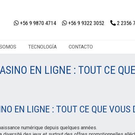
+56 9 9870 4714
+56 9 9322 3052
2 2356 
 SOMOS
TECNOLOGÍA
CONTACTO
ASINO EN LIGNE : TOUT CE QU
NO EN LIGNE : TOUT CE QUE VOUS 
renaissance numérique depuis quelques années.
la diversité des jeux et surtout des offres promotionnelles allé