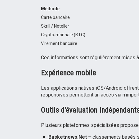
Méthode
Carte bancaire
Skrill / Neteller
Crypto‑monnaie (BTC)
Virement bancaire
Ces informations sont régulièrement mises à 
Expérience mobile
Les applications natives iOS/Android offrent
responsives permettent un accès via n’impor
Outils d’évaluation indépendant
Plusieurs plateformes spécialisées proposen
Basketnews.Net
– classements basés sur