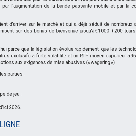
e par l’augmentation de la bande passante mobile et par la c
ient d’arriver sur le marché et qui a déjà séduit de nombreux
misent sur des bonus de bienvenue jusqu’à €1 000 + 200 tours 
’hui parce que la législation évolue rapidement, que les technol
tres exclusifs à forte volatilité et un RTP moyen supérieur à 96 
motions aux exigences de mise abusives (« wagering »).
es parties :
e de jeu ;
’ici 2026.
 LIGNE