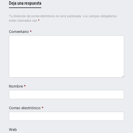
Deja una respuesta
Tu dirección de correo electrónico no será publicada.
Los campos obligatorios
están marcados con
*
Comentario
*
Nombre
*
Correo electrónico
*
Web