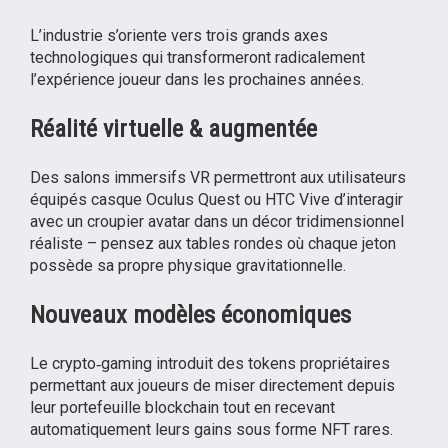
L’industrie s’oriente vers trois grands axes
technologiques qui transformeront radicalement
l’expérience joueur dans les prochaines années.
Réalité virtuelle & augmentée
Des salons immersifs VR permettront aux utilisateurs
équipés casque Oculus Quest ou HTC Vive d’interagir
avec un croupier avatar dans un décor tridimensionnel
réaliste – pensez aux tables rondes où chaque jeton
possède sa propre physique gravitationnelle.
Nouveaux modèles économiques
Le crypto‑gaming introduit des tokens propriétaires
permettant aux joueurs de miser directement depuis
leur portefeuille blockchain tout en recevant
automatiquement leurs gains sous forme NFT rares.