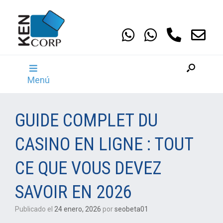
Saltar
al
contenido
Menú
GUIDE COMPLET DU
CASINO EN LIGNE : TOUT
CE QUE VOUS DEVEZ
SAVOIR EN 2026
Publicado el
24 enero, 2026
por
seobeta01