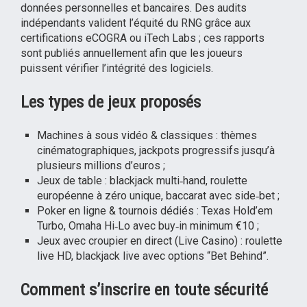
données personnelles et bancaires. Des audits
indépendants valident l’équité du RNG grâce aux
certifications eCOGRA ou iTech Labs ; ces rapports
sont publiés annuellement afin que les joueurs
puissent vérifier l’intégrité des logiciels.
Les types de jeux proposés
Machines à sous vidéo & classiques : thèmes
cinématographiques, jackpots progressifs jusqu’à
plusieurs millions d’euros ;
Jeux de table : blackjack multi‑hand, roulette
européenne à zéro unique, baccarat avec side‑bet ;
Poker en ligne & tournois dédiés : Texas Hold’em
Turbo, Omaha Hi‑Lo avec buy‑in minimum €10 ;
Jeux avec croupier en direct (Live Casino) : roulette
live HD, blackjack live avec options “Bet Behind”.
Comment s’inscrire en toute sécurité