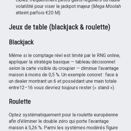
volatilité pour viser le jackpot majeur (
Mega Moolah
atteint parfois €20 M).
Jeux de table (blackjack & roulette)
Blackjack
Même si le comptage réel est limité par le RNG online,
appliquer la stratégie basique — tableau décisionnel
selon la carte visible du croupier — diminue l’avantage
maison à moins de 0,5 %. Un exemple concret : face à
un dealer montrant un 6 et possédant une main totale
entre12–16 vous devriez toujours rester (« stand »).
Roulette
Optez systématiquement pour la roulette européenne
afin d’éliminer le double zéro qui porte l’avantage
maison à 5,26 %. Parmi les systèmes modérés figure