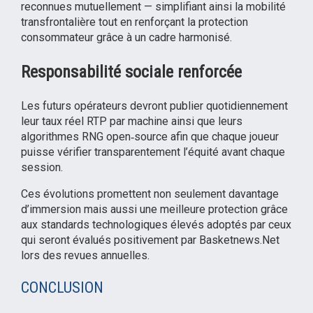
reconnues mutuellement — simplifiant ainsi la mobilité
transfrontalière tout en renforçant la protection
consommateur grâce à un cadre harmonisé.
Responsabilité sociale renforcée
Les futurs opérateurs devront publier quotidiennement
leur taux réel RTP par machine ainsi que leurs
algorithmes RNG open‑source afin que chaque joueur
puisse vérifier transparentement l’équité avant chaque
session.
Ces évolutions promettent non seulement davantage
d’immersion mais aussi une meilleure protection grâce
aux standards technologiques élevés adoptés par ceux
qui seront évalués positivement par Basketnews.Net
lors des revues annuelles.
CONCLUSION